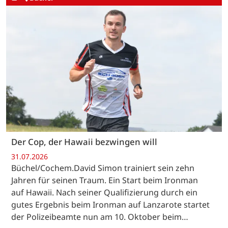
Der Cop, der Hawaii bezwingen will
31.07.2026
Büchel/Cochem.David Simon trainiert sein zehn
Jahren für seinen Traum. Ein Start beim Ironman
auf Hawaii. Nach seiner Qualifizierung durch ein
gutes Ergebnis beim Ironman auf Lanzarote startet
der Polizeibeamte nun am 10. Oktober beim…