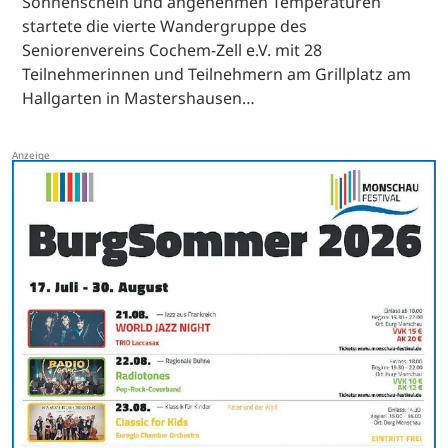
Sonnenschein und angenehmen Temperaturen
startete die vierte Wandergruppe des
Seniorenvereins Cochem-Zell e.V. mit 28
Teilnehmerinnen und Teilnehmern am Grillplatz am
Hallgarten in Mastershausen…