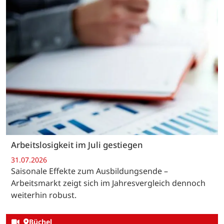
Arbeitslosigkeit im Juli gestiegen
31.07.2026
Saisonale Effekte zum Ausbildungsende –
Arbeitsmarkt zeigt sich im Jahresvergleich dennoch
weiterhin robust.
Büchel