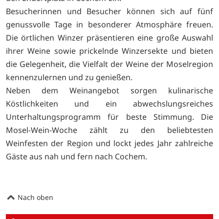
Besucherinnen und Besucher können sich auf fünf
genussvolle Tage in besonderer Atmosphäre freuen.
Die örtlichen Winzer präsentieren eine große Auswahl
ihrer Weine sowie prickelnde Winzersekte und bieten
die Gelegenheit, die Vielfalt der Weine der Moselregion
kennenzulernen und zu genießen.
Neben dem Weinangebot sorgen kulinarische
Köstlichkeiten und ein abwechslungsreiches
Unterhaltungsprogramm für beste Stimmung. Die
Mosel-Wein-Woche zählt zu den beliebtesten
Weinfesten der Region und lockt jedes Jahr zahlreiche
Gäste aus nah und fern nach Cochem.
Nach oben