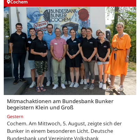
Cochem
Mitmachaktionen am Bundesbank Bunker
begeistern Klein und Groß
Gestern
Cochem. Am Mittwoch, 5. August, zeigte sich der
Bunker in einem besonderen Licht. Deutsche
Bundesbank und Vereinigte Volksbank