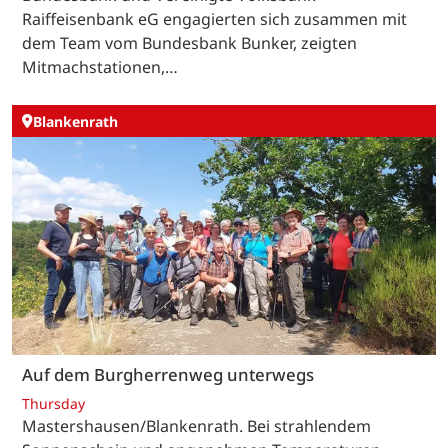
Raiffeisenbank eG engagierten sich zusammen mit
dem Team vom Bundesbank Bunker, zeigten
Mitmachstationen,…
Blankenrath
Auf dem Burgherrenweg unterwegs
Thursday
Mastershausen/Blankenrath. Bei strahlendem