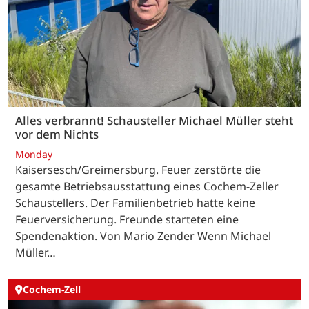
Alles verbrannt! Schausteller Michael Müller steht
vor dem Nichts
Monday
Kaisersesch/Greimersburg. Feuer zerstörte die
gesamte Betriebsausstattung eines Cochem-Zeller
Schaustellers. Der Familienbetrieb hatte keine
Feuerversicherung. Freunde starteten eine
Spendenaktion. Von Mario Zender Wenn Michael
Müller…
Cochem-Zell