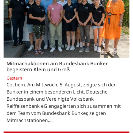
Mitmachaktionen am Bundesbank Bunker
begeistern Klein und Groß
Gestern
Cochem. Am Mittwoch, 5. August, zeigte sich der
Bunker in einem besonderen Licht. Deutsche
Bundesbank und Vereinigte Volksbank
Raiffeisenbank eG engagierten sich zusammen mit
dem Team vom Bundesbank Bunker, zeigten
Mitmachstationen,…