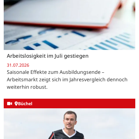
Arbeitslosigkeit im Juli gestiegen
31.07.2026
Saisonale Effekte zum Ausbildungsende –
Arbeitsmarkt zeigt sich im Jahresvergleich dennoch
weiterhin robust.
Büchel