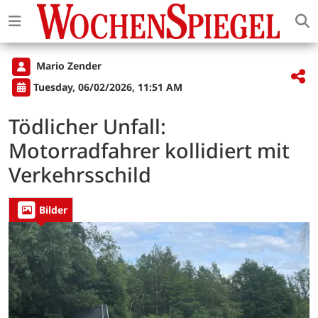
Mario Zender
Tuesday, 06/02/2026, 11:51 AM
Tödlicher Unfall:
Motorradfahrer kollidiert mit
Verkehrsschild
Bilder