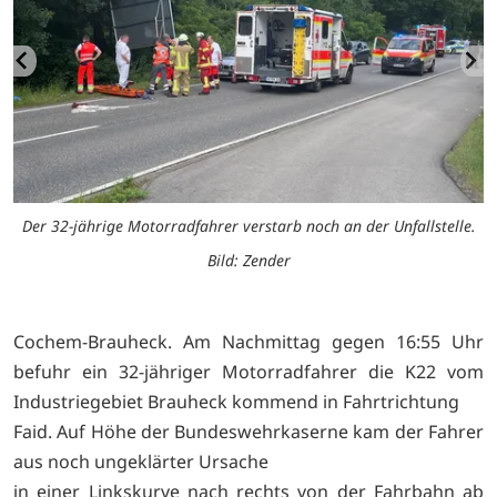
e
Der 32-jährige Motorradfahrer verstarb noch an der Unfallstelle.
Bild: Zender
Cochem-Brauheck. Am Nachmittag gegen 16:55 Uhr
befuhr ein 32-jähriger Motorradfahrer die K22 vom
Industriegebiet Brauheck kommend in Fahrtrichtung
Faid. Auf Höhe der Bundeswehrkaserne kam der Fahrer
aus noch ungeklärter Ursache
in einer Linkskurve nach rechts von der Fahrbahn ab