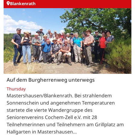
Blankenrath
Auf dem Burgherrenweg unterwegs
Thursday
Mastershausen/Blankenrath. Bei strahlendem
Sonnenschein und angenehmen Temperaturen
startete die vierte Wandergruppe des
Seniorenvereins Cochem-Zell e.V. mit 28
Teilnehmerinnen und Teilnehmern am Grillplatz am
Hallgarten in Mastershausen…