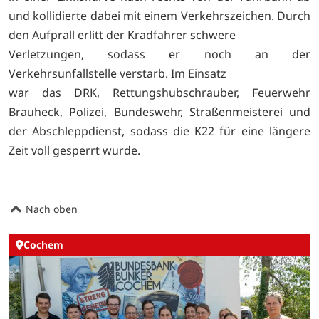
und kollidierte dabei mit einem Verkehrszeichen. Durch
den Aufprall erlitt der Kradfahrer schwere
Verletzungen, sodass er noch an der
Verkehrsunfallstelle verstarb. Im Einsatz
war das DRK, Rettungshubschrauber, Feuerwehr
Brauheck, Polizei, Bundeswehr, Straßenmeisterei und
der Abschleppdienst, sodass die K22 für eine längere
Zeit voll gesperrt wurde.
Nach oben
Cochem