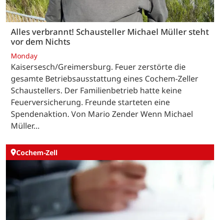
Alles verbrannt! Schausteller Michael Müller steht
vor dem Nichts
Monday
Kaisersesch/Greimersburg. Feuer zerstörte die
gesamte Betriebsausstattung eines Cochem-Zeller
Schaustellers. Der Familienbetrieb hatte keine
Feuerversicherung. Freunde starteten eine
Spendenaktion. Von Mario Zender Wenn Michael
Müller…
Cochem-Zell