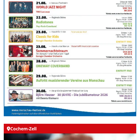
Cochem-Zell