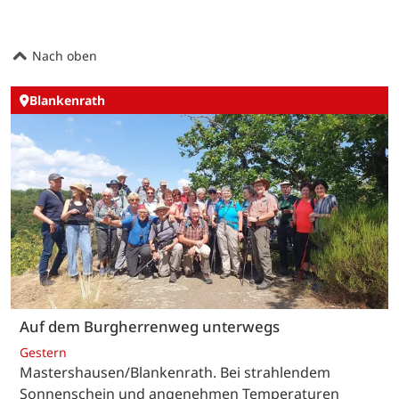
Nach oben
Blankenrath
Auf dem Burgherrenweg unterwegs
Gestern
Mastershausen/Blankenrath. Bei strahlendem
Sonnenschein und angenehmen Temperaturen