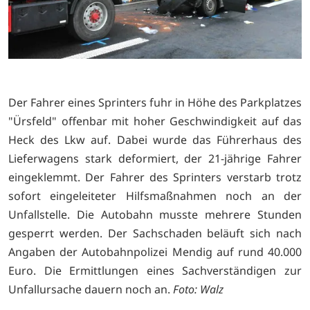
Der Fahrer eines Sprinters fuhr in Höhe des Parkplatzes
"Ürsfeld" offenbar mit hoher Geschwindigkeit auf das
Heck des Lkw auf. Dabei wurde das Führerhaus des
Lieferwagens stark deformiert, der 21-jährige Fahrer
eingeklemmt. Der Fahrer des Sprinters verstarb trotz
sofort eingeleiteter Hilfsmaßnahmen noch an der
Unfallstelle. Die Autobahn musste mehrere Stunden
gesperrt werden. Der Sachschaden beläuft sich nach
Angaben der Autobahnpolizei Mendig auf rund 40.000
Euro. Die Ermittlungen eines Sachverständigen zur
Unfallursache dauern noch an.
Foto: Walz