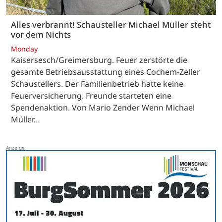
Alles verbrannt! Schausteller Michael Müller steht
vor dem Nichts
Monday
Kaisersesch/Greimersburg. Feuer zerstörte die
gesamte Betriebsausstattung eines Cochem-Zeller
Schaustellers. Der Familienbetrieb hatte keine
Feuerversicherung. Freunde starteten eine
Spendenaktion. Von Mario Zender Wenn Michael
Müller…