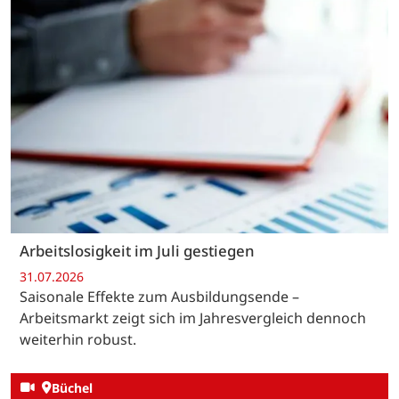
Arbeitslosigkeit im Juli gestiegen
31.07.2026
Saisonale Effekte zum Ausbildungsende –
Arbeitsmarkt zeigt sich im Jahresvergleich dennoch
weiterhin robust.
Büchel