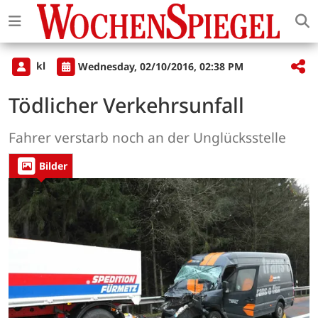
kl
Wednesday, 02/10/2016, 02:38 PM
Tödlicher Verkehrsunfall
Fahrer verstarb noch an der Unglücksstelle
Bilder