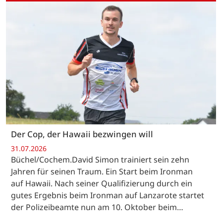
Der Cop, der Hawaii bezwingen will
31.07.2026
Büchel/Cochem.David Simon trainiert sein zehn
Jahren für seinen Traum. Ein Start beim Ironman
auf Hawaii. Nach seiner Qualifizierung durch ein
gutes Ergebnis beim Ironman auf Lanzarote startet
der Polizeibeamte nun am 10. Oktober beim…