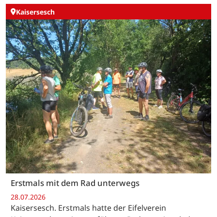
Kaisersesch
Erstmals mit dem Rad unterwegs
28.07.2026
Kaisersesch. Erstmals hatte der Eifelverein