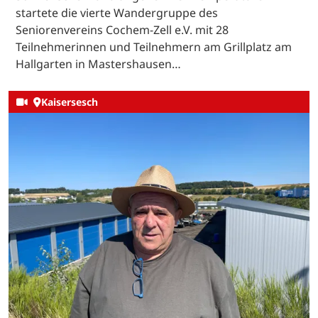
startete die vierte Wandergruppe des
Seniorenvereins Cochem-Zell e.V. mit 28
Teilnehmerinnen und Teilnehmern am Grillplatz am
Hallgarten in Mastershausen…
Kaisersesch