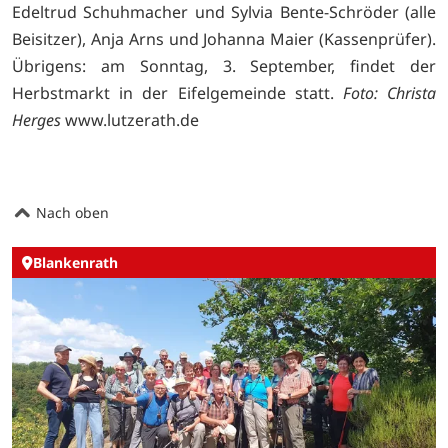
Edeltrud Schuhmacher und Sylvia Bente-Schröder (alle
Beisitzer), Anja Arns und Johanna Maier (Kassenprüfer).
Übrigens: am Sonntag, 3. September, findet der
Herbstmarkt in der Eifelgemeinde statt.
Foto: Christa
Herges
www.lutzerath.de
Nach oben
Blankenrath