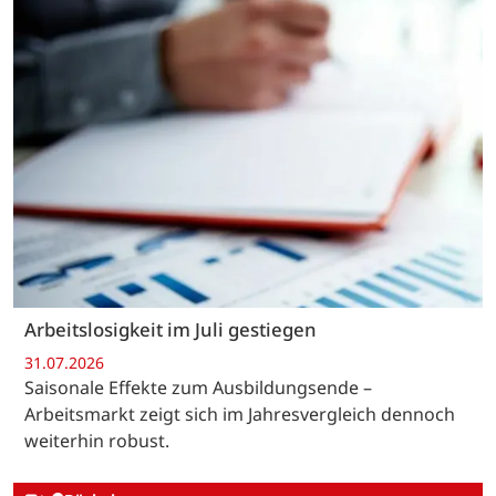
Arbeitslosigkeit im Juli gestiegen
31.07.2026
Saisonale Effekte zum Ausbildungsende –
Arbeitsmarkt zeigt sich im Jahresvergleich dennoch
weiterhin robust.