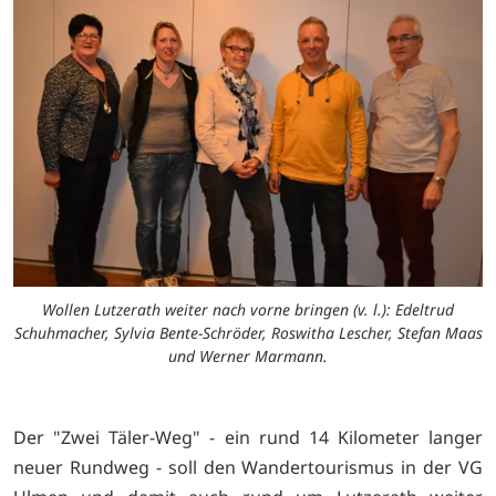
Wollen Lutzerath weiter nach vorne bringen (v. l.): Edeltrud
Schuhmacher, Sylvia Bente-Schröder, Roswitha Lescher, Stefan Maas
und Werner Marmann.
Der "Zwei Täler-Weg" - ein rund 14 Kilometer langer
neuer Rundweg - soll den Wandertourismus in der VG