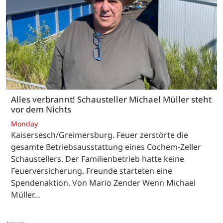
Alles verbrannt! Schausteller Michael Müller steht
vor dem Nichts
Monday
Kaisersesch/Greimersburg. Feuer zerstörte die
gesamte Betriebsausstattung eines Cochem-Zeller
Schaustellers. Der Familienbetrieb hatte keine
Feuerversicherung. Freunde starteten eine
Spendenaktion. Von Mario Zender Wenn Michael
Müller…