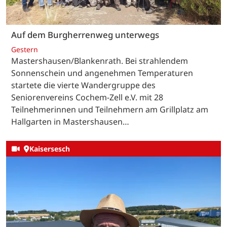
Auf dem Burgherrenweg unterwegs
Gestern
Mastershausen/Blankenrath. Bei strahlendem
Sonnenschein und angenehmen Temperaturen
startete die vierte Wandergruppe des
Seniorenvereins Cochem-Zell e.V. mit 28
Teilnehmerinnen und Teilnehmern am Grillplatz am
Hallgarten in Mastershausen…
Kaisersesch