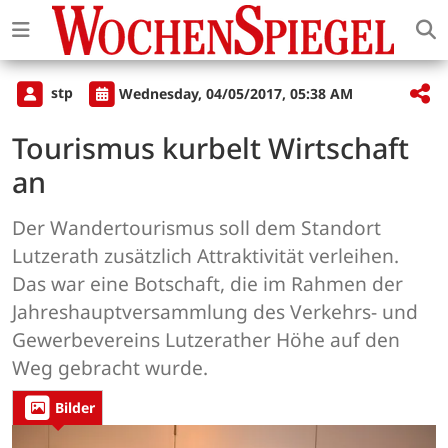
stp
Wednesday, 04/05/2017, 05:38 AM
Tourismus kurbelt Wirtschaft
an
Der Wandertourismus soll dem Standort
Lutzerath zusätzlich Attraktivität verleihen.
Das war eine Botschaft, die im Rahmen der
Jahreshauptversammlung des Verkehrs- und
Gewerbevereins Lutzerather Höhe auf den
Weg gebracht wurde.
Bilder