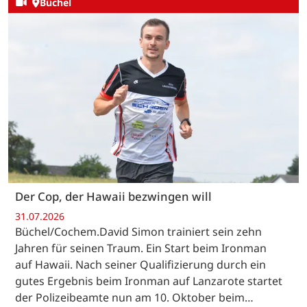
Büchel
Der Cop, der Hawaii bezwingen will
31.07.2026
Büchel/Cochem.David Simon trainiert sein zehn
Jahren für seinen Traum. Ein Start beim Ironman
auf Hawaii. Nach seiner Qualifizierung durch ein
gutes Ergebnis beim Ironman auf Lanzarote startet
der Polizeibeamte nun am 10. Oktober beim…