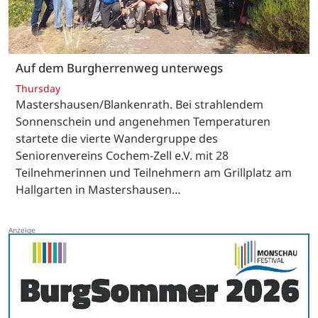
Auf dem Burgherrenweg unterwegs
Thursday
Mastershausen/Blankenrath. Bei strahlendem
Sonnenschein und angenehmen Temperaturen
startete die vierte Wandergruppe des
Seniorenvereins Cochem-Zell e.V. mit 28
Teilnehmerinnen und Teilnehmern am Grillplatz am
Hallgarten in Mastershausen…