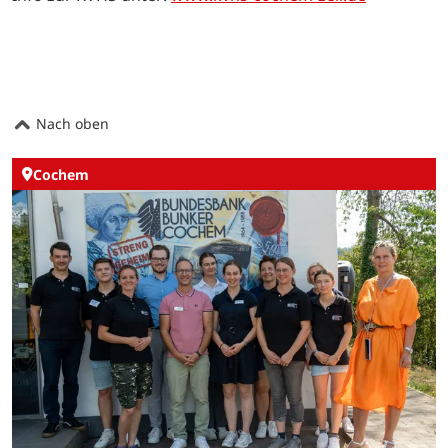
Nach oben
Cochem