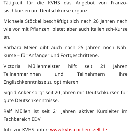
Tätigkeit für die KVHS das Angebot von Franzö-
sischkursen um Deutschkurse ergänzt.
Michaela Stöckel beschäftigt sich nach 26 Jahren nach
wie vor mit Pflanzen, bietet aber auch Italienisch-Kurse
an.
Barbara Meier gibt auch nach 25 Jahren noch Näh-
kurse – für Anfänger und Fortgeschrittene.
Victoria Müllenmeister hilft seit 21 Jahren
Teilnehmerinnen und Teilnehmern ihre
Englischkenntnisse zu optimieren.
Sigrid Anker sorgt seit 20 Jahren mit Deutschkursen für
gute Deutschkenntnisse.
Ralf Müllen ist seit 21 Jahren aktiver Kursleiter im
Fachbereich EDV.
Info zur KVHS unter:
www.kvhs-cochem-zell.de