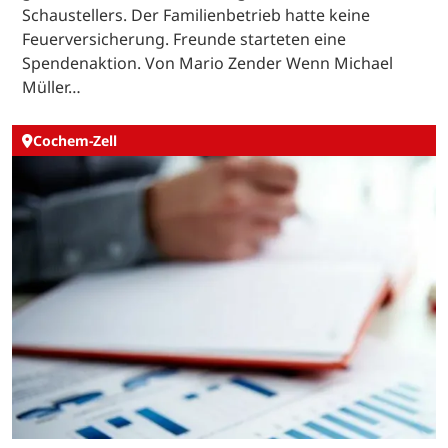
Schaustellers. Der Familienbetrieb hatte keine
Feuerversicherung. Freunde starteten eine
Spendenaktion. Von Mario Zender Wenn Michael
Müller…
Cochem-Zell