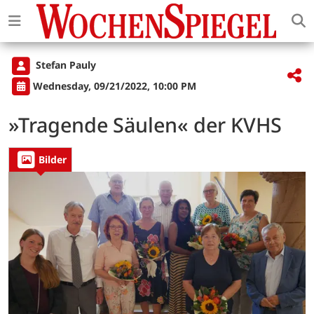
Stefan Pauly
Wednesday, 09/21/2022, 10:00 PM
»Tragende Säulen« der KVHS
Bilder