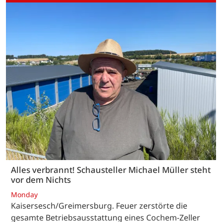
Alles verbrannt! Schausteller Michael Müller steht
vor dem Nichts
Monday
Kaisersesch/Greimersburg. Feuer zerstörte die
gesamte Betriebsausstattung eines Cochem-Zeller