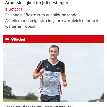
Arbeitslosigkeit im Juli gestiegen
31.07.2026
Saisonale Effekte zum Ausbildungsende –
Arbeitsmarkt zeigt sich im Jahresvergleich dennoch
weiterhin robust.
Büchel
Der Cop, der Hawaii bezwingen will