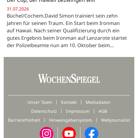
31.07.2026
Büchel/Cochem.David Simon trainiert sein zehn
Jahren für seinen Traum. Ein Start beim Ironman
auf Hawaii. Nach seiner Qualifizierung durch ein
gutes Ergebnis beim Ironman auf Lanzarote startet
der Polizeibeamte nun am 10. Oktober beim…
Unser Team
Kontakt
Mediadaten
Datenschutz
Impressum
AGB
Barrierefreiheit
Hinweisgebersystem
Webjournalist