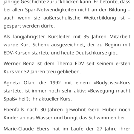
jährige Geschichte zurückblicken kann. Er betonte, dass
bei allen Spar-Notwendigkeiten nicht an der Bildung –
auch wenn sie außerschulische Weiterbildung ist –
gespart werden dürfe.
Als langjährigster Kursleiter mit 35 Jahren Mitarbeit
wurde Kurt Schenk ausgezeichnet, der zu Beginn mit
EDV-Kursen startete und heute Deutschkurse gibt.
Werner Benz ist dem Thema EDV seit seinem ersten
Kurs vor 32 Jahren treu geblieben.
Agneta Olah, die 1992 mit einem »Bodycise«-Kurs
startete, ist immer noch sehr aktiv: »Bewegung macht
Spaß« heißt ihr aktueller Kurs.
Ebenfalls nach 30 Jahren gewöhnt Gerd Huber noch
Kinder an das Wasser und bringt das Schwimmen bei.
Marie-Claude Ebers hat im Laufe der 27 Jahre ihrer