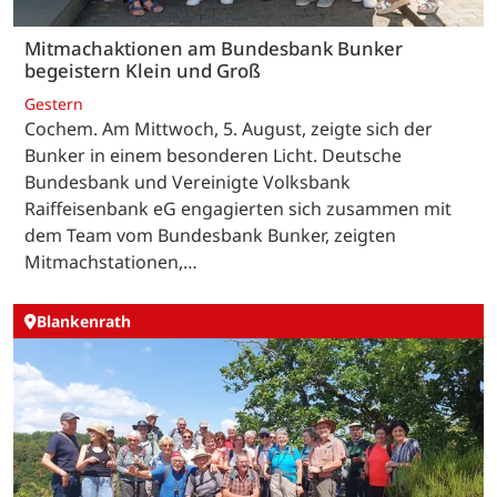
Mitmachaktionen am Bundesbank Bunker
begeistern Klein und Groß
Gestern
Cochem. Am Mittwoch, 5. August, zeigte sich der
Bunker in einem besonderen Licht. Deutsche
Bundesbank und Vereinigte Volksbank
Raiffeisenbank eG engagierten sich zusammen mit
dem Team vom Bundesbank Bunker, zeigten
Mitmachstationen,…
Blankenrath