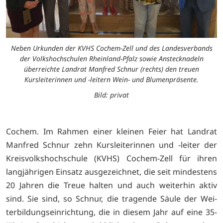
Neben Urkunden der KVHS Cochem-Zell und des Landesverbands
der Volkshochschulen Rheinland-Pfalz sowie Anstecknadeln
überreichte Landrat Manfred Schnur (rechts) den treuen
Kursleiterinnen und -leitern Wein- und Blumenpräsente.
Bild: privat
Cochem. Im Rahmen einer kleinen Feier hat Landrat
Manfred Schnur zehn Kursleiterinnen und -leiter der
Kreisvolkshochschule (KVHS) Cochem-Zell für ihren
langjährigen Einsatz ausgezeichnet, die seit mindestens
20 Jahren die Treue halten und auch weiterhin aktiv
sind. Sie sind, so Schnur, die tragende Säule der Wei-
terbildungseinrichtung, die in diesem Jahr auf eine 35-