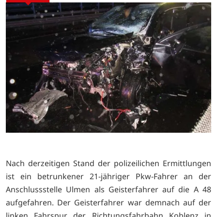
Nach derzeitigen Stand der polizeilichen Ermittlungen
ist ein betrunkener 21-jähriger Pkw-Fahrer an der
Anschlussstelle Ulmen als Geisterfahrer auf die A 48
aufgefahren. Der Geisterfahrer war demnach auf der
linken Fahrspur der Richtungsfahrbahn Koblenz in