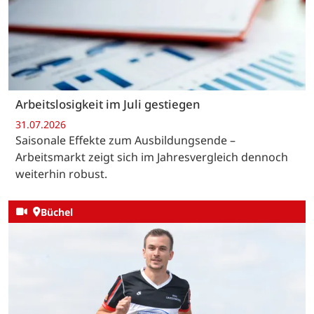
Arbeitslosigkeit im Juli gestiegen
31.07.2026
Saisonale Effekte zum Ausbildungsende –
Arbeitsmarkt zeigt sich im Jahresvergleich dennoch
weiterhin robust.
Büchel