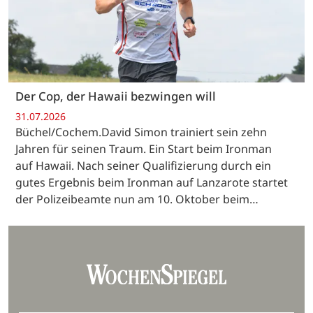
Der Cop, der Hawaii bezwingen will
31.07.2026
Büchel/Cochem.David Simon trainiert sein zehn
Jahren für seinen Traum. Ein Start beim Ironman
auf Hawaii. Nach seiner Qualifizierung durch ein
gutes Ergebnis beim Ironman auf Lanzarote startet
der Polizeibeamte nun am 10. Oktober beim…