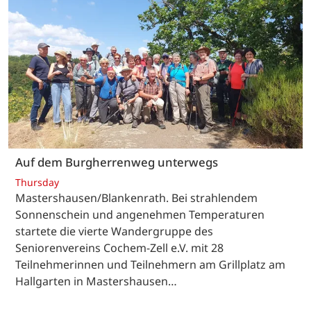
Auf dem Burgherrenweg unterwegs
Thursday
Mastershausen/Blankenrath. Bei strahlendem
Sonnenschein und angenehmen Temperaturen
startete die vierte Wandergruppe des
Seniorenvereins Cochem-Zell e.V. mit 28
Teilnehmerinnen und Teilnehmern am Grillplatz am
Hallgarten in Mastershausen…