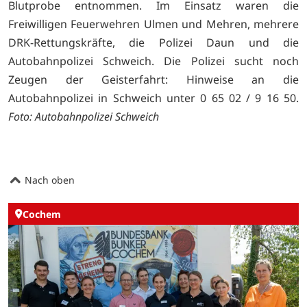
Blutprobe entnommen. Im Einsatz waren die
Freiwilligen Feuerwehren Ulmen und Mehren, mehrere
DRK-Rettungskräfte, die Polizei Daun und die
Autobahnpolizei Schweich. Die Polizei sucht noch
Zeugen der Geisterfahrt: Hinweise an die
Autobahnpolizei in Schweich unter 0 65 02 / 9 16 50.
Foto: Autobahnpolizei Schweich
Nach oben
Cochem