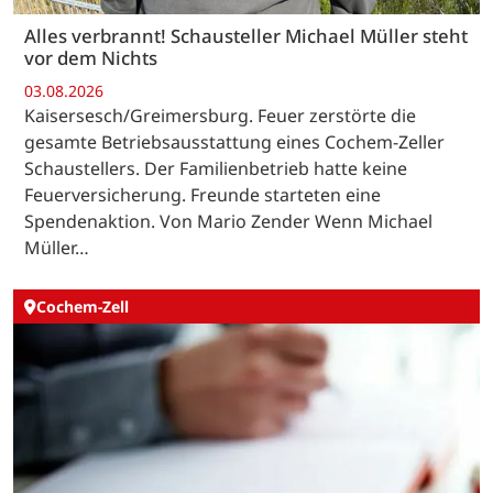
Alles verbrannt! Schausteller Michael Müller steht
vor dem Nichts
03.08.2026
Kaisersesch/Greimersburg. Feuer zerstörte die
gesamte Betriebsausstattung eines Cochem-Zeller
Schaustellers. Der Familienbetrieb hatte keine
Feuerversicherung. Freunde starteten eine
Spendenaktion. Von Mario Zender Wenn Michael
Müller…
Cochem-Zell