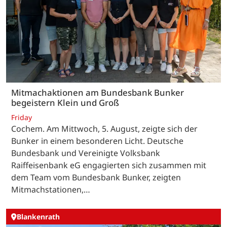
Mitmachaktionen am Bundesbank Bunker
begeistern Klein und Groß
Friday
Cochem. Am Mittwoch, 5. August, zeigte sich der
Bunker in einem besonderen Licht. Deutsche
Bundesbank und Vereinigte Volksbank
Raiffeisenbank eG engagierten sich zusammen mit
dem Team vom Bundesbank Bunker, zeigten
Mitmachstationen,…
Blankenrath