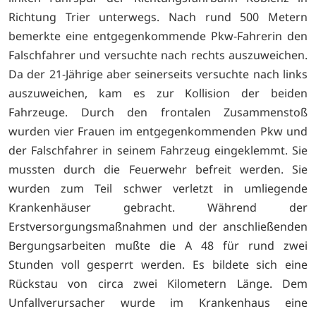
Richtung Trier unterwegs. Nach rund 500 Metern
bemerkte eine entgegenkommende Pkw-Fahrerin den
Falschfahrer und versuchte nach rechts auszuweichen.
Da der 21-Jährige aber seinerseits versuchte nach links
auszuweichen, kam es zur Kollision der beiden
Fahrzeuge. Durch den frontalen Zusammenstoß
wurden vier Frauen im entgegenkommenden Pkw und
der Falschfahrer in seinem Fahrzeug eingeklemmt. Sie
mussten durch die Feuerwehr befreit werden. Sie
wurden zum Teil schwer verletzt in umliegende
Krankenhäuser gebracht. Während der
Erstversorgungsmaßnahmen und der anschließenden
Bergungsarbeiten mußte die A 48 für rund zwei
Stunden voll gesperrt werden. Es bildete sich eine
Rückstau von circa zwei Kilometern Länge. Dem
Unfallverursacher wurde im Krankenhaus eine