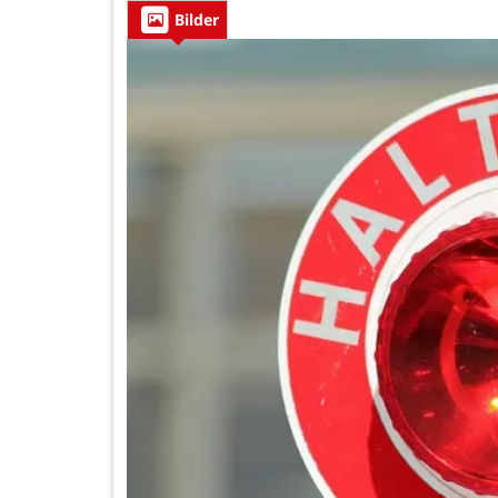
Bilder