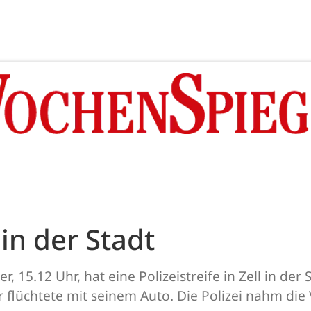
in der Stadt
 15.12 Uhr, hat eine Polizeistreife in Zell in de
r flüchtete mit seinem Auto. Die Polizei nahm die 