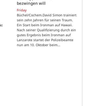
bezwingen will
Friday
Büchel/Cochem.David Simon trainiert
sein zehn Jahren für seinen Traum.
Ein Start beim Ironman auf Hawaii.
kt
Nach seiner Qualifizierung durch ein
gutes Ergebnis beim Ironman auf
Lanzarote startet der Polizeibeamte
nun am 10. Oktober beim…