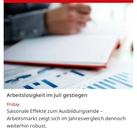
Arbeitslosigkeit im Juli gestiegen
Friday
Saisonale Effekte zum Ausbildungsende –
Arbeitsmarkt zeigt sich im Jahresvergleich dennoch
weiterhin robust.