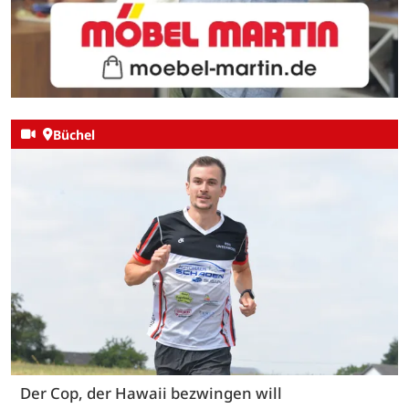
Büchel
Der Cop, der Hawaii bezwingen will