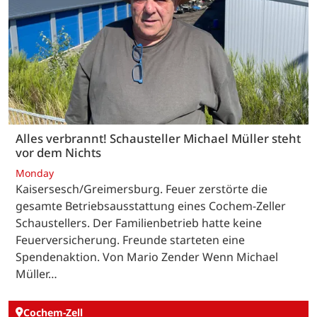
Alles verbrannt! Schausteller Michael Müller steht
vor dem Nichts
Monday
Kaisersesch/Greimersburg. Feuer zerstörte die
gesamte Betriebsausstattung eines Cochem-Zeller
Schaustellers. Der Familienbetrieb hatte keine
Feuerversicherung. Freunde starteten eine
Spendenaktion. Von Mario Zender Wenn Michael
Müller…
Cochem-Zell