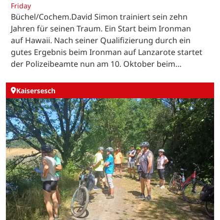
Friday
Büchel/Cochem.David Simon trainiert sein zehn
Jahren für seinen Traum. Ein Start beim Ironman
auf Hawaii. Nach seiner Qualifizierung durch ein
gutes Ergebnis beim Ironman auf Lanzarote startet
der Polizeibeamte nun am 10. Oktober beim…
Kaisersesch