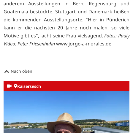
anderem Ausstellungen in Bern, Regensburg und
Guatemala bestückte. Stuttgart und Dänemark heißen
die kommenden Ausstellungsorte. "Hier in Pünderich
kann er die nächsten 20 Jahre noch malen, so viele
Motive gibt es", lacht seine Frau vielsagend.
Fotos: Pauly
Video: Peter Friesenhahn
www.jorge-a-morales.de
Nach oben
Kaisersesch