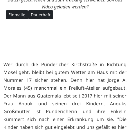
Video geladen werden?
Einmalig
Dauerhaft
Wer durch die Pündericher Kirchstraße in Richtung
Mosel geht, bleibt bei gutem Wetter am Haus mit der
Nummer 17 sicher stehen. Denn hier hat Jorge A.
Morales (45) manchmal ein Freiluft-Atelier aufgebaut.
Der Mann aus Guatemala lebt seit 2017 hier mit seiner
Frau Anouk und seinen drei Kindern. Anouks
Großmutter ist Pündericherin und ihre Enkelin
kümmert sich nach einer Erkrankung um sie. "Die
Kinder haben sich gut eingelebt und uns gefällt es hier