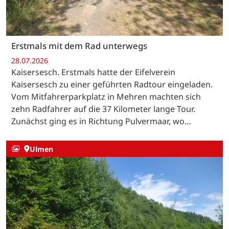
Erstmals mit dem Rad unterwegs
28.07.2026
Kaisersesch. Erstmals hatte der Eifelverein
Kaisersesch zu einer geführten Radtour eingeladen.
Vom Mitfahrerparkplatz in Mehren machten sich
zehn Radfahrer auf die 37 Kilometer lange Tour.
Zunächst ging es in Richtung Pulvermaar, wo…
Ulmen