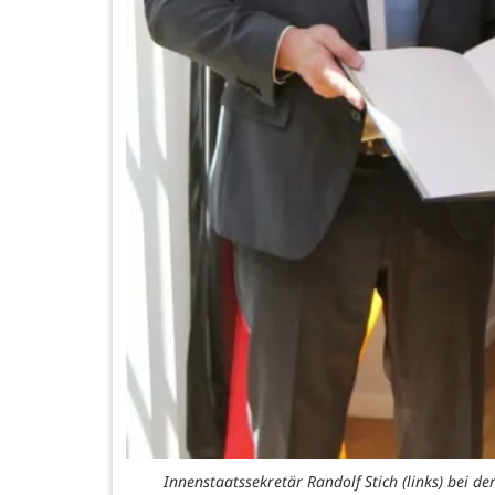
Innenstaatssekretär Randolf Stich (links) bei 