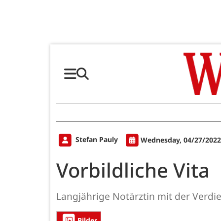
Stefan Pauly
Wednesday, 04/27/2022
Vorbildliche Vita
Langjährige Notärztin mit der Verdi
Bilder