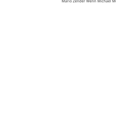
Mario Zender Wenn Michael M