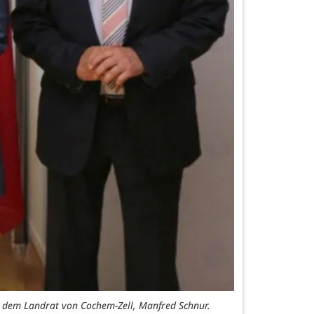
nd dem Landrat von Cochem-Zell, Manfred Schnur.