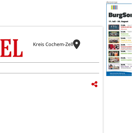
Kreis Cochem-Zell