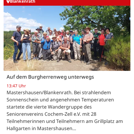
Blankenrath
Auf dem Burgherrenweg unterwegs
13:47 Uhr
Mastershausen/Blankenrath. Bei strahlendem
Sonnenschein und angenehmen Temperaturen
startete die vierte Wandergruppe des
Seniorenvereins Cochem-Zell e.V. mit 28
Teilnehmerinnen und Teilnehmern am Grillplatz am
Hallgarten in Mastershausen…