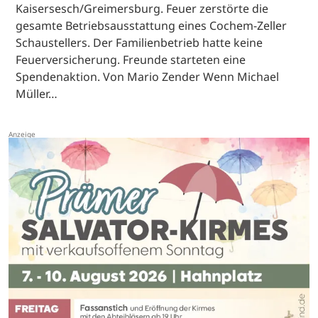
Kaisersesch/Greimersburg. Feuer zerstörte die
gesamte Betriebsausstattung eines Cochem-Zeller
Schaustellers. Der Familienbetrieb hatte keine
Feuerversicherung. Freunde starteten eine
Spendenaktion. Von Mario Zender Wenn Michael
Müller…