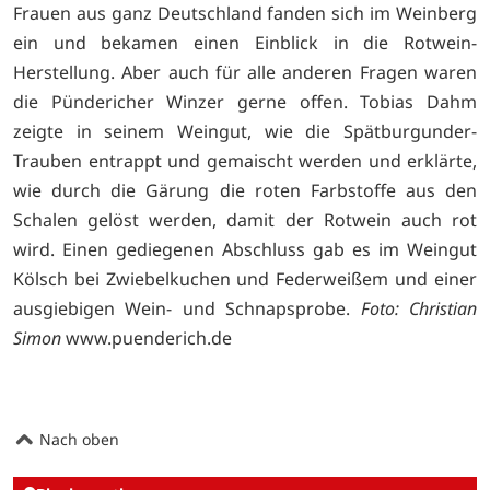
Frauen aus ganz Deutschland fanden sich im Weinberg
ein und bekamen einen Einblick in die Rotwein-
Herstellung. Aber auch für alle anderen Fragen waren
die Pündericher Winzer gerne offen. Tobias Dahm
zeigte in seinem Weingut, wie die Spätburgunder-
Trauben entrappt und gemaischt werden und erklärte,
wie durch die Gärung die roten Farbstoffe aus den
Schalen gelöst werden, damit der Rotwein auch rot
wird. Einen gediegenen Abschluss gab es im Weingut
Kölsch bei Zwiebelkuchen und Federweißem und einer
ausgiebigen Wein- und Schnapsprobe.
Foto: Christian
Simon
www.puenderich.de
Nach oben