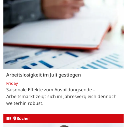
Arbeitslosigkeit im Juli gestiegen
Friday
Saisonale Effekte zum Ausbildungsende –
Arbeitsmarkt zeigt sich im Jahresvergleich dennoch
weiterhin robust.
Büchel