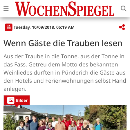
Tuesday, 10/09/2018, 05:19 AM
Wenn Gäste die Trauben lesen
Aus der Traube in die Tonne, aus der Tonne in
das Fass. Getreu dem Motto des bekannten
Weinliedes durften in Pünderich die Gäste aus
den Hotels und Ferienwohnungen selbst Hand
anlegen.
Bilder