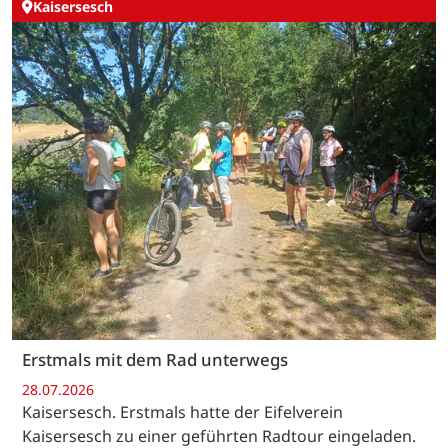
Kaisersesch
Erstmals mit dem Rad unterwegs
28.07.2026
Kaisersesch. Erstmals hatte der Eifelverein
Kaisersesch zu einer geführten Radtour eingeladen.