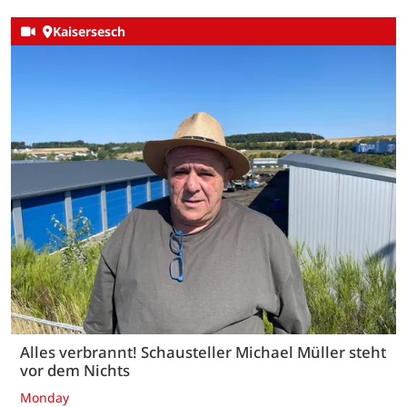
Kaisersesch
Alles verbrannt! Schausteller Michael Müller steht
vor dem Nichts
Monday