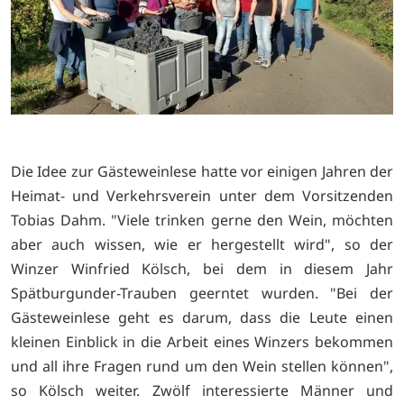
Die Idee zur Gästeweinlese hatte vor einigen Jahren der
Heimat- und Verkehrsverein unter dem Vorsitzenden
Tobias Dahm. "Viele trinken gerne den Wein, möchten
aber auch wissen, wie er hergestellt wird", so der
Winzer Winfried Kölsch, bei dem in diesem Jahr
Spätburgunder-Trauben geerntet wurden. "Bei der
Gästeweinlese geht es darum, dass die Leute einen
kleinen Einblick in die Arbeit eines Winzers bekommen
und all ihre Fragen rund um den Wein stellen können",
so Kölsch weiter. Zwölf interessierte Männer und