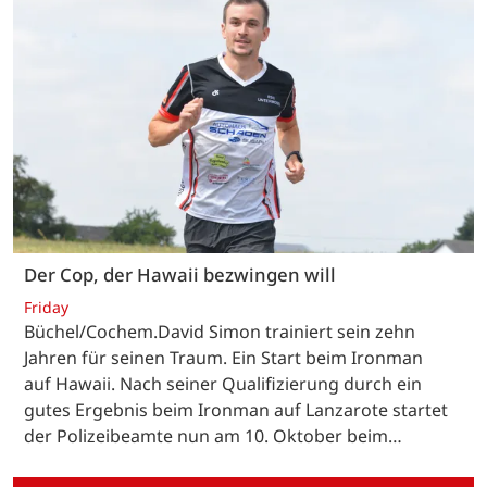
Der Cop, der Hawaii bezwingen will
Friday
Büchel/Cochem.David Simon trainiert sein zehn
Jahren für seinen Traum. Ein Start beim Ironman
auf Hawaii. Nach seiner Qualifizierung durch ein
gutes Ergebnis beim Ironman auf Lanzarote startet
der Polizeibeamte nun am 10. Oktober beim…