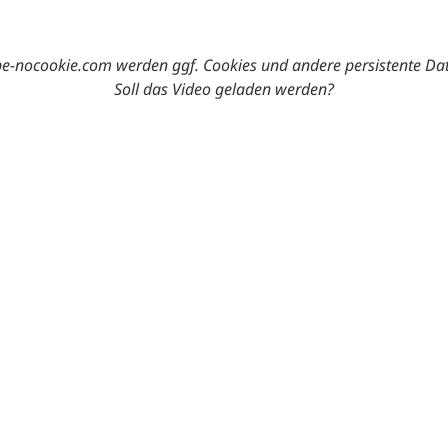
-nocookie.com werden ggf. Cookies und andere persistente Da
Soll das Video geladen werden?