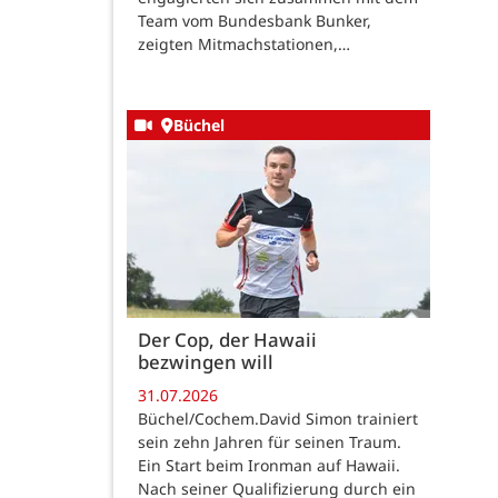
Team vom Bundesbank Bunker,
zeigten Mitmachstationen,…
Büchel
Der Cop, der Hawaii
bezwingen will
31.07.2026
Büchel/Cochem.David Simon trainiert
sein zehn Jahren für seinen Traum.
Ein Start beim Ironman auf Hawaii.
Nach seiner Qualifizierung durch ein