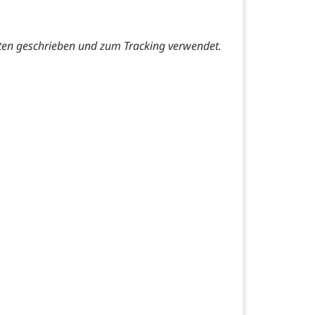
ten geschrieben und zum Tracking verwendet.