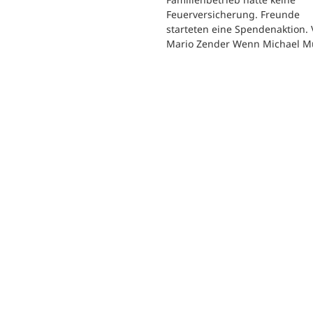
Feuerversicherung. Freunde
starteten eine Spendenaktion.
Mario Zender Wenn Michael M