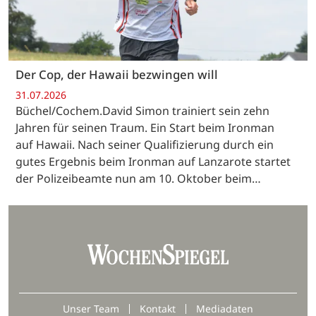
Der Cop, der Hawaii bezwingen will
31.07.2026
Büchel/Cochem.David Simon trainiert sein zehn
Jahren für seinen Traum. Ein Start beim Ironman
auf Hawaii. Nach seiner Qualifizierung durch ein
gutes Ergebnis beim Ironman auf Lanzarote startet
der Polizeibeamte nun am 10. Oktober beim…
Unser Team
Kontakt
Mediadaten