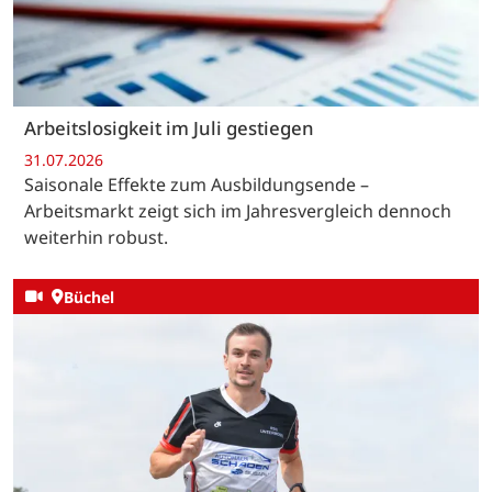
Arbeitslosigkeit im Juli gestiegen
31.07.2026
Saisonale Effekte zum Ausbildungsende –
Arbeitsmarkt zeigt sich im Jahresvergleich dennoch
weiterhin robust.
Büchel