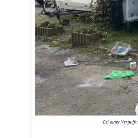
Bei einer Verpuff