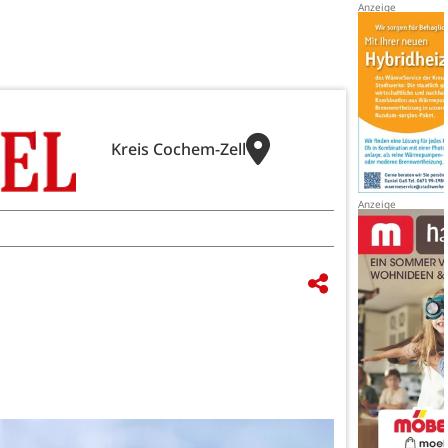
Kreis Cochem-Zell