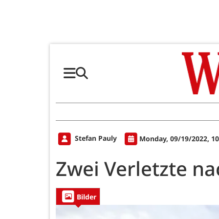
Stefan Pauly
Monday, 09/19/2022, 1
Zwei Verletzte n
Bilder