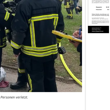
Personen verletzt.