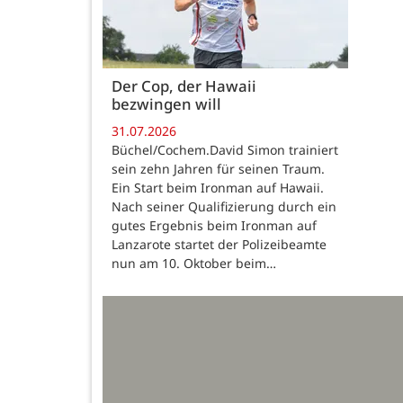
Der Cop, der Hawaii
bezwingen will
31.07.2026
Büchel/Cochem.David Simon trainiert
sein zehn Jahren für seinen Traum.
Ein Start beim Ironman auf Hawaii.
Nach seiner Qualifizierung durch ein
gutes Ergebnis beim Ironman auf
Lanzarote startet der Polizeibeamte
nun am 10. Oktober beim…