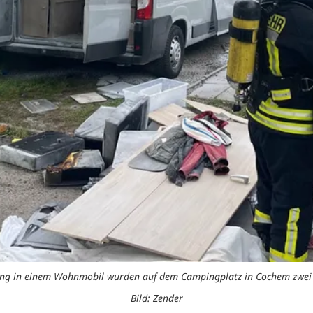
ung in einem Wohnmobil wurden auf dem Campingplatz in Cochem zwei 
Bild: Zender