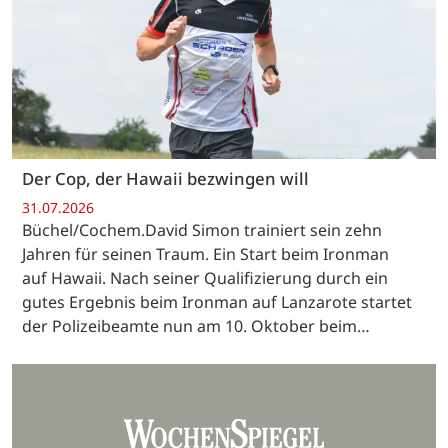
Der Cop, der Hawaii bezwingen will
31.07.2026
Büchel/Cochem.David Simon trainiert sein zehn
Jahren für seinen Traum. Ein Start beim Ironman
auf Hawaii. Nach seiner Qualifizierung durch ein
gutes Ergebnis beim Ironman auf Lanzarote startet
der Polizeibeamte nun am 10. Oktober beim…