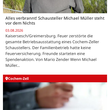
Alles verbrannt! Schausteller Michael Müller steht
vor dem Nichts
03.08.2026
Kaisersesch/Greimersburg. Feuer zerstörte die
gesamte Betriebsausstattung eines Cochem-Zeller
Schaustellers. Der Familienbetrieb hatte keine
Feuerversicherung. Freunde starteten eine
Spendenaktion. Von Mario Zender Wenn Michael
Müller…
Cochem-Zell