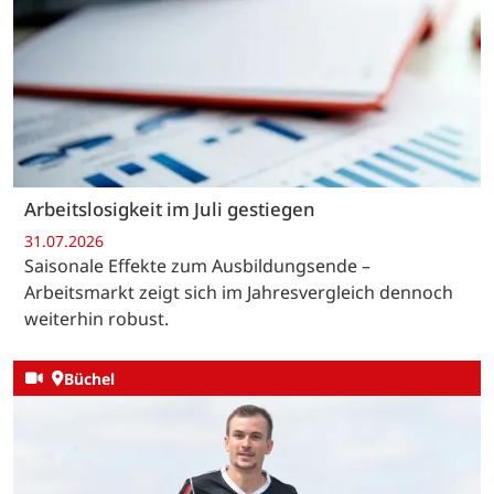
Arbeitslosigkeit im Juli gestiegen
31.07.2026
Saisonale Effekte zum Ausbildungsende –
Arbeitsmarkt zeigt sich im Jahresvergleich dennoch
weiterhin robust.
Büchel