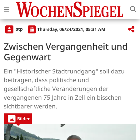
stp
Thursday, 06/24/2021, 05:31 AM
Zwischen Vergangenheit und
Gegenwart
Ein "Historischer Stadtrundgang" soll dazu
beitragen, dass politische und
gesellschaftliche Veränderungen der
vergangenen 75 Jahre in Zell ein bisschen
sichtbarer werden.
Bilder