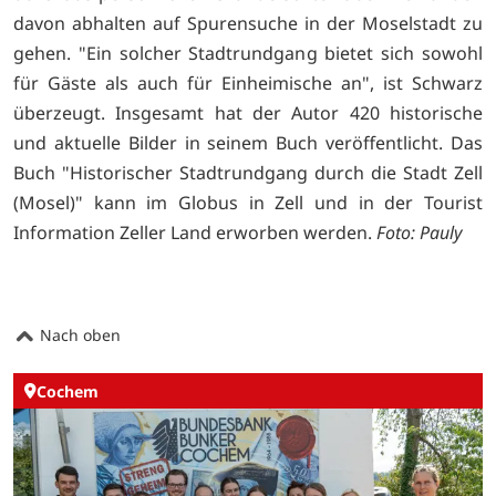
davon abhalten auf Spurensuche in der Moselstadt zu
gehen. "Ein solcher Stadtrundgang bietet sich sowohl
für Gäste als auch für Einheimische an", ist Schwarz
überzeugt. Insgesamt hat der Autor 420 historische
und aktuelle Bilder in seinem Buch veröffentlicht. Das
Buch "Historischer Stadtrundgang durch die Stadt Zell
(Mosel)" kann im Globus in Zell und in der Tourist
Information Zeller Land erworben werden.
Foto: Pauly
Nach oben
Cochem