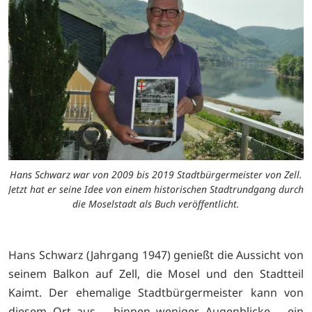
Hans Schwarz war von 2009 bis 2019 Stadtbürgermeister von Zell.
Jetzt hat er seine Idee von einem historischen Stadtrundgang durch
die Moselstadt als Buch veröffentlicht.
Hans Schwarz (Jahrgang 1947) genießt die Aussicht von
seinem Balkon auf Zell, die Mosel und den Stadtteil
Kaimt. Der ehemalige Stadtbürgermeister kann von
diesem Ort aus – binnen weniger Augenblicke – ein