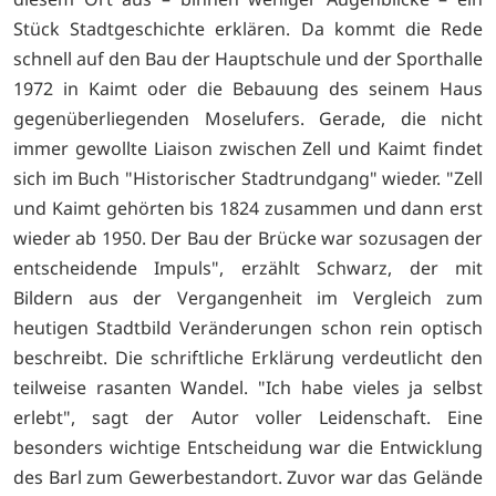
Stück Stadtgeschichte erklären. Da kommt die Rede
schnell auf den Bau der Hauptschule und der Sporthalle
1972 in Kaimt oder die Bebauung des seinem Haus
gegenüberliegenden Moselufers. Gerade, die nicht
immer gewollte Liaison zwischen Zell und Kaimt findet
sich im Buch "Historischer Stadtrundgang" wieder. "Zell
und Kaimt gehörten bis 1824 zusammen und dann erst
wieder ab 1950. Der Bau der Brücke war sozusagen der
entscheidende Impuls", erzählt Schwarz, der mit
Bildern aus der Vergangenheit im Vergleich zum
heutigen Stadtbild Veränderungen schon rein optisch
beschreibt. Die schriftliche Erklärung verdeutlicht den
teilweise rasanten Wandel. "Ich habe vieles ja selbst
erlebt", sagt der Autor voller Leidenschaft. Eine
besonders wichtige Entscheidung war die Entwicklung
des Barl zum Gewerbestandort. Zuvor war das Gelände