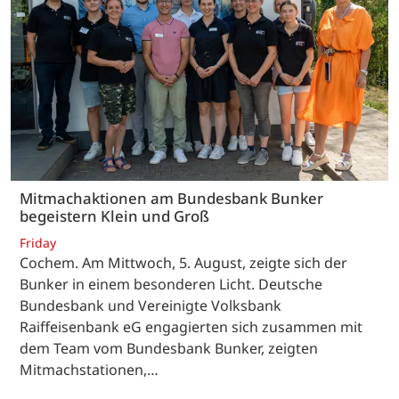
Mitmachaktionen am Bundesbank Bunker
begeistern Klein und Groß
Friday
Cochem. Am Mittwoch, 5. August, zeigte sich der
Bunker in einem besonderen Licht. Deutsche
Bundesbank und Vereinigte Volksbank
Raiffeisenbank eG engagierten sich zusammen mit
dem Team vom Bundesbank Bunker, zeigten
Mitmachstationen,…