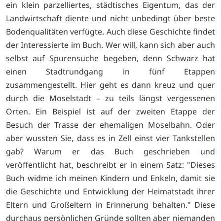
ein klein parzelliertes, städtisches Eigentum, das der
Landwirtschaft diente und nicht unbedingt über beste
Bodenqualitäten verfügte. Auch diese Geschichte findet
der Interessierte im Buch. Wer will, kann sich aber auch
selbst auf Spurensuche begeben, denn Schwarz hat
einen Stadtrundgang in fünf Etappen
zusammengestellt. Hier geht es dann kreuz und quer
durch die Moselstadt – zu teils längst vergessenen
Orten. Ein Beispiel ist auf der zweiten Etappe der
Besuch der Trasse der ehemaligen Moselbahn. Oder
aber wussten Sie, dass es in Zell einst vier Tankstellen
gab? Warum er das Buch geschrieben und
veröffentlicht hat, beschreibt er in einem Satz: "Dieses
Buch widme ich meinen Kindern und Enkeln, damit sie
die Geschichte und Entwicklung der Heimatstadt ihrer
Eltern und Großeltern in Erinnerung behalten." Diese
durchaus persönlichen Gründe sollten aber niemanden