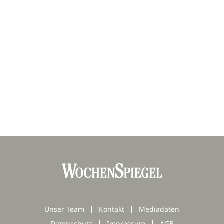
Unser Team
Kontakt
Mediadaten
Datenschutz
Impressum
AGB