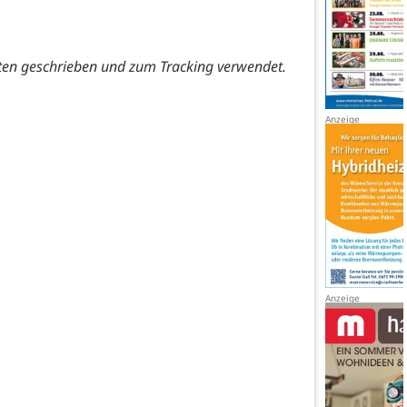
ten geschrieben und zum Tracking verwendet.