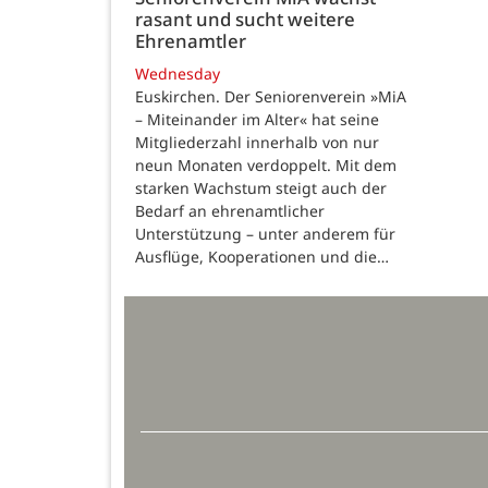
rasant und sucht weitere
Ehrenamtler
Wednesday
Euskirchen. Der Seniorenverein »MiA
– Miteinander im Alter« hat seine
Mitgliederzahl innerhalb von nur
neun Monaten verdoppelt. Mit dem
starken Wachstum steigt auch der
Bedarf an ehrenamtlicher
Unterstützung – unter anderem für
Ausflüge, Kooperationen und die…