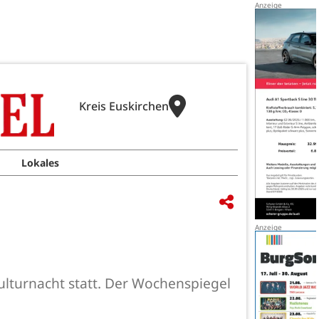
Kreis Euskirchen
Lokales
ulturnacht statt. Der Wochenspiegel