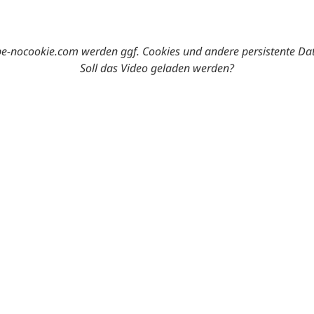
-nocookie.com werden ggf. Cookies und andere persistente Da
Soll das Video geladen werden?