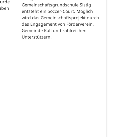
wurde
Gemeinschaftsgrundschule Sistig
auben
entsteht ein Soccer-Court. Möglich
wird das Gemeinschaftsprojekt durch
das Engagement von Förderverein,
Gemeinde Kall und zahlreichen
Unterstützern.