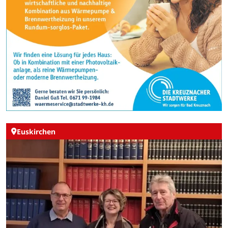
Euskirchen