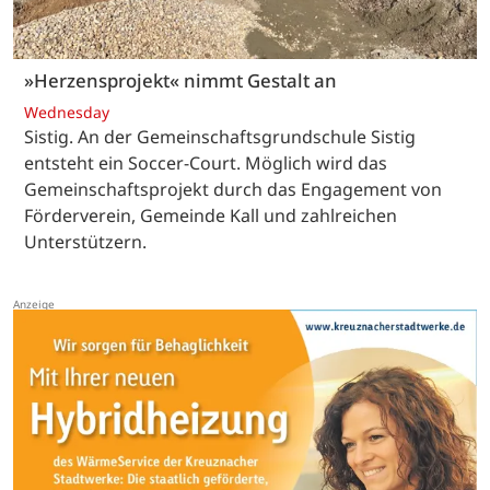
»Herzensprojekt« nimmt Gestalt an
Wednesday
Sistig. An der Gemeinschaftsgrundschule Sistig
entsteht ein Soccer-Court. Möglich wird das
Gemeinschaftsprojekt durch das Engagement von
Förderverein, Gemeinde Kall und zahlreichen
Unterstützern.