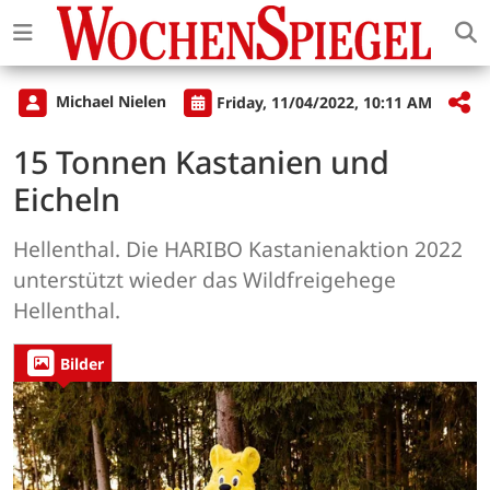
Michael Nielen
Friday, 11/04/2022, 10:11 AM
15 Tonnen Kastanien und
Eicheln
Hellenthal. Die HARIBO Kastanienaktion 2022
unterstützt wieder das Wildfreigehege
Hellenthal.
Bilder