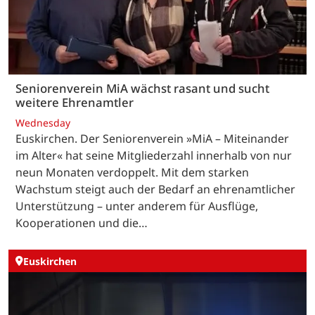
Seniorenverein MiA wächst rasant und sucht
weitere Ehrenamtler
Wednesday
Euskirchen. Der Seniorenverein »MiA – Miteinander
im Alter« hat seine Mitgliederzahl innerhalb von nur
neun Monaten verdoppelt. Mit dem starken
Wachstum steigt auch der Bedarf an ehrenamtlicher
Unterstützung – unter anderem für Ausflüge,
Kooperationen und die…
Euskirchen