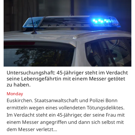
Untersuchungshaft: 45-Jähriger steht im Verdacht
seine Lebensgefährtin mit einem Messer getötet
zu haben.
Monday
Euskirchen. Staatsanwaltschaft und Polizei Bonn
ermitteln wegen eines vollendeten Tötungsdeliktes.
Im Verdacht steht ein 45-Jähriger, der seine Frau mit
einem Messer angegriffen und dann sich selbst mit
dem Messer verletzt…