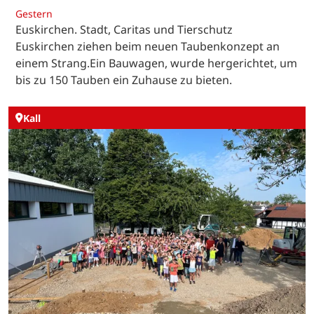
Gestern
Euskirchen. Stadt, Caritas und Tierschutz
Euskirchen ziehen beim neuen Taubenkonzept an
einem Strang.Ein Bauwagen, wurde hergerichtet, um
bis zu 150 Tauben ein Zuhause zu bieten.
Kall