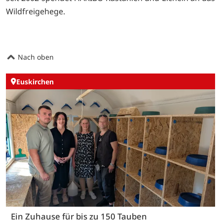
Wildfreigehege.
Nach oben
Euskirchen
Ein Zuhause für bis zu 150 Tauben