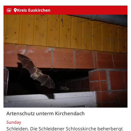
Kreis Euskirchen
Artenschutz unterm Kirchendach
Sunday
Schleiden. Die Schleidener Schlosskirche beherbergt