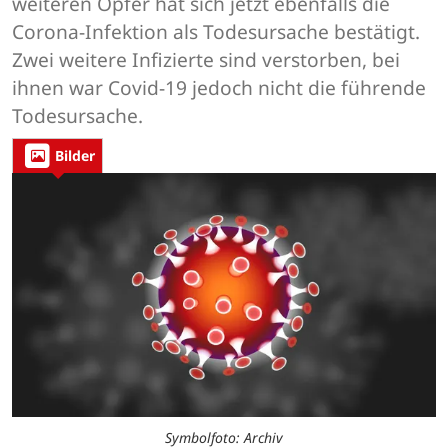
weiteren Opfer hat sich jetzt ebenfalls die
Corona-Infektion als Todesursache bestätigt.
Zwei weitere Infizierte sind verstorben, bei
ihnen war Covid-19 jedoch nicht die führende
Todesursache.
Bilder
Symbolfoto: Archiv