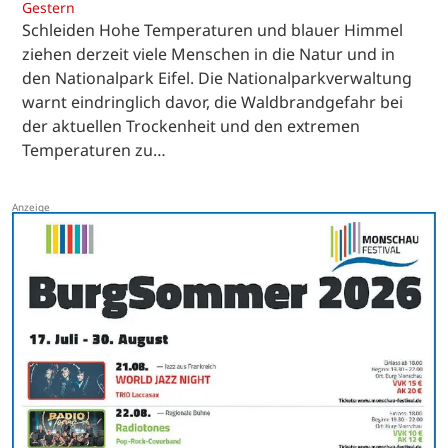
Gestern
Schleiden Hohe Temperaturen und blauer Himmel
ziehen derzeit viele Menschen in die Natur und in
den Nationalpark Eifel. Die Nationalparkverwaltung
warnt eindringlich davor, die Waldbrandgefahr bei
der aktuellen Trockenheit und den extremen
Temperaturen zu…