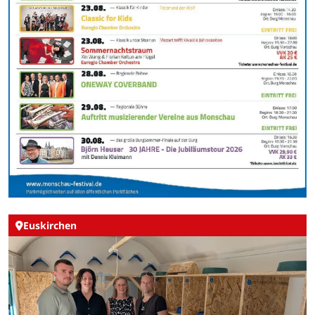
Euskirchen