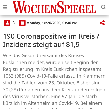
fs
Monday, 10/26/2020, 03:46 PM
190 Coronapositive im Kreis /
Inzidenz steigt auf 81,9
Wie das Gesundheitsamt des Kreises
Euskirchen meldet, wurden seit Beginn der
Registrierung im Kreis Euskirchen insgesamt
1063 (985) Covid-19-Fälle erfasst. In Klammern
sind die Zahlen vom 23. Oktober. Bisher sind
30 (28) Personen aus dem Kreis an den Folgen
des Virus verstorben. Eine 97-Jährige starb
kürzlich im Altenheim an Covid-19. Bei einem