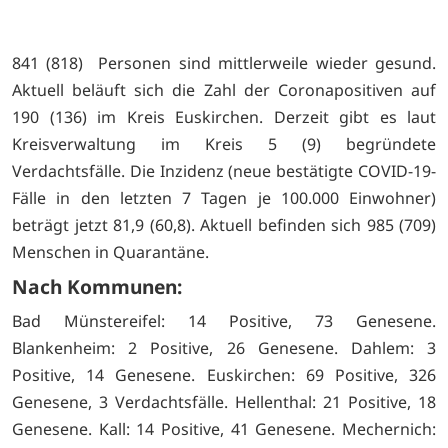
841 (818) Personen sind mittlerweile wieder gesund.
Aktuell beläuft sich die Zahl der Coronapositiven auf
190 (136) im Kreis Euskirchen. Derzeit gibt es laut
Kreisverwaltung im Kreis 5 (9) begründete
Verdachtsfälle. Die Inzidenz (neue bestätigte COVID-19-
Fälle in den letzten 7 Tagen je 100.000 Einwohner)
beträgt jetzt 81,9 (60,8). Aktuell befinden sich 985 (709)
Menschen in Quarantäne.
Nach Kommunen:
Bad Münstereifel: 14 Positive, 73 Genesene.
Blankenheim: 2 Positive, 26 Genesene. Dahlem: 3
Positive, 14 Genesene. Euskirchen: 69 Positive, 326
Genesene, 3 Verdachtsfälle. Hellenthal: 21 Positive, 18
Genesene. Kall: 14 Positive, 41 Genesene. Mechernich: