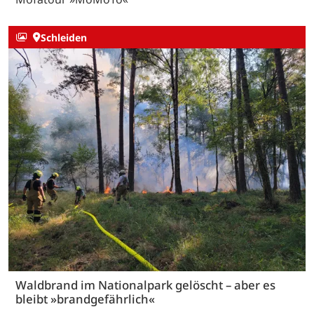
Schleiden
Waldbrand im Nationalpark gelöscht – aber es
bleibt »brandgefährlich«