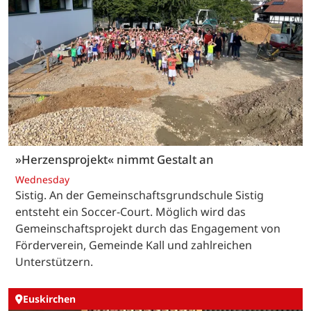
»Herzensprojekt« nimmt Gestalt an
Wednesday
Sistig. An der Gemeinschaftsgrundschule Sistig
entsteht ein Soccer-Court. Möglich wird das
Gemeinschaftsprojekt durch das Engagement von
Förderverein, Gemeinde Kall und zahlreichen
Unterstützern.
Euskirchen