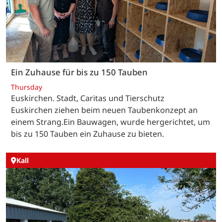
Ein Zuhause für bis zu 150 Tauben
Thursday
Euskirchen. Stadt, Caritas und Tierschutz
Euskirchen ziehen beim neuen Taubenkonzept an
einem Strang.Ein Bauwagen, wurde hergerichtet, um
bis zu 150 Tauben ein Zuhause zu bieten.
Kall