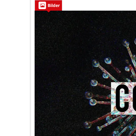
Bilder