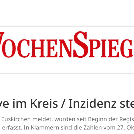
e im Kreis / Inzidenz st
Euskirchen meldet, wurden seit Beginn der Regis
 erfasst. In Klammern sind die Zahlen vom 27. Ok