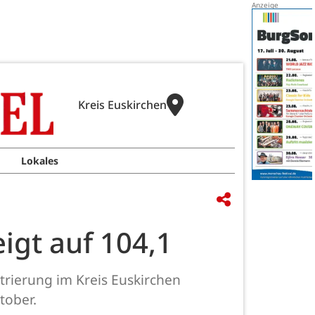
Kreis Euskirchen
Lokales
eigt auf 104,1
trierung im Kreis Euskirchen
tober.