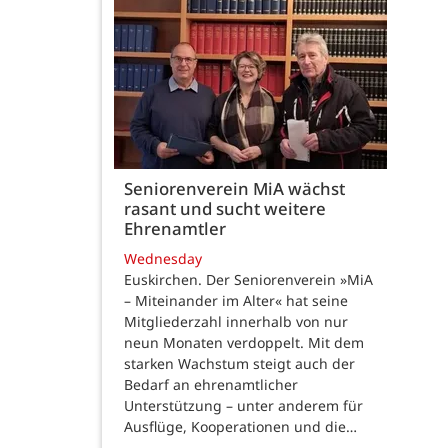
Seniorenverein MiA wächst
rasant und sucht weitere
Ehrenamtler
Wednesday
Euskirchen. Der Seniorenverein »MiA
– Miteinander im Alter« hat seine
Mitgliederzahl innerhalb von nur
neun Monaten verdoppelt. Mit dem
starken Wachstum steigt auch der
Bedarf an ehrenamtlicher
Unterstützung – unter anderem für
Ausflüge, Kooperationen und die…