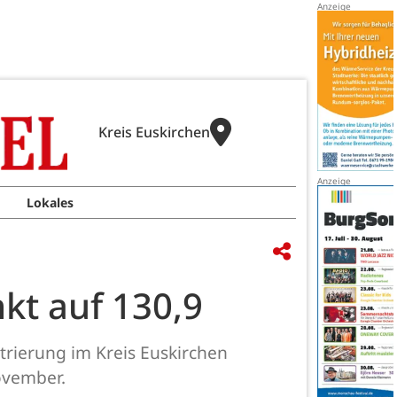
Kreis Euskirchen
Lokales
nkt auf 130,9
trierung im Kreis Euskirchen
ovember.