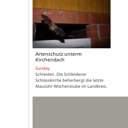
Artenschutz unterm
Kirchendach
Sunday
Schleiden. Die Schleidener
Schlosskirche beherbergt die letzte
Mausohr-Wochenstube im Landkreis.