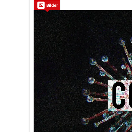
Bilder