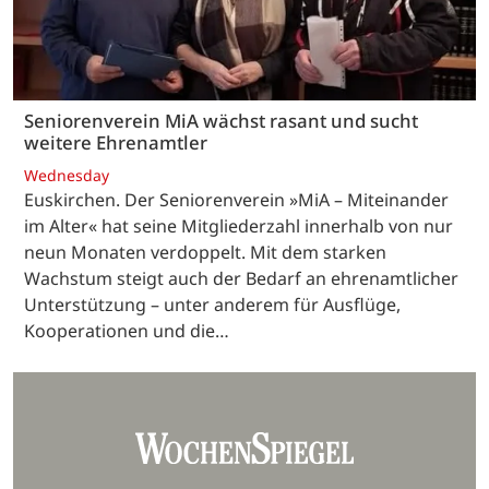
Seniorenverein MiA wächst rasant und sucht
weitere Ehrenamtler
Wednesday
Euskirchen. Der Seniorenverein »MiA – Miteinander
im Alter« hat seine Mitgliederzahl innerhalb von nur
neun Monaten verdoppelt. Mit dem starken
Wachstum steigt auch der Bedarf an ehrenamtlicher
Unterstützung – unter anderem für Ausflüge,
Kooperationen und die…