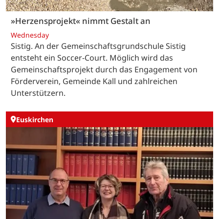
»Herzensprojekt« nimmt Gestalt an
Wednesday
Sistig. An der Gemeinschaftsgrundschule Sistig
entsteht ein Soccer-Court. Möglich wird das
Gemeinschaftsprojekt durch das Engagement von
Förderverein, Gemeinde Kall und zahlreichen
Unterstützern.
Euskirchen