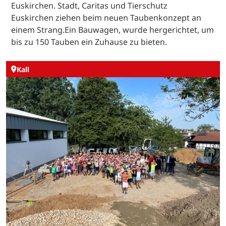
Euskirchen. Stadt, Caritas und Tierschutz
Euskirchen ziehen beim neuen Taubenkonzept an
einem Strang.Ein Bauwagen, wurde hergerichtet, um
bis zu 150 Tauben ein Zuhause zu bieten.
Kall