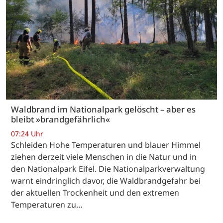
Waldbrand im Nationalpark gelöscht – aber es
bleibt »brandgefährlich«
07:24 Uhr
Schleiden Hohe Temperaturen und blauer Himmel
ziehen derzeit viele Menschen in die Natur und in
den Nationalpark Eifel. Die Nationalparkverwaltung
warnt eindringlich davor, die Waldbrandgefahr bei
der aktuellen Trockenheit und den extremen
Temperaturen zu…