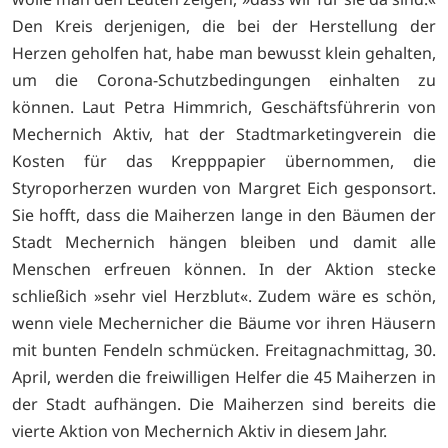
Den Kreis derjenigen, die bei der Herstellung der
Herzen geholfen hat, habe man bewusst klein gehalten,
um die Corona-Schutzbedingungen einhalten zu
können. Laut Petra Himmrich, Geschäftsführerin von
Mechernich Aktiv, hat der Stadtmarketingverein die
Kosten für das Krepppapier übernommen, die
Styroporherzen wurden von Margret Eich gesponsort.
Sie hofft, dass die Maiherzen lange in den Bäumen der
Stadt Mechernich hängen bleiben und damit alle
Menschen erfreuen können. In der Aktion stecke
schließich »sehr viel Herzblut«. Zudem wäre es schön,
wenn viele Mechernicher die Bäume vor ihren Häusern
mit bunten Fendeln schmücken. Freitagnachmittag, 30.
April, werden die freiwilligen Helfer die 45 Maiherzen in
der Stadt aufhängen. Die Maiherzen sind bereits die
vierte Aktion von Mechernich Aktiv in diesem Jahr.