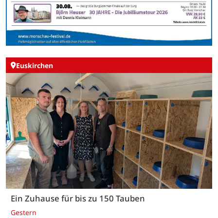
Euskirchen
Ein Zuhause für bis zu 150 Tauben
Gestern