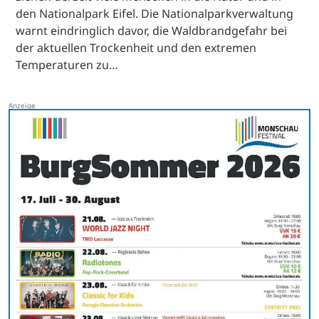
den Nationalpark Eifel. Die Nationalparkverwaltung
warnt eindringlich davor, die Waldbrandgefahr bei
der aktuellen Trockenheit und den extremen
Temperaturen zu…