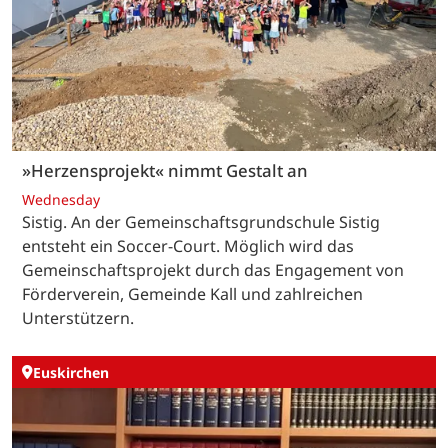
»Herzensprojekt« nimmt Gestalt an
Wednesday
Sistig. An der Gemeinschaftsgrundschule Sistig
entsteht ein Soccer-Court. Möglich wird das
Gemeinschaftsprojekt durch das Engagement von
Förderverein, Gemeinde Kall und zahlreichen
Unterstützern.
Euskirchen