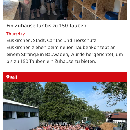
Ein Zuhause für bis zu 150 Tauben
Thursday
Euskirchen. Stadt, Caritas und Tierschutz
Euskirchen ziehen beim neuen Taubenkonzept an
einem Strang.Ein Bauwagen, wurde hergerichtet, um
bis zu 150 Tauben ein Zuhause zu bieten.
Kall