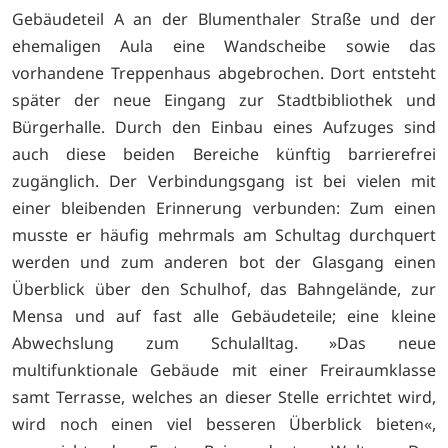
Gebäudeteil A an der Blumenthaler Straße und der
ehemaligen Aula eine Wandscheibe sowie das
vorhandene Treppenhaus abgebrochen. Dort entsteht
später der neue Eingang zur Stadtbibliothek und
Bürgerhalle. Durch den Einbau eines Aufzuges sind
auch diese beiden Bereiche künftig barrierefrei
zugänglich. Der Verbindungsgang ist bei vielen mit
einer bleibenden Erinnerung verbunden: Zum einen
musste er häufig mehrmals am Schultag durchquert
werden und zum anderen bot der Glasgang einen
Überblick über den Schulhof, das Bahngelände, zur
Mensa und auf fast alle Gebäudeteile; eine kleine
Abwechslung zum Schulalltag. »Das neue
multifunktionale Gebäude mit einer Freiraumklasse
samt Terrasse, welches an dieser Stelle errichtet wird,
wird noch einen viel besseren Überblick bieten«,