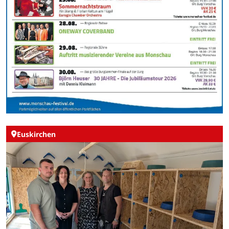
Euskirchen