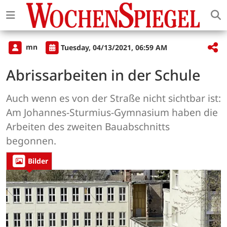
mn
Tuesday, 04/13/2021, 06:59 AM
Abrissarbeiten in der Schule
Auch wenn es von der Straße nicht sichtbar ist:
Am Johannes-Sturmius-Gymnasium haben die
Arbeiten des zweiten Bauabschnitts
begonnen.
Bilder