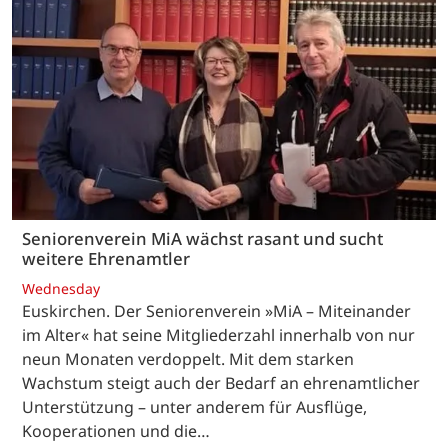
Seniorenverein MiA wächst rasant und sucht
weitere Ehrenamtler
Wednesday
Euskirchen. Der Seniorenverein »MiA – Miteinander
im Alter« hat seine Mitgliederzahl innerhalb von nur
neun Monaten verdoppelt. Mit dem starken
Wachstum steigt auch der Bedarf an ehrenamtlicher
Unterstützung – unter anderem für Ausflüge,
Kooperationen und die…