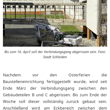
Bis zum 16. April soll der Verbindungsgang abgerissen sein. Foto:
Stadt Schleiden
Nachdem vor den Osterferien die
Baustelleneinrichtung fertiggestellt wurde, wird seit
Ende März der Verbindungsgang zwischen den
Gebäudeteilen B und C abgerissen. Bis zum Ende der
Woche soll dieser vollständig zurück gebaut sein.
Anschließend wird am Eckbereich zwischen dem