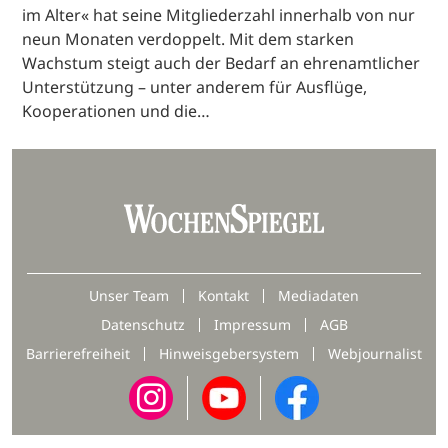
im Alter« hat seine Mitgliederzahl innerhalb von nur
neun Monaten verdoppelt. Mit dem starken
Wachstum steigt auch der Bedarf an ehrenamtlicher
Unterstützung – unter anderem für Ausflüge,
Kooperationen und die…
Unser Team
Kontakt
Mediadaten
Datenschutz
Impressum
AGB
Barrierefreiheit
Hinweisgebersystem
Webjournalist