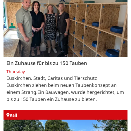
Ein Zuhause für bis zu 150 Tauben
Thursday
Euskirchen. Stadt, Caritas und Tierschutz
Euskirchen ziehen beim neuen Taubenkonzept an
einem Strang.Ein Bauwagen, wurde hergerichtet, um
bis zu 150 Tauben ein Zuhause zu bieten.
Kall