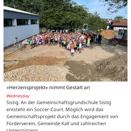
»Herzensprojekt« nimmt Gestalt an
Wednesday
Sistig. An der Gemeinschaftsgrundschule Sistig
entsteht ein Soccer-Court. Möglich wird das
Gemeinschaftsprojekt durch das Engagement von
Förderverein, Gemeinde Kall und zahlreichen
Unterstützern.