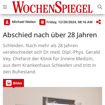
Michael Nielen
Friday, 12/20/2024, 08:16 AM
Abschied nach über 28 Jahren
Schleiden. Nach mehr als 28 Jahren
verabschiedet sich Dr. med. Dipl.-Phys. Gerald
Vey, Chefarzt der Klinik für Innere Medizin,
aus dem Krankenhaus Schleiden und tritt in
den Ruhestand.
Bilder