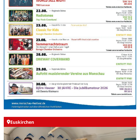
Euskirchen