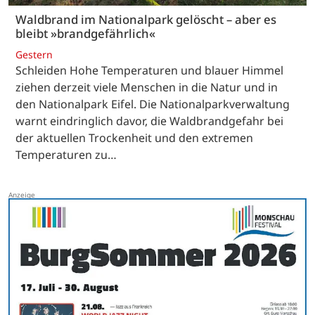
Waldbrand im Nationalpark gelöscht – aber es
bleibt »brandgefährlich«
Gestern
Schleiden Hohe Temperaturen und blauer Himmel
ziehen derzeit viele Menschen in die Natur und in
den Nationalpark Eifel. Die Nationalparkverwaltung
warnt eindringlich davor, die Waldbrandgefahr bei
der aktuellen Trockenheit und den extremen
Temperaturen zu…