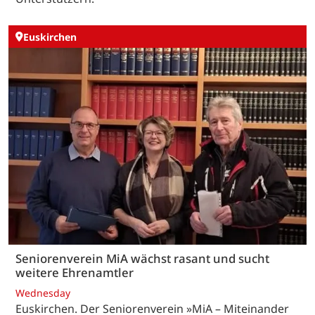
Euskirchen
Seniorenverein MiA wächst rasant und sucht
weitere Ehrenamtler
Wednesday
Euskirchen. Der Seniorenverein »MiA – Miteinander