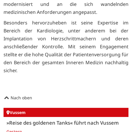
modernisiert und an die sich wandelnden
medizinischen Anforderungen angepasst.
Besonders hervorzuheben ist seine Expertise im
Bereich der Kardiologie, unter anderem bei der
Implantation von Herzschrittmachern und deren
anschließender Kontrolle. Mit seinem Engagement
stellte er die hohe Qualität der Patientenversorgung für
den Bereich der gesamten Inneren Medizin nachhaltig
sicher.
Nach oben
Vussem
»Reise des goldenen Tanks« führt nach Vussem
Gestern