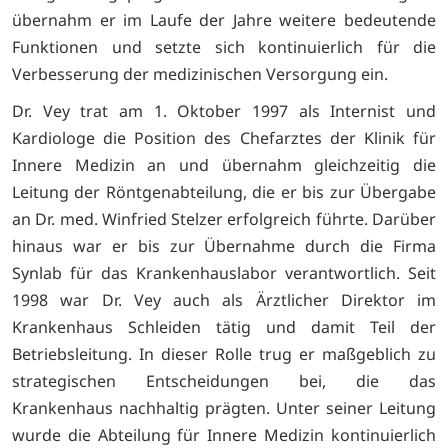
übernahm er im Laufe der Jahre weitere bedeutende
Funktionen und setzte sich kontinuierlich für die
Verbesserung der medizinischen Versorgung ein.
Dr. Vey trat am 1. Oktober 1997 als Internist und
Kardiologe die Position des Chefarztes der Klinik für
Innere Medizin an und übernahm gleichzeitig die
Leitung der Röntgenabteilung, die er bis zur Übergabe
an Dr. med. Winfried Stelzer erfolgreich führte. Darüber
hinaus war er bis zur Übernahme durch die Firma
Synlab für das Krankenhauslabor verantwortlich. Seit
1998 war Dr. Vey auch als Ärztlicher Direktor im
Krankenhaus Schleiden tätig und damit Teil der
Betriebsleitung. In dieser Rolle trug er maßgeblich zu
strategischen Entscheidungen bei, die das
Krankenhaus nachhaltig prägten. Unter seiner Leitung
wurde die Abteilung für Innere Medizin kontinuierlich