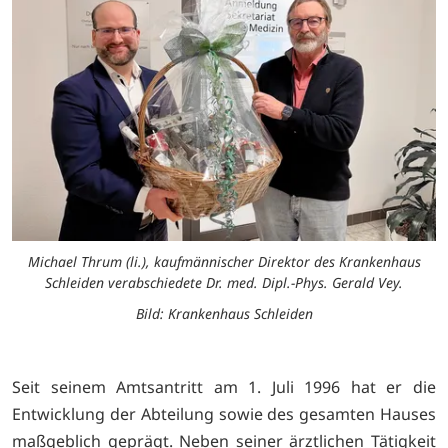
Michael Thrum (li.), kaufmännischer Direktor des Krankenhaus
Schleiden verabschiedete Dr. med. Dipl.-Phys. Gerald Vey.
Bild: Krankenhaus Schleiden
Seit seinem Amtsantritt am 1. Juli 1996 hat er die
Entwicklung der Abteilung sowie des gesamten Hauses
maßgeblich geprägt. Neben seiner ärztlichen Tätigkeit