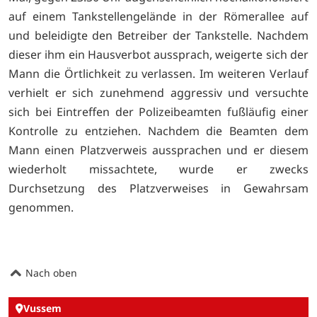
auf einem Tankstellengelände in der Römerallee auf
und beleidigte den Betreiber der Tankstelle. Nachdem
dieser ihm ein Hausverbot aussprach, weigerte sich der
Mann die Örtlichkeit zu verlassen. Im weiteren Verlauf
verhielt er sich zunehmend aggressiv und versuchte
sich bei Eintreffen der Polizeibeamten fußläufig einer
Kontrolle zu entziehen. Nachdem die Beamten dem
Mann einen Platzverweis aussprachen und er diesem
wiederholt missachtete, wurde er zwecks
Durchsetzung des Platzverweises in Gewahrsam
genommen.
Nach oben
Vussem