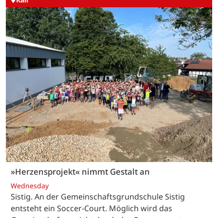
»Herzensprojekt« nimmt Gestalt an
Wednesday
Sistig. An der Gemeinschaftsgrundschule Sistig
entsteht ein Soccer-Court. Möglich wird das