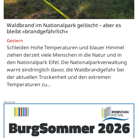
Waldbrand im Nationalpark gelöscht – aber es
bleibt »brandgefährlich«
Gestern
Schleiden Hohe Temperaturen und blauer Himmel
ziehen derzeit viele Menschen in die Natur und in
den Nationalpark Eifel. Die Nationalparkverwaltung
warnt eindringlich davor, die Waldbrandgefahr bei
der aktuellen Trockenheit und den extremen
Temperaturen zu…