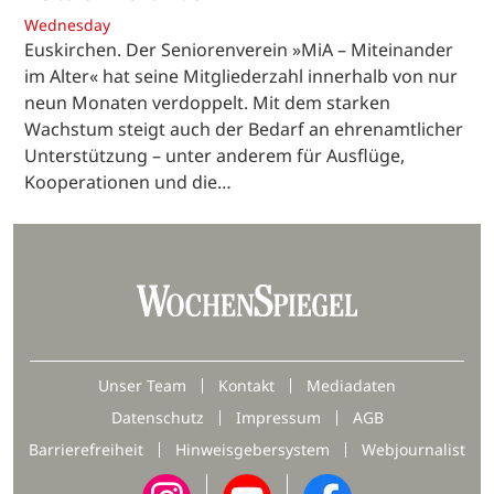
Wednesday
Euskirchen. Der Seniorenverein »MiA – Miteinander
im Alter« hat seine Mitgliederzahl innerhalb von nur
neun Monaten verdoppelt. Mit dem starken
Wachstum steigt auch der Bedarf an ehrenamtlicher
Unterstützung – unter anderem für Ausflüge,
Kooperationen und die…
Unser Team
Kontakt
Mediadaten
Datenschutz
Impressum
AGB
Barrierefreiheit
Hinweisgebersystem
Webjournalist