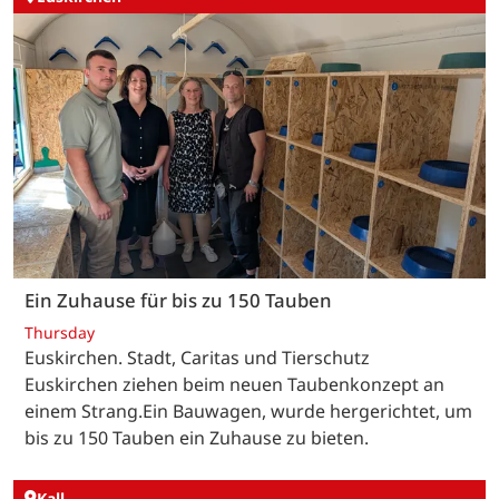
Ein Zuhause für bis zu 150 Tauben
Thursday
Euskirchen. Stadt, Caritas und Tierschutz
Euskirchen ziehen beim neuen Taubenkonzept an
einem Strang.Ein Bauwagen, wurde hergerichtet, um
bis zu 150 Tauben ein Zuhause zu bieten.
Kall