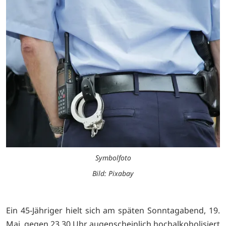
Symbolfoto
Bild: Pixabay
Ein 45-Jähriger hielt sich am späten Sonntagabend, 19.
Mai, gegen 23.30 Uhr augenscheinlich hochalkoholisiert