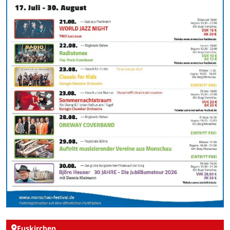
Euskirchen