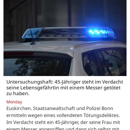
Untersuchungshaft: 45-Jähriger steht im Verdacht
seine Lebensgefährtin mit einem Messer getötet
zu haben.
Monday
Euskirchen. Staatsanwaltschaft und Polizei Bonn
ermitteln wegen eines vollendeten Tötungsdeliktes.
Im Verdacht steht ein 45-Jähriger, der seine Frau mit
einem Messer angegriffen und dann sich selbst mit