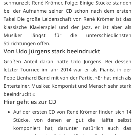
schmunzelt René Krömer. Folge: Einige Stücke standen
bei der Aufnahme seiner CD schon nach dem ersten
Take! Die große Leidenschaft von René Krömer ist das
klassische Klavierspiel und der Jazz, er ist aber als
Musiker längst für die unterschiedlichsten
Stilrichtungen offen.
Von Udo Jürgens stark beeindruckt
Großen Anteil daran hatte Udo Jürgens. Bei dessen
letzter Tournee im Jahr 2014 war er als Pianist in der
Pepe Lienhard Band mit von der Partie. »Er hat mich als
Entertainer, Musiker, Komponist und Mensch sehr stark
beeindruckt.«
Hier geht es zur CD
Auf der ersten CD von René Krömer finden sich 14
Stücke, von denen er gut die Hälfte selbst
komponiert hat, darunter natürlich auch das