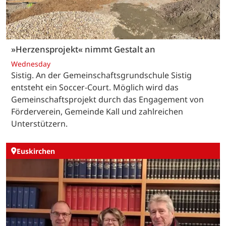
»Herzensprojekt« nimmt Gestalt an
Wednesday
Sistig. An der Gemeinschaftsgrundschule Sistig
entsteht ein Soccer-Court. Möglich wird das
Gemeinschaftsprojekt durch das Engagement von
Förderverein, Gemeinde Kall und zahlreichen
Unterstützern.
Euskirchen