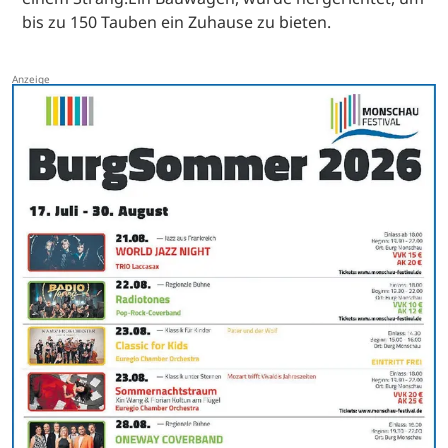
bis zu 150 Tauben ein Zuhause zu bieten.