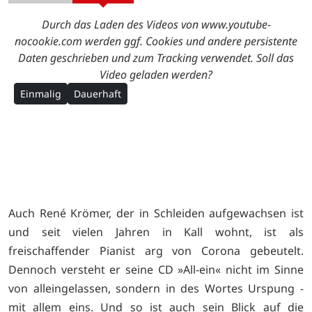
Durch das Laden des Videos von www.youtube-
nocookie.com werden ggf. Cookies und andere persistente
Daten geschrieben und zum Tracking verwendet. Soll das
Video geladen werden?
Einmalig
Dauerhaft
Auch René Krömer, der in Schleiden aufgewachsen ist
und seit vielen Jahren in Kall wohnt, ist als
freischaffender Pianist arg von Corona gebeutelt.
Dennoch versteht er seine CD »All-ein« nicht im Sinne
von alleingelassen, sondern in des Wortes Urspung -
mit allem eins. Und so ist auch sein Blick auf die