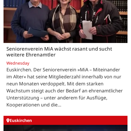
Seniorenverein MiA wächst rasant und sucht
weitere Ehrenamtler
Wednesday
Euskirchen. Der Seniorenverein »MiA – Miteinander
im Alter« hat seine Mitgliederzahl innerhalb von nur
neun Monaten verdoppelt. Mit dem starken
Wachstum steigt auch der Bedarf an ehrenamtlicher
Unterstützung – unter anderem für Ausflüge,
Kooperationen und die…
Euskirchen