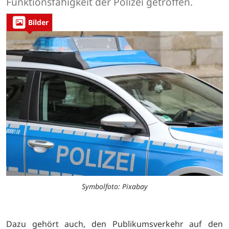
Funktionsfähigkeit der Polizei getroffen.
Bilder
Symbolfoto: Pixabay
Dazu gehört auch, den Publikumsverkehr auf den