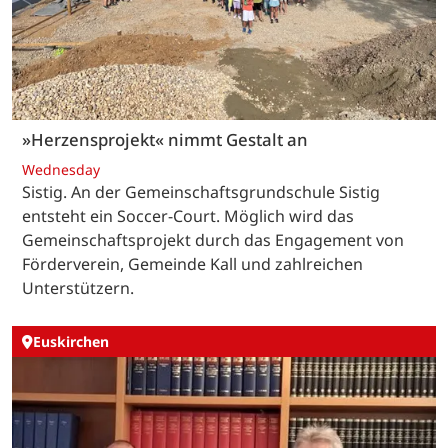
»Herzensprojekt« nimmt Gestalt an
Wednesday
Sistig. An der Gemeinschaftsgrundschule Sistig
entsteht ein Soccer-Court. Möglich wird das
Gemeinschaftsprojekt durch das Engagement von
Förderverein, Gemeinde Kall und zahlreichen
Unterstützern.
Euskirchen