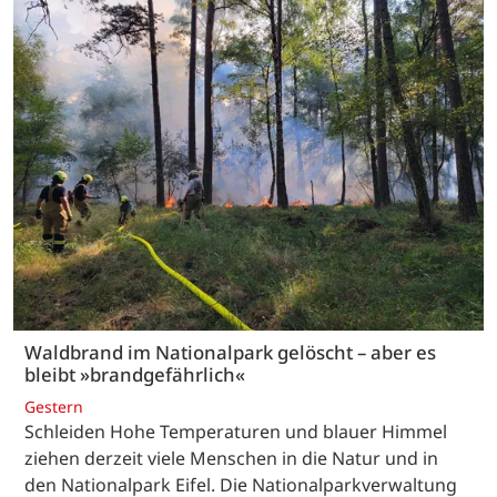
Waldbrand im Nationalpark gelöscht – aber es
bleibt »brandgefährlich«
Gestern
Schleiden Hohe Temperaturen und blauer Himmel
ziehen derzeit viele Menschen in die Natur und in
den Nationalpark Eifel. Die Nationalparkverwaltung