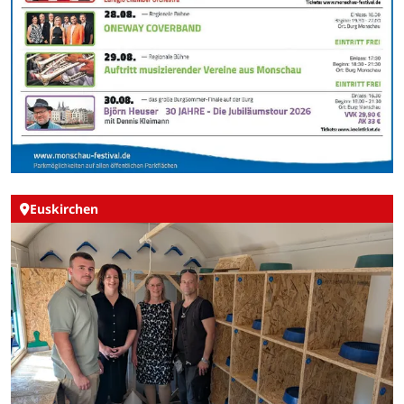
Euskirchen