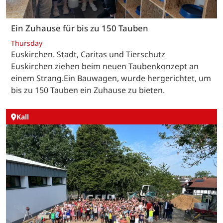
Ein Zuhause für bis zu 150 Tauben
Thursday
Euskirchen. Stadt, Caritas und Tierschutz
Euskirchen ziehen beim neuen Taubenkonzept an
einem Strang.Ein Bauwagen, wurde hergerichtet, um
bis zu 150 Tauben ein Zuhause zu bieten.
Kall