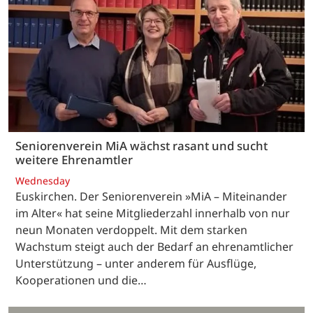
Seniorenverein MiA wächst rasant und sucht
weitere Ehrenamtler
Wednesday
Euskirchen. Der Seniorenverein »MiA – Miteinander
im Alter« hat seine Mitgliederzahl innerhalb von nur
neun Monaten verdoppelt. Mit dem starken
Wachstum steigt auch der Bedarf an ehrenamtlicher
Unterstützung – unter anderem für Ausflüge,
Kooperationen und die…