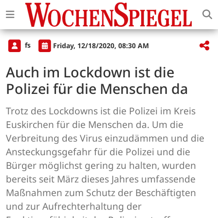
fs
Friday, 12/18/2020, 08:30 AM
Auch im Lockdown ist die
Polizei für die Menschen da
Trotz des Lockdowns ist die Polizei im Kreis
Euskirchen für die Menschen da. Um die
Verbreitung des Virus einzudämmen und die
Ansteckungsgefahr für die Polizei und die
Bürger möglichst gering zu halten, wurden
bereits seit März dieses Jahres umfassende
Maßnahmen zum Schutz der Beschäftigten
und zur Aufrechterhaltung der