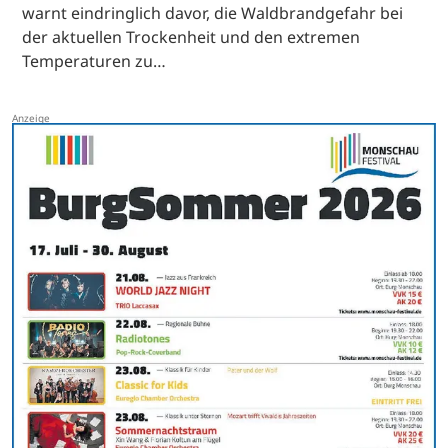
warnt eindringlich davor, die Waldbrandgefahr bei
der aktuellen Trockenheit und den extremen
Temperaturen zu…