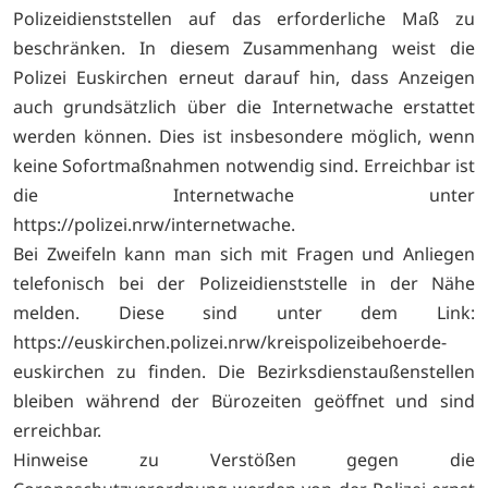
Polizeidienststellen auf das erforderliche Maß zu
beschränken. In diesem Zusammenhang weist die
Polizei Euskirchen erneut darauf hin, dass Anzeigen
auch grundsätzlich über die Internetwache erstattet
werden können. Dies ist insbesondere möglich, wenn
keine Sofortmaßnahmen notwendig sind. Erreichbar ist
die Internetwache unter
https://polizei.nrw/internetwache.
Bei Zweifeln kann man sich mit Fragen und Anliegen
telefonisch bei der Polizeidienststelle in der Nähe
melden. Diese sind unter dem Link:
https://euskirchen.polizei.nrw/kreispolizeibehoerde-
euskirchen zu finden. Die Bezirksdienstaußenstellen
bleiben während der Bürozeiten geöffnet und sind
erreichbar.
Hinweise zu Verstößen gegen die