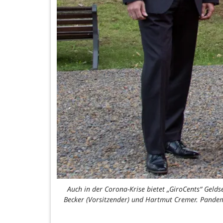
Auch in der Corona-Krise bietet „GiroCents“ Gelds
Becker (Vorsitzender) und Hartmut Cremer. Pandemi