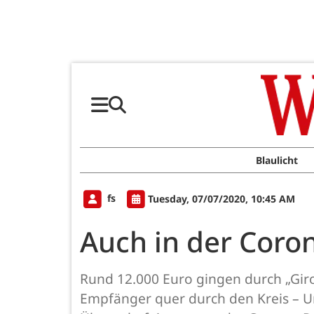
Blaulicht
fs
Tuesday, 07/07/2020, 10:45 AM
Auch in der Coro
Rund 12.000 Euro gingen durch „Gi
Empfänger quer durch den Kreis – U