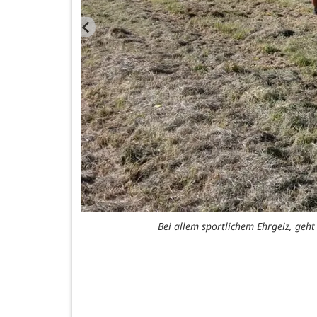
Bei allem sportlichem Ehrgeiz, geh