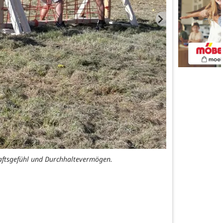
haftsgefühl und Durchhaltevermögen.