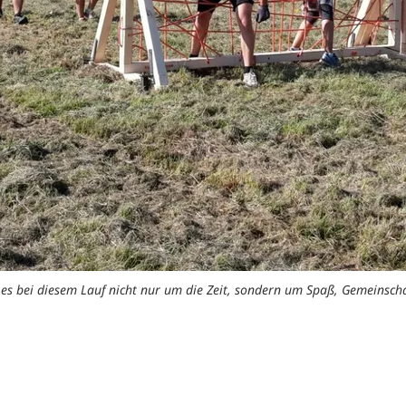
t es bei diesem Lauf nicht nur um die Zeit, sondern um Spaß, Gemeinsc