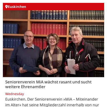
Euskirchen
Seniorenverein MiA wächst rasant und sucht
weitere Ehrenamtler
Wednesday
Euskirchen. Der Seniorenverein »MiA – Miteinander
im Alter« hat seine Mitgliederzahl innerhalb von nur