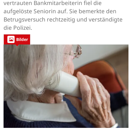
vertrauten Bankmitarbeiterin fiel die
aufgelöste Seniorin auf. Sie bemerkte den
Betrugsversuch rechtzeitig und verständigte
die Polizei.
Bilder