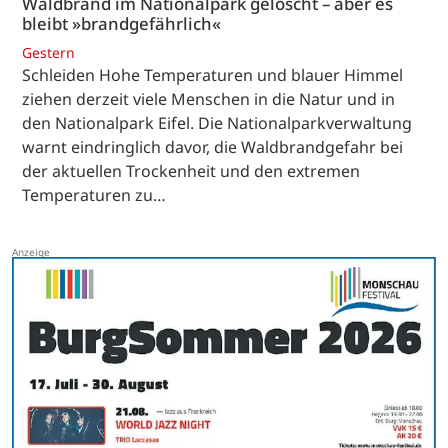
Waldbrand im Nationalpark gelöscht – aber es
bleibt »brandgefährlich«
Gestern
Schleiden Hohe Temperaturen und blauer Himmel
ziehen derzeit viele Menschen in die Natur und in
den Nationalpark Eifel. Die Nationalparkverwaltung
warnt eindringlich davor, die Waldbrandgefahr bei
der aktuellen Trockenheit und den extremen
Temperaturen zu…