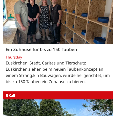
Ein Zuhause für bis zu 150 Tauben
Thursday
Euskirchen. Stadt, Caritas und Tierschutz
Euskirchen ziehen beim neuen Taubenkonzept an
einem Strang.Ein Bauwagen, wurde hergerichtet, um
bis zu 150 Tauben ein Zuhause zu bieten.
Kall