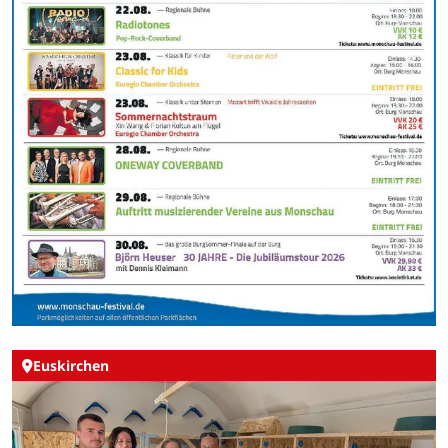
Euskirchen