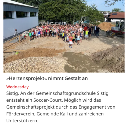
»Herzensprojekt« nimmt Gestalt an
Wednesday
Sistig. An der Gemeinschaftsgrundschule Sistig
entsteht ein Soccer-Court. Möglich wird das
Gemeinschaftsprojekt durch das Engagement von
Förderverein, Gemeinde Kall und zahlreichen
Unterstützern.