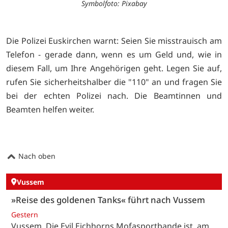
Symbolfoto: Pixabay
Die Polizei Euskirchen warnt: Seien Sie misstrauisch am
Telefon - gerade dann, wenn es um Geld und, wie in
diesem Fall, um Ihre Angehörigen geht. Legen Sie auf,
rufen Sie sicherheitshalber die "110" an und fragen Sie
bei der echten Polizei nach. Die Beamtinnen und
Beamten helfen weiter.
Nach oben
Vussem
»Reise des goldenen Tanks« führt nach Vussem
Gestern
Vussem. Die Evil Eichhorns Mofasportbande ist am