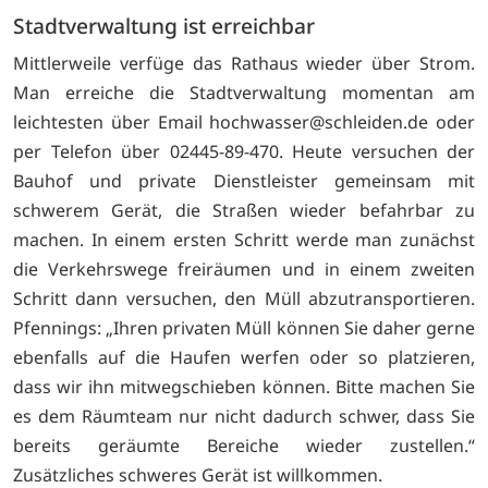
Stadtverwaltung ist erreichbar
Mittlerweile verfüge das Rathaus wieder über Strom.
Man erreiche die Stadtverwaltung momentan am
leichtesten über Email
hochwasser@schleiden.de oder
per Telefon über 02445-89-470. Heute versuchen der
Bauhof und private Dienstleister gemeinsam mit
schwerem Gerät, die Straßen wieder befahrbar zu
machen. In einem ersten Schritt werde man zunächst
die Verkehrswege freiräumen und in einem zweiten
Schritt dann versuchen, den Müll abzutransportieren.
Pfennings: „Ihren privaten Müll können Sie daher gerne
ebenfalls auf die Haufen werfen oder so platzieren,
dass wir ihn mitwegschieben können. Bitte machen Sie
es dem Räumteam nur nicht dadurch schwer, dass Sie
bereits geräumte Bereiche wieder zustellen.“
Zusätzliches schweres Gerät ist willkommen.