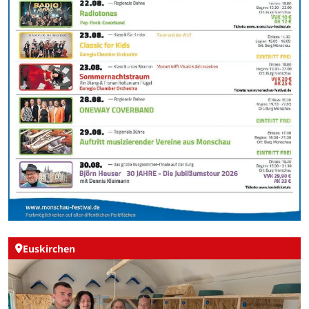
Euskirchen