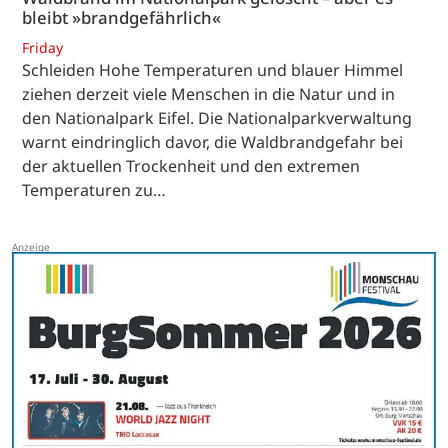
bleibt »brandgefährlich«
Friday
Schleiden Hohe Temperaturen und blauer Himmel
ziehen derzeit viele Menschen in die Natur und in
den Nationalpark Eifel. Die Nationalparkverwaltung
warnt eindringlich davor, die Waldbrandgefahr bei
der aktuellen Trockenheit und den extremen
Temperaturen zu…