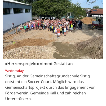
»Herzensprojekt« nimmt Gestalt an
Wednesday
Sistig. An der Gemeinschaftsgrundschule Sistig
entsteht ein Soccer-Court. Möglich wird das
Gemeinschaftsprojekt durch das Engagement von
Förderverein, Gemeinde Kall und zahlreichen
Unterstützern.