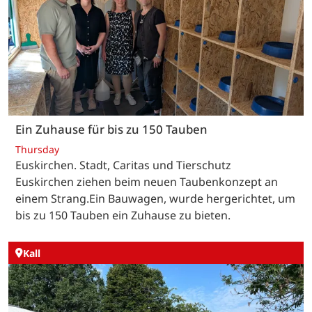
Ein Zuhause für bis zu 150 Tauben
Thursday
Euskirchen. Stadt, Caritas und Tierschutz
Euskirchen ziehen beim neuen Taubenkonzept an
einem Strang.Ein Bauwagen, wurde hergerichtet, um
bis zu 150 Tauben ein Zuhause zu bieten.
Kall