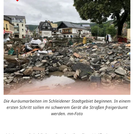
Die Auräumarbeiten im Schleidener Stadtgebiet beginnen. In einem
ersten Schritt sollen mi schwerem Gerät die Straßen freigeräumt
werden. mn-Foto