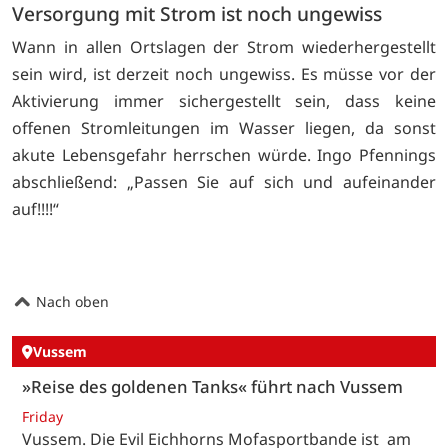
Versorgung mit Strom ist noch ungewiss
Wann in allen Ortslagen der Strom wiederhergestellt
sein wird, ist derzeit noch ungewiss. Es müsse vor der
Aktivierung immer sichergestellt sein, dass keine
offenen Stromleitungen im Wasser liegen, da sonst
akute Lebensgefahr herrschen würde. Ingo Pfennings
abschließend: „Passen Sie auf sich und aufeinander
auf!!!!“
Nach oben
Vussem
»Reise des goldenen Tanks« führt nach Vussem
Friday
Vussem. Die Evil Eichhorns Mofasportbande ist am