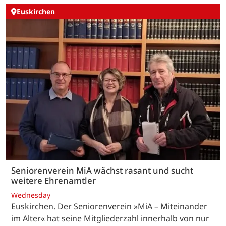
Euskirchen
Seniorenverein MiA wächst rasant und sucht
weitere Ehrenamtler
Wednesday
Euskirchen. Der Seniorenverein »MiA – Miteinander
im Alter« hat seine Mitgliederzahl innerhalb von nur