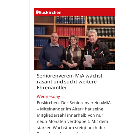
Euskirchen
Seniorenverein MiA wächst
rasant und sucht weitere
Ehrenamtler
Wednesday
Euskirchen. Der Seniorenverein »MiA
– Miteinander im Alter« hat seine
Mitgliederzahl innerhalb von nur
neun Monaten verdoppelt. Mit dem
starken Wachstum steigt auch der