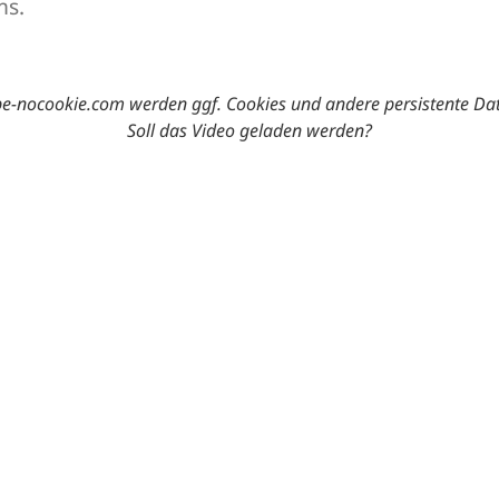
ms.
-nocookie.com werden ggf. Cookies und andere persistente Da
Soll das Video geladen werden?