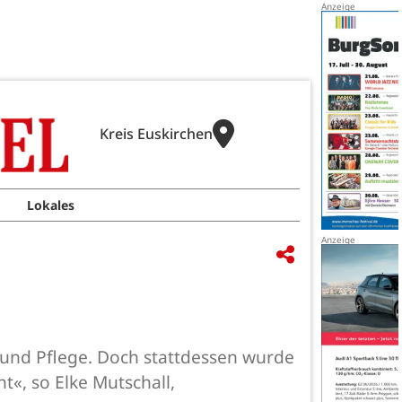
Kreis Euskirchen
Lokales
e und Pflege. Doch stattdessen wurde
t«, so Elke Mutschall,