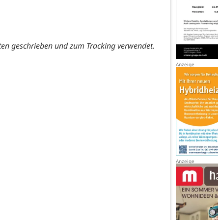
ten geschrieben und zum Tracking verwendet.