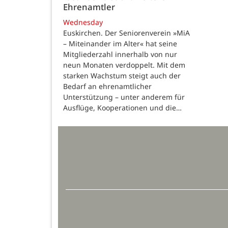
Ehrenamtler
Wednesday
Euskirchen. Der Seniorenverein »MiA
– Miteinander im Alter« hat seine
Mitgliederzahl innerhalb von nur
neun Monaten verdoppelt. Mit dem
starken Wachstum steigt auch der
Bedarf an ehrenamtlicher
Unterstützung – unter anderem für
Ausflüge, Kooperationen und die…