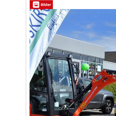
Bilder