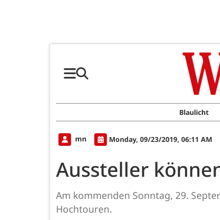
Blaulicht
mn
Monday, 09/23/2019, 06:11 AM
Aussteller könne
Am kommenden Sonntag, 29. September
Hochtouren.