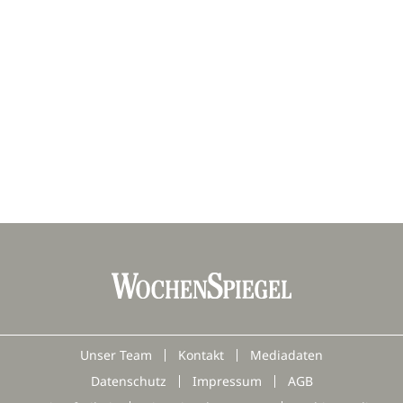
Unser Team
Kontakt
Mediadaten
Datenschutz
Impressum
AGB