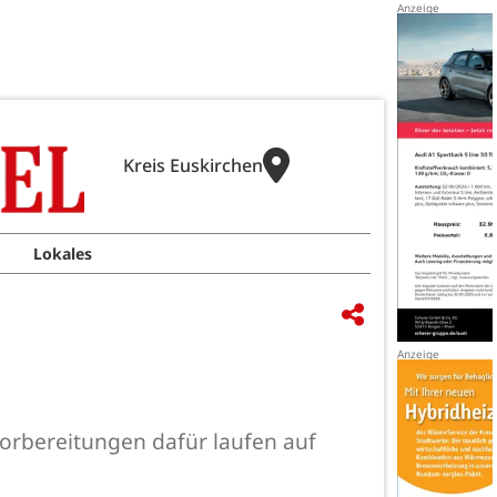
Kreis Euskirchen
Lokales
Vorbereitungen dafür laufen auf