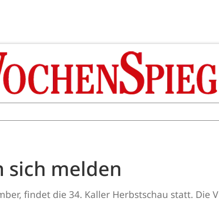
n sich melden
, findet die 34. Kaller Herbstschau statt. Die 