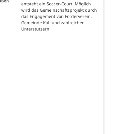
auben
entsteht ein Soccer-Court. Möglich
wird das Gemeinschaftsprojekt durch
das Engagement von Förderverein,
Gemeinde Kall und zahlreichen
Unterstützern.