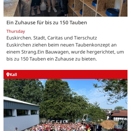
Ein Zuhause für bis zu 150 Tauben
Thursday
Euskirchen. Stadt, Caritas und Tierschutz
Euskirchen ziehen beim neuen Taubenkonzept an
einem Strang.Ein Bauwagen, wurde hergerichtet, um
bis zu 150 Tauben ein Zuhause zu bieten.
Kall