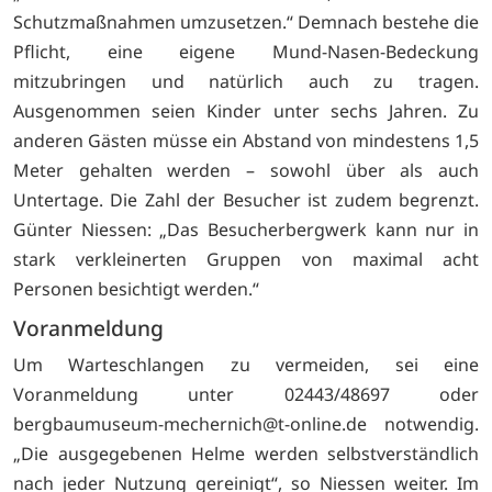
Schutzmaßnahmen umzusetzen.“ Demnach bestehe die
Pflicht, eine eigene Mund-Nasen-Bedeckung
mitzubringen und natürlich auch zu tragen.
Ausgenommen seien Kinder unter sechs Jahren. Zu
anderen Gästen müsse ein Abstand von mindestens 1,5
Meter gehalten werden – sowohl über als auch
Untertage. Die Zahl der Besucher ist zudem begrenzt.
Günter Niessen: „Das Besucherbergwerk kann nur in
stark verkleinerten Gruppen von maximal acht
Personen besichtigt werden.“
Voranmeldung
Um Warteschlangen zu vermeiden, sei eine
Voranmeldung unter 02443/48697 oder
bergbaumuseum-mechernich@t-online.de notwendig.
„Die ausgegebenen Helme werden selbstverständlich
nach jeder Nutzung gereinigt“, so Niessen weiter. Im