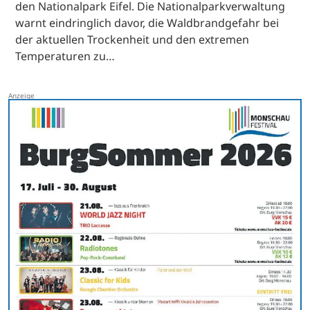
den Nationalpark Eifel. Die Nationalparkverwaltung
warnt eindringlich davor, die Waldbrandgefahr bei
der aktuellen Trockenheit und den extremen
Temperaturen zu…