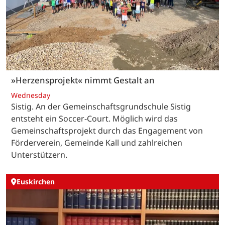
»Herzensprojekt« nimmt Gestalt an
Wednesday
Sistig. An der Gemeinschaftsgrundschule Sistig
entsteht ein Soccer-Court. Möglich wird das
Gemeinschaftsprojekt durch das Engagement von
Förderverein, Gemeinde Kall und zahlreichen
Unterstützern.
Euskirchen