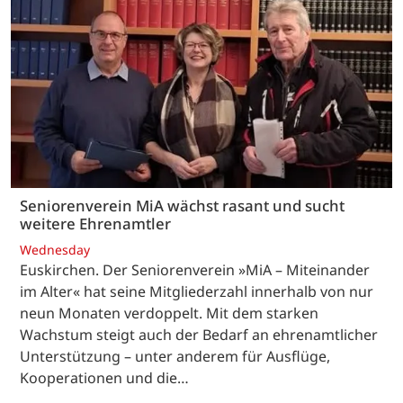
Seniorenverein MiA wächst rasant und sucht
weitere Ehrenamtler
Wednesday
Euskirchen. Der Seniorenverein »MiA – Miteinander
im Alter« hat seine Mitgliederzahl innerhalb von nur
neun Monaten verdoppelt. Mit dem starken
Wachstum steigt auch der Bedarf an ehrenamtlicher
Unterstützung – unter anderem für Ausflüge,
Kooperationen und die…