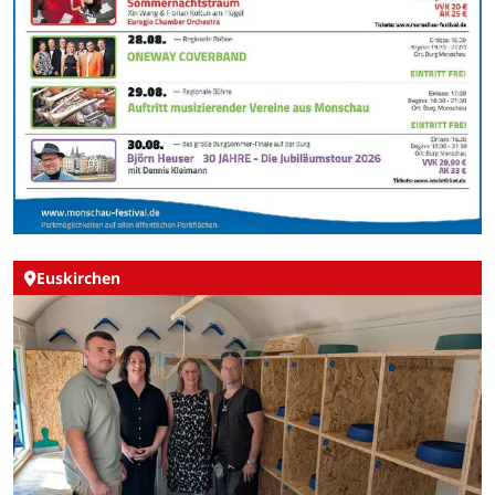
Euskirchen