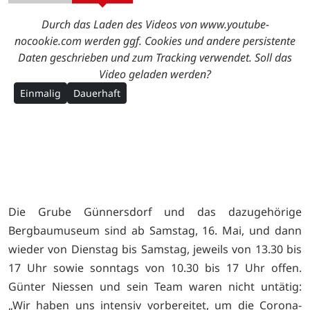
Durch das Laden des Videos von www.youtube-
nocookie.com werden ggf. Cookies und andere persistente
Daten geschrieben und zum Tracking verwendet. Soll das
Video geladen werden?
Einmalig
Dauerhaft
Die Grube Günnersdorf und das dazugehörige
Bergbaumuseum sind ab Samstag, 16. Mai, und dann
wieder von Dienstag bis Samstag, jeweils von 13.30 bis
17 Uhr sowie sonntags von 10.30 bis 17 Uhr offen.
Günter Niessen und sein Team waren nicht untätig:
„Wir haben uns intensiv vorbereitet, um die Corona-