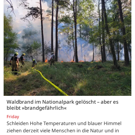
Waldbrand im Nationalpark gelöscht – aber es
bleibt »brandgefährlich«
Friday
Schleiden Hohe Temperaturen und blauer Himmel
ziehen derzeit viele Menschen in die Natur und in