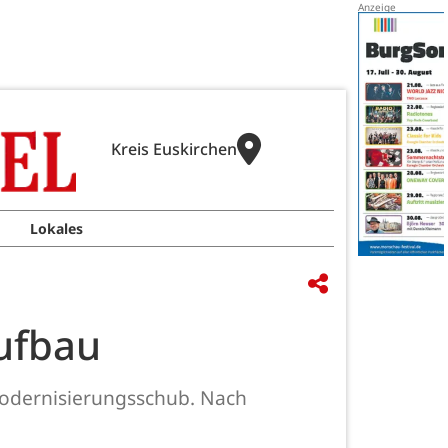
Kreis Euskirchen
Lokales
aufbau
Modernisierungsschub. Nach