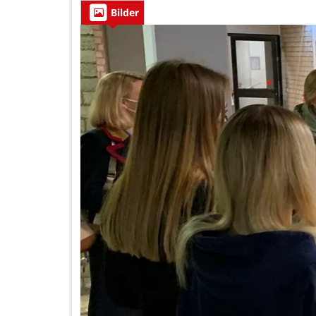
Bilder