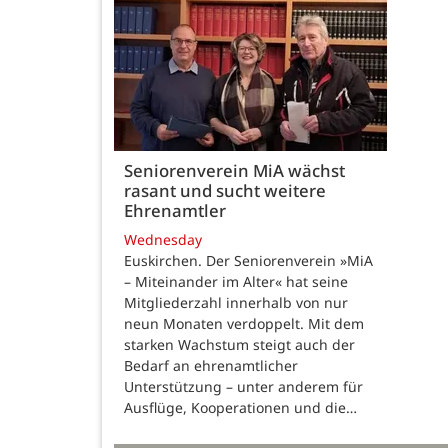
Seniorenverein MiA wächst
rasant und sucht weitere
Ehrenamtler
Wednesday
Euskirchen. Der Seniorenverein »MiA
– Miteinander im Alter« hat seine
Mitgliederzahl innerhalb von nur
neun Monaten verdoppelt. Mit dem
starken Wachstum steigt auch der
Bedarf an ehrenamtlicher
Unterstützung – unter anderem für
Ausflüge, Kooperationen und die…