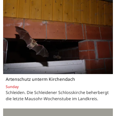
Artenschutz unterm Kirchendach
Sunday
Schleiden. Die Schleidener Schlosskirche beherbergt
die letzte Mausohr-Wochenstube im Landkreis.