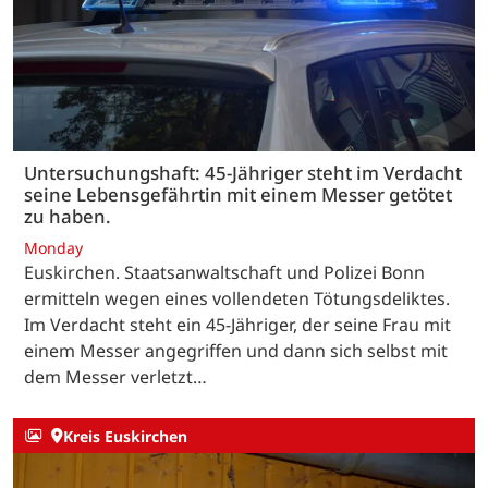
Untersuchungshaft: 45-Jähriger steht im Verdacht
seine Lebensgefährtin mit einem Messer getötet
zu haben.
Monday
Euskirchen. Staatsanwaltschaft und Polizei Bonn
ermitteln wegen eines vollendeten Tötungsdeliktes.
Im Verdacht steht ein 45-Jähriger, der seine Frau mit
einem Messer angegriffen und dann sich selbst mit
dem Messer verletzt…
Kreis Euskirchen