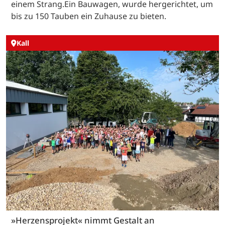
einem Strang.Ein Bauwagen, wurde hergerichtet, um
bis zu 150 Tauben ein Zuhause zu bieten.
Kall
»Herzensprojekt« nimmt Gestalt an