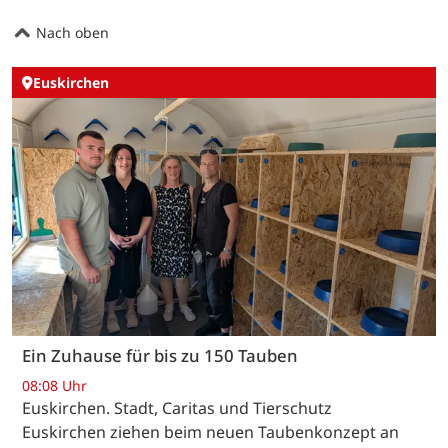
Nach oben
Euskirchen
Ein Zuhause für bis zu 150 Tauben
08:08 Uhr
Euskirchen. Stadt, Caritas und Tierschutz
Euskirchen ziehen beim neuen Taubenkonzept an