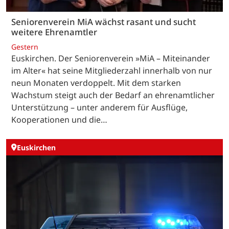
Seniorenverein MiA wächst rasant und sucht
weitere Ehrenamtler
Gestern
Euskirchen. Der Seniorenverein »MiA – Miteinander
im Alter« hat seine Mitgliederzahl innerhalb von nur
neun Monaten verdoppelt. Mit dem starken
Wachstum steigt auch der Bedarf an ehrenamtlicher
Unterstützung – unter anderem für Ausflüge,
Kooperationen und die…
Euskirchen