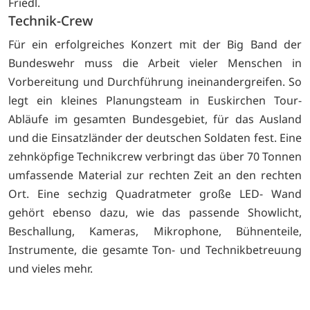
Friedl.
Technik-Crew
Für ein erfolgreiches Konzert mit der Big Band der
Bundeswehr muss die Arbeit vieler Menschen in
Vorbereitung und Durchführung ineinandergreifen. So
legt ein kleines Planungsteam in Euskirchen Tour-
Abläufe im gesamten Bundesgebiet, für das Ausland
und die Einsatzländer der deutschen Soldaten fest. Eine
zehnköpfige Technikcrew verbringt das über 70 Tonnen
umfassende Material zur rechten Zeit an den rechten
Ort. Eine sechzig Quadratmeter große LED- Wand
gehört ebenso dazu, wie das passende Showlicht,
Beschallung, Kameras, Mikrophone, Bühnenteile,
Instrumente, die gesamte Ton- und Technikbetreuung
und vieles mehr.