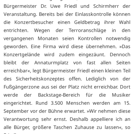
Bürgermeister Dr. Uwe Friedl und Schirmherr der
Veranstaltung. Bereits bei der Einlasskontrolle können
die Konzertbesucher einen Geldbetrag ihrer Wahl
entrichten. Wegen der Terroranschläge in den
vergangenen Monaten seien Kontrollen notwendig
geworden. Eine Firma wird diese übernehmen. »Das
Konzertgelände wird zudem eingezäunt. Dennoch
bleibt der Annaturmplatz von fast allen Seiten
erreichbar«, legt Bürgermeister Friedl einen kleinen Teil
des Sicherheitskonzeptes offen. Lediglich von der
Fußgängerzone aus sei der Platz nicht erreichbar. Dort
werde der Backstage-Bereich für die Musiker
eingerichtet. Rund 3.500 Menschen werden am 15.
September vor der Bühne erwartet. »Wir nehmen diese
Verantwortung sehr ernst. Deshalb appelliere ich an
alle Bürger, größere Taschen Zuhause zu lassen«, so