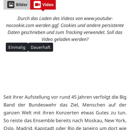
Bilder
Video
Durch das Laden des Videos von www.youtube-
nocookie.com werden ggf. Cookies und andere persistente
Daten geschrieben und zum Tracking verwendet. Soll das
Video geladen werden?
Einmalig
Dauerhaft
Seit ihrer Aufstellung vor rund 45 Jahren verfolgt die Big
Band der Bundeswehr das Ziel, Menschen auf der
ganzen Welt mit ihren Konzerten etwas Gutes zu tun.
So reiste das Ensemble bereits nach Moskau, New York,
Oslo, Madrid, Kapstadt oder Rio de Janeiro um dort wie