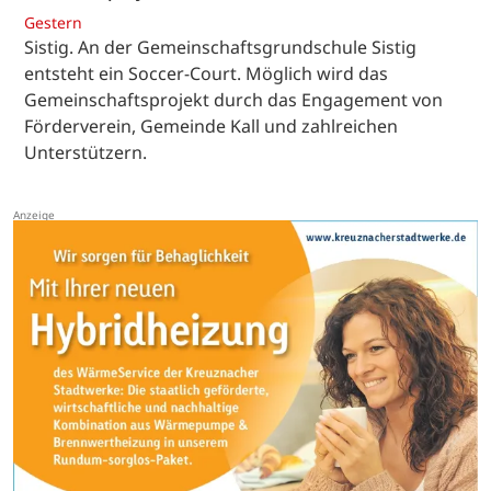
Gestern
Sistig. An der Gemeinschaftsgrundschule Sistig
entsteht ein Soccer-Court. Möglich wird das
Gemeinschaftsprojekt durch das Engagement von
Förderverein, Gemeinde Kall und zahlreichen
Unterstützern.