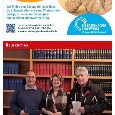
Euskirchen