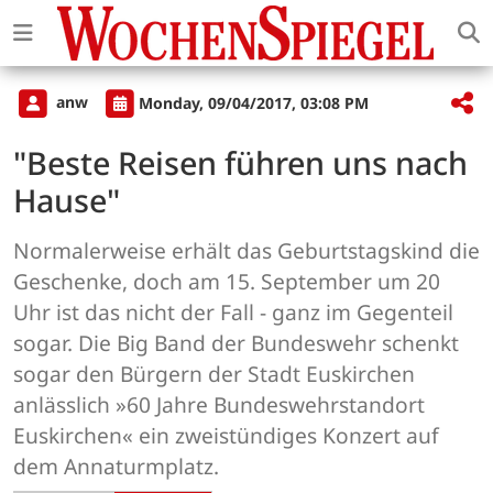
anw
Monday, 09/04/2017, 03:08 PM
"Beste Reisen führen uns nach
Hause"
Normalerweise erhält das Geburtstagskind die
Geschenke, doch am 15. September um 20
Uhr ist das nicht der Fall - ganz im Gegenteil
sogar. Die Big Band der Bundeswehr schenkt
sogar den Bürgern der Stadt Euskirchen
anlässlich »60 Jahre Bundeswehrstandort
Euskirchen« ein zweistündiges Konzert auf
dem Annaturmplatz.