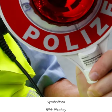
Symbolfoto
Bild: Pixabay