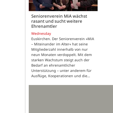
Seniorenverein MiA wächst
rasant und sucht weitere
Ehrenamtler
Wednesday
Euskirchen. Der Seniorenverein »MiA
– Miteinander im Alter« hat seine
Mitgliederzahl innerhalb von nur
neun Monaten verdoppelt. Mit dem
starken Wachstum steigt auch der
Bedarf an ehrenamtlicher
Unterstützung – unter anderem für
Ausflüge, Kooperationen und die…