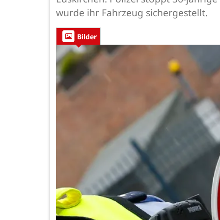
wurde ihr Fahrzeug sichergestellt.
Bilder