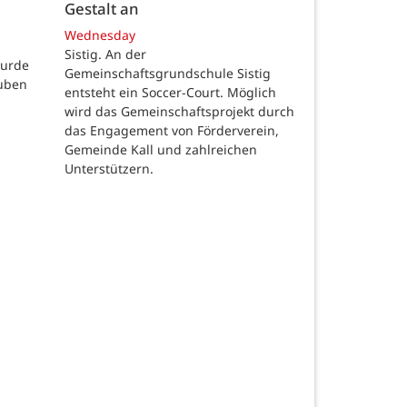
Gestalt an
Wednesday
Sistig. An der
wurde
Gemeinschaftsgrundschule Sistig
auben
entsteht ein Soccer-Court. Möglich
wird das Gemeinschaftsprojekt durch
das Engagement von Förderverein,
Gemeinde Kall und zahlreichen
Unterstützern.