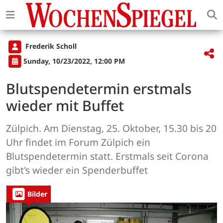
Frederik Scholl
Sunday, 10/23/2022, 12:00 PM
Blutspendetermin erstmals
wieder mit Buffet
Zülpich. Am Dienstag, 25. Oktober, 15.30 bis 20
Uhr findet im Forum Zülpich ein
Blutspendetermin statt. Erstmals seit Corona
gibt's wieder ein Spenderbuffet
Bilder