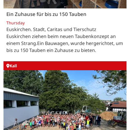
Ein Zuhause für bis zu 150 Tauben
Thursday
Euskirchen. Stadt, Caritas und Tierschutz
Euskirchen ziehen beim neuen Taubenkonzept an
einem Strang.Ein Bauwagen, wurde hergerichtet, um
bis zu 150 Tauben ein Zuhause zu bieten.
Kall