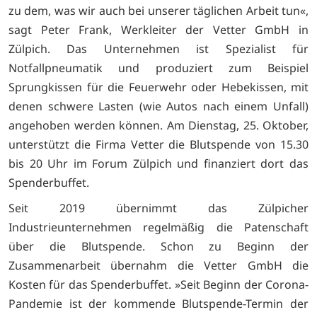
zu dem, was wir auch bei unserer täglichen Arbeit tun«,
sagt Peter Frank, Werkleiter der Vetter GmbH in
Zülpich. Das Unternehmen ist Spezialist für
Notfallpneumatik und produziert zum Beispiel
Sprungkissen für die Feuerwehr oder Hebekissen, mit
denen schwere Lasten (wie Autos nach einem Unfall)
angehoben werden können. Am Dienstag, 25. Oktober,
unterstützt die Firma Vetter die Blutspende von 15.30
bis 20 Uhr im Forum Zülpich und finanziert dort das
Spenderbuffet.
Seit 2019 übernimmt das Zülpicher
Industrieunternehmen regelmäßig die Patenschaft
über die Blutspende. Schon zu Beginn der
Zusammenarbeit übernahm die Vetter GmbH die
Kosten für das Spenderbuffet. »Seit Beginn der Corona-
Pandemie ist der kommende Blutspende-Termin der