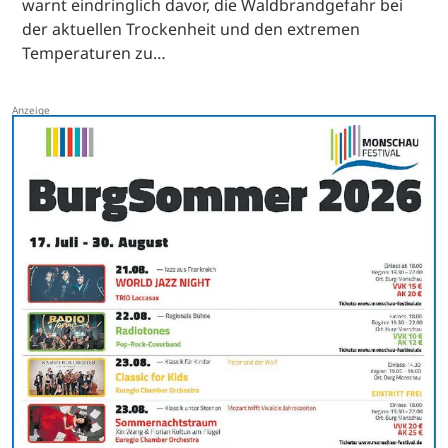
warnt eindringlich davor, die Waldbrandgefahr bei
der aktuellen Trockenheit und den extremen
Temperaturen zu…