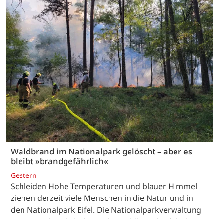
Waldbrand im Nationalpark gelöscht – aber es
bleibt »brandgefährlich«
Gestern
Schleiden Hohe Temperaturen und blauer Himmel
ziehen derzeit viele Menschen in die Natur und in
den Nationalpark Eifel. Die Nationalparkverwaltung