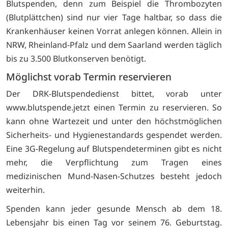
Blutspenden, denn zum Beispiel die Thrombozyten
(Blutplättchen) sind nur vier Tage haltbar, so dass die
Krankenhäuser keinen Vorrat anlegen können. Allein in
NRW, Rheinland-Pfalz und dem Saarland werden täglich
bis zu 3.500 Blutkonserven benötigt.
Möglichst vorab Termin reservieren
Der DRK-Blutspendedienst bittet, vorab unter
www.blutspende.jetzt einen Termin zu reservieren. So
kann ohne Wartezeit und unter den höchstmöglichen
Sicherheits- und Hygienestandards gespendet werden.
Eine 3G-Regelung auf Blutspendeterminen gibt es nicht
mehr, die Verpflichtung zum Tragen eines
medizinischen Mund-Nasen-Schutzes besteht jedoch
weiterhin.
Spenden kann jeder gesunde Mensch ab dem 18.
Lebensjahr bis einen Tag vor seinem 76. Geburtstag.