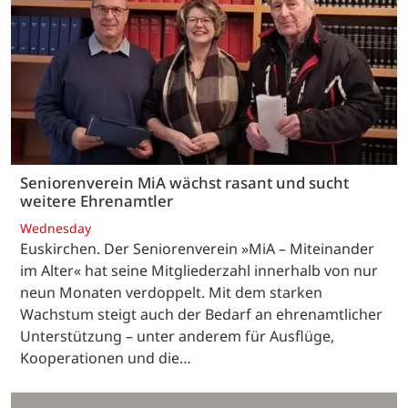
Seniorenverein MiA wächst rasant und sucht
weitere Ehrenamtler
Wednesday
Euskirchen. Der Seniorenverein »MiA – Miteinander
im Alter« hat seine Mitgliederzahl innerhalb von nur
neun Monaten verdoppelt. Mit dem starken
Wachstum steigt auch der Bedarf an ehrenamtlicher
Unterstützung – unter anderem für Ausflüge,
Kooperationen und die…