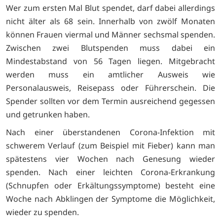
Wer zum ersten Mal Blut spendet, darf dabei allerdings
nicht älter als 68 sein. Innerhalb von zwölf Monaten
können Frauen viermal und Männer sechsmal spenden.
Zwischen zwei Blutspenden muss dabei ein
Mindestabstand von 56 Tagen liegen. Mitgebracht
werden muss ein amtlicher Ausweis wie
Personalausweis, Reisepass oder Führerschein. Die
Spender sollten vor dem Termin ausreichend gegessen
und getrunken haben.
Nach einer überstandenen Corona-Infektion mit
schwerem Verlauf (zum Beispiel mit Fieber) kann man
spätestens vier Wochen nach Genesung wieder
spenden. Nach einer leichten Corona-Erkrankung
(Schnupfen oder Erkältungssymptome) besteht eine
Woche nach Abklingen der Symptome die Möglichkeit,
wieder zu spenden.