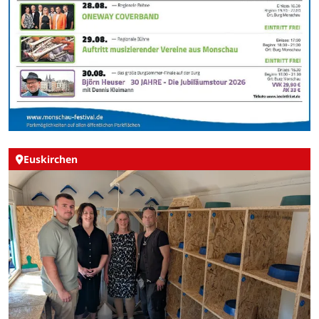
Euskirchen