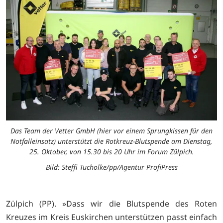
Das Team der Vetter GmbH (hier vor einem Sprungkissen für den
Notfalleinsatz) unterstützt die Rotkreuz-Blutspende am Dienstag,
25. Oktober, von 15.30 bis 20 Uhr im Forum Zülpich.
Bild: Steffi Tucholke/pp/Agentur ProfiPress
Zülpich (PP). »Dass wir die Blutspende des Roten
Kreuzes im Kreis Euskirchen unterstützen passt einfach