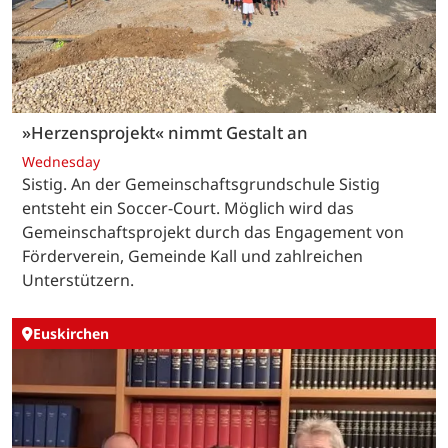
»Herzensprojekt« nimmt Gestalt an
Wednesday
Sistig. An der Gemeinschaftsgrundschule Sistig
entsteht ein Soccer-Court. Möglich wird das
Gemeinschaftsprojekt durch das Engagement von
Förderverein, Gemeinde Kall und zahlreichen
Unterstützern.
Euskirchen