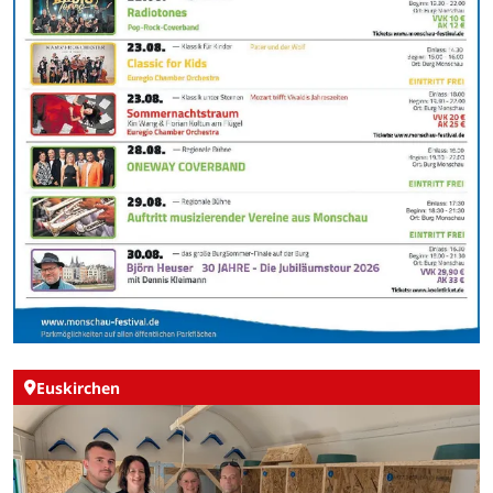
Euskirchen