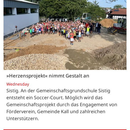
»Herzensprojekt« nimmt Gestalt an
Wednesday
Sistig. An der Gemeinschaftsgrundschule Sistig
entsteht ein Soccer-Court. Möglich wird das
Gemeinschaftsprojekt durch das Engagement von
Förderverein, Gemeinde Kall und zahlreichen
Unterstützern.