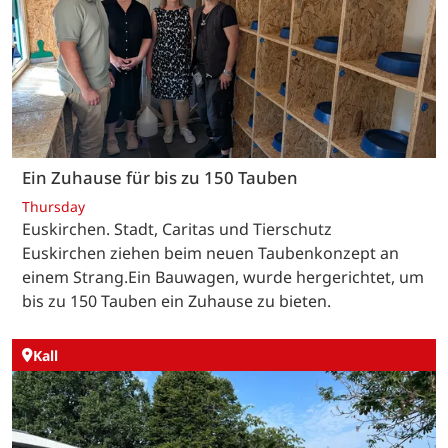
Ein Zuhause für bis zu 150 Tauben
Thursday
Euskirchen. Stadt, Caritas und Tierschutz
Euskirchen ziehen beim neuen Taubenkonzept an
einem Strang.Ein Bauwagen, wurde hergerichtet, um
bis zu 150 Tauben ein Zuhause zu bieten.
Kall