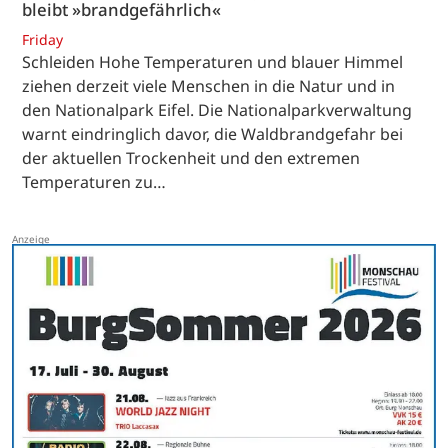
bleibt »brandgefährlich«
Friday
Schleiden Hohe Temperaturen und blauer Himmel
ziehen derzeit viele Menschen in die Natur und in
den Nationalpark Eifel. Die Nationalparkverwaltung
warnt eindringlich davor, die Waldbrandgefahr bei
der aktuellen Trockenheit und den extremen
Temperaturen zu…