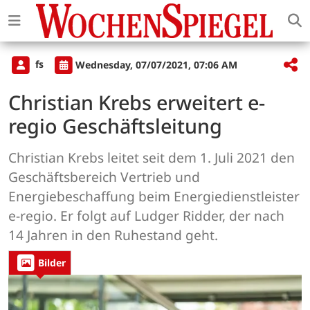
fs
Wednesday, 07/07/2021, 07:06 AM
Christian Krebs erweitert e-
regio Geschäftsleitung
Christian Krebs leitet seit dem 1. Juli 2021 den
Geschäftsbereich Vertrieb und
Energiebeschaffung beim Energiedienstleister
e-regio. Er folgt auf Ludger Ridder, der nach
14 Jahren in den Ruhestand geht.
Bilder