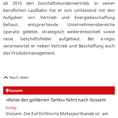
ab 2016 den Geschäftskundenvertrieb. In seiner
beruflichen Laufbahn hat er sich umfassend mit den
Aufgaben von Vertrieb und Energiebeschaffung
befasst, entsprechende Unternehmensbereiche
operativ geleitet, strategisch weiterentwickelt sowie
neue Geschäftsfelder aufgebaut. Bei e-regio
verantwortet er neben Vertrieb und Beschaffung auch
das Produktmanagement.
Nach oben
Vussem
»Reise des goldenen Tanks« führt nach Vussem
Friday
Vussem. Die Evil Eichhorns Mofasportbande ist am