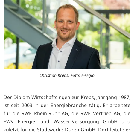
Christian Krebs. Foto: e-regio
Der Diplom-Wirtschaftsingenieur Krebs, Jahrgang 1987,
ist seit 2003 in der Energiebranche tätig. Er arbeitete
für die RWE Rhein-Ruhr AG, die RWE Vertrieb AG, die
EWV Energie- und Wasser-Versorgung GmbH und
zuletzt für die Stadtwerke Düren GmbH. Dort leitete er