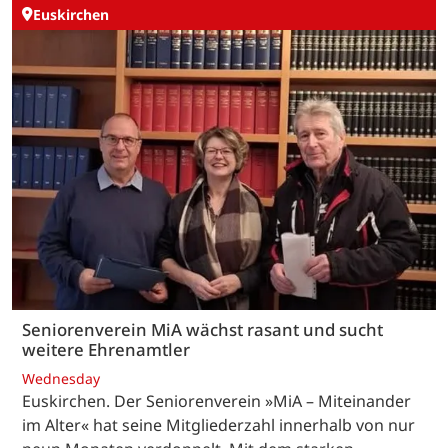
Euskirchen
Seniorenverein MiA wächst rasant und sucht
weitere Ehrenamtler
Wednesday
Euskirchen. Der Seniorenverein »MiA – Miteinander
im Alter« hat seine Mitgliederzahl innerhalb von nur