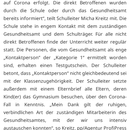
auf Corona erfolgt. Die direkt Betroffenen wurden
durch die Schule oder durch das Gesundheitsamt
bereits informiert“, teilt Schulleiter Micha Kreitz mit. Die
Schule stehe in engem Kontakt mit dem zuständigen
Gesundheitsamt und dem Schulträger. Für alle nicht
direkt Betroffenen finde der Unterricht weiter regulär
statt. Die Personen, die vom Gesundheitsamt als enge
„Kontaktperson“ der „Kategorie 1“ ermittelt worden
sind, erhalten einen Testgutschein. Der Schulleiter
betont, dass „Kontaktperson“ nicht gleichbedeutend sei
mit der Klassenzugehörigkeit. Der Schulleiter setzte
außerdem mit einem Elternbrief alle Eltern, deren
Kind(er) das Gymnasium besuchen, über den Corona-
Fall in Kenntnis. „Mein Dank gilt der ruhigen,
verbindlichen Art der zuständigen Mitarbeiterin des
Gesundheitsamtes, mit der wir uns intensiv
austauschen konnten“, so Kreitz. pp/Agentur ProfiPress