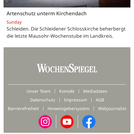
Artenschutz unterm Kirchendach
Sunday
Schleiden. Die Schleidener Schlosskirche beherbergt
die letzte Mausohr-Wochenstube im Landkreis.
Unser Team
Kontakt
Mediadaten
Datenschutz
Impressum
AGB
Barrierefreiheit
Hinweisgebersystem
Webjournalist