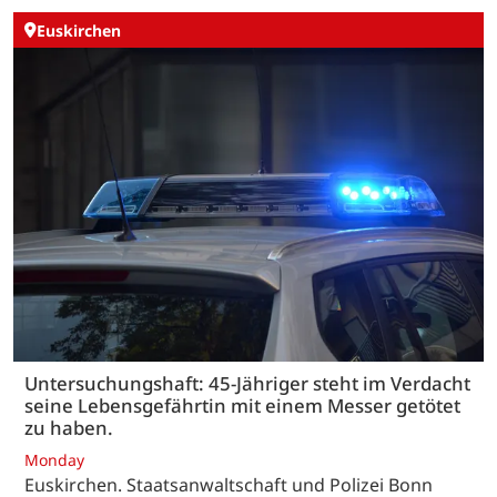
Euskirchen
Untersuchungshaft: 45-Jähriger steht im Verdacht
seine Lebensgefährtin mit einem Messer getötet
zu haben.
Monday
Euskirchen. Staatsanwaltschaft und Polizei Bonn