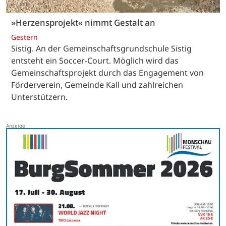
»Herzensprojekt« nimmt Gestalt an
Gestern
Sistig. An der Gemeinschaftsgrundschule Sistig
entsteht ein Soccer-Court. Möglich wird das
Gemeinschaftsprojekt durch das Engagement von
Förderverein, Gemeinde Kall und zahlreichen
Unterstützern.