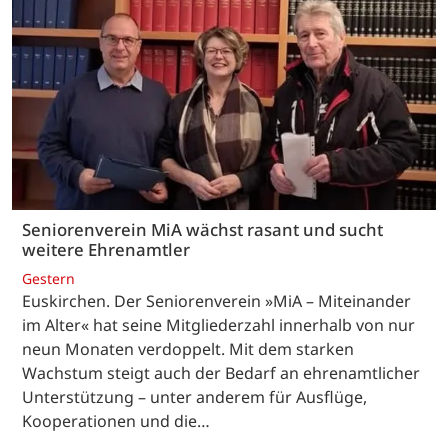
Seniorenverein MiA wächst rasant und sucht
weitere Ehrenamtler
Gestern
Euskirchen. Der Seniorenverein »MiA – Miteinander
im Alter« hat seine Mitgliederzahl innerhalb von nur
neun Monaten verdoppelt. Mit dem starken
Wachstum steigt auch der Bedarf an ehrenamtlicher
Unterstützung – unter anderem für Ausflüge,
Kooperationen und die…