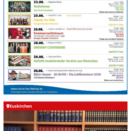
Euskirchen