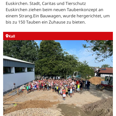
Euskirchen. Stadt, Caritas und Tierschutz
Euskirchen ziehen beim neuen Taubenkonzept an
einem Strang.Ein Bauwagen, wurde hergerichtet, um
bis zu 150 Tauben ein Zuhause zu bieten.
Kall