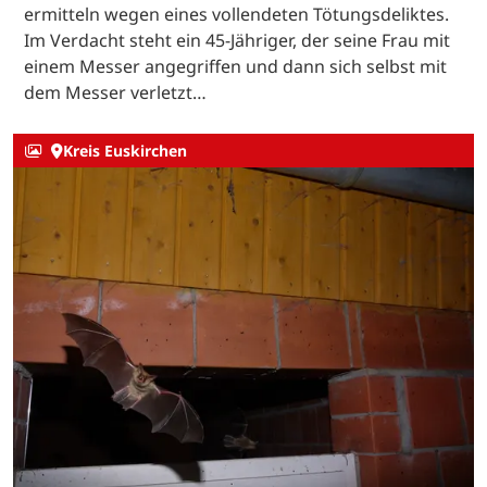
ermitteln wegen eines vollendeten Tötungsdeliktes.
Im Verdacht steht ein 45-Jähriger, der seine Frau mit
einem Messer angegriffen und dann sich selbst mit
dem Messer verletzt…
Kreis Euskirchen