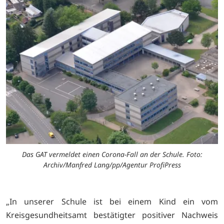
Das GAT vermeldet einen Corona-Fall an der Schule. Foto:
Archiv/Manfred Lang/pp/Agentur ProfiPress
„In unserer Schule ist bei einem Kind ein vom
Kreisgesundheitsamt bestätigter positiver Nachweis