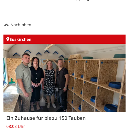
Nach oben
Euskirchen
Ein Zuhause für bis zu 150 Tauben
08:08 Uhr