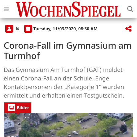
fs
Tuesday, 11/03/2020, 08:30 AM
Corona-Fall im Gymnasium am
Turmhof
Das Gymnasium Am Turmhof (GAT) meldet
einen Corona-Fall an der Schule. Enge
Kontaktpersonen der „Kategorie 1“ wurden
ermittelt und erhalten einen Testgutschein.
Bilder