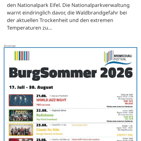
den Nationalpark Eifel. Die Nationalparkverwaltung
warnt eindringlich davor, die Waldbrandgefahr bei
der aktuellen Trockenheit und den extremen
Temperaturen zu…