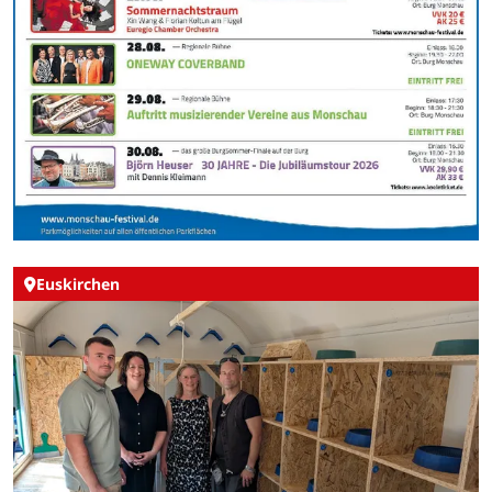
Euskirchen