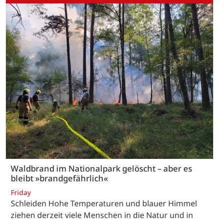
Waldbrand im Nationalpark gelöscht – aber es
bleibt »brandgefährlich«
Friday
Schleiden Hohe Temperaturen und blauer Himmel
ziehen derzeit viele Menschen in die Natur und in