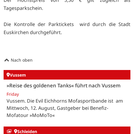
Tagesparkschein.
Die Kontrolle der Parktickets wird durch die Stadt
Euskirchen durchgeführt.
Nach oben
Vussem
»Reise des goldenen Tanks« führt nach Vussem
Friday
Vussem. Die Evil Eichhorns Mofasportbande ist am
Mittwoch, 12. August, Gastgeber bei Benefiz-
Mofatour »MoMoTo«
Schleiden