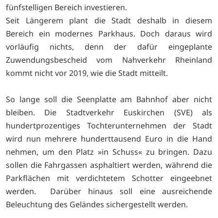
fünfstelligen Bereich investieren.
Seit Längerem plant die Stadt deshalb in diesem
Bereich ein modernes Parkhaus. Doch daraus wird
vorläufig nichts, denn der dafür eingeplante
Zuwendungsbescheid vom Nahverkehr Rheinland
kommt nicht vor 2019, wie die Stadt mitteilt.
So lange soll die Seenplatte am Bahnhof aber nicht
bleiben. Die Stadtverkehr Euskirchen (SVE) als
hundertprozentiges Tochterunternehmen der Stadt
wird nun mehrere hunderttausend Euro in die Hand
nehmen, um den Platz »in Schuss« zu bringen. Dazu
sollen die Fahrgassen asphaltiert werden, während die
Parkflächen mit verdichtetem Schotter eingeebnet
werden. Darüber hinaus soll eine ausreichende
Beleuchtung des Geländes sichergestellt werden.