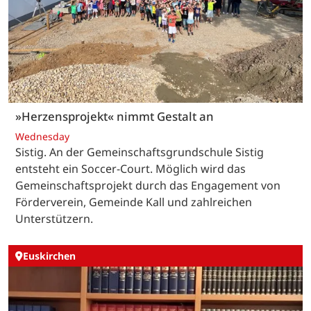
»Herzensprojekt« nimmt Gestalt an
Wednesday
Sistig. An der Gemeinschaftsgrundschule Sistig
entsteht ein Soccer-Court. Möglich wird das
Gemeinschaftsprojekt durch das Engagement von
Förderverein, Gemeinde Kall und zahlreichen
Unterstützern.
Euskirchen