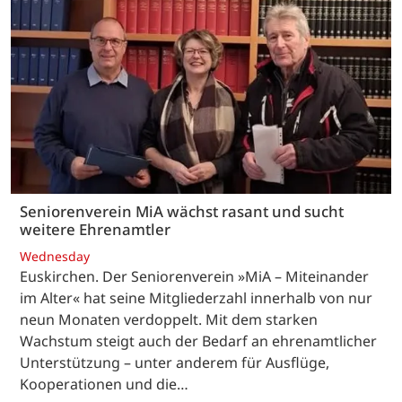
Seniorenverein MiA wächst rasant und sucht
weitere Ehrenamtler
Wednesday
Euskirchen. Der Seniorenverein »MiA – Miteinander
im Alter« hat seine Mitgliederzahl innerhalb von nur
neun Monaten verdoppelt. Mit dem starken
Wachstum steigt auch der Bedarf an ehrenamtlicher
Unterstützung – unter anderem für Ausflüge,
Kooperationen und die…