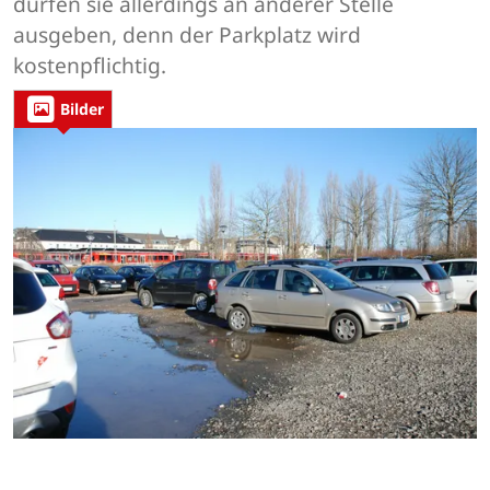
dürfen sie allerdings an anderer Stelle
ausgeben, denn der Parkplatz wird
kostenpflichtig.
Bilder