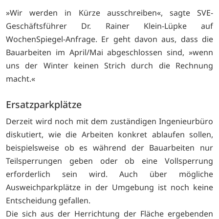
»Wir werden in Kürze ausschreiben«, sagte SVE-
Geschäftsführer Dr. Rainer Klein-Lüpke auf
WochenSpiegel-Anfrage. Er geht davon aus, dass die
Bauarbeiten im April/Mai abgeschlossen sind, »wenn
uns der Winter keinen Strich durch die Rechnung
macht.«
Ersatzparkplätze
Derzeit wird noch mit dem zuständigen Ingenieurbüro
diskutiert, wie die Arbeiten konkret ablaufen sollen,
beispielsweise ob es während der Bauarbeiten nur
Teilsperrungen geben oder ob eine Vollsperrung
erforderlich sein wird. Auch über mögliche
Ausweichparkplätze in der Umgebung ist noch keine
Entscheidung gefallen.
Die sich aus der Herrichtung der Fläche ergebenden