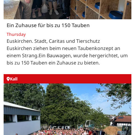
Ein Zuhause für bis zu 150 Tauben
Thursday
Euskirchen. Stadt, Caritas und Tierschutz
Euskirchen ziehen beim neuen Taubenkonzept an
einem Strang.Ein Bauwagen, wurde hergerichtet, um
bis zu 150 Tauben ein Zuhause zu bieten.
Kall