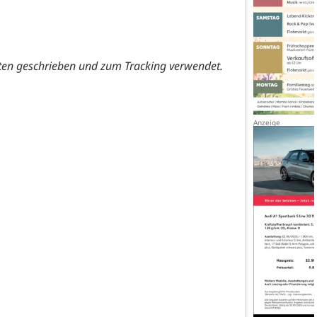
ten geschrieben und zum Tracking verwendet.