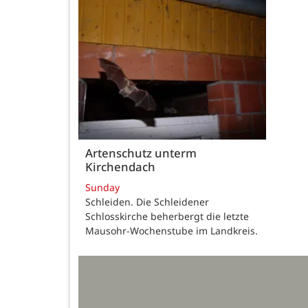
Artenschutz unterm
Kirchendach
Sunday
Schleiden. Die Schleidener
Schlosskirche beherbergt die letzte
Mausohr-Wochenstube im Landkreis.