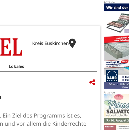
Kreis Euskirchen
Lokales
"
Ein Ziel des Programms ist es,
n und vor allem die Kinderrechte