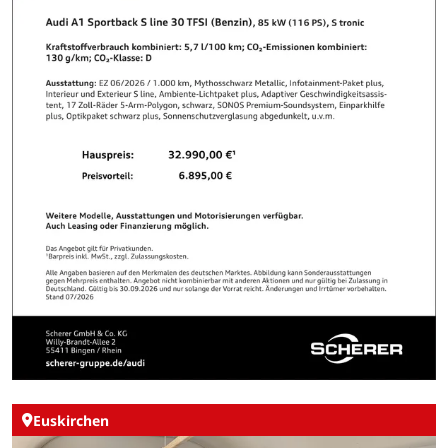
Euskirchen