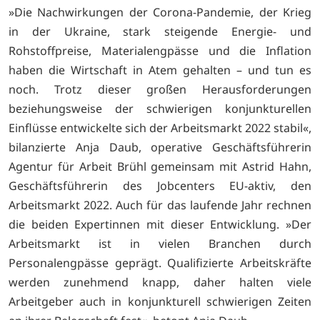
»Die Nachwirkungen der Corona-Pandemie, der Krieg
in der Ukraine, stark steigende Energie- und
Rohstoffpreise, Materialengpässe und die Inflation
haben die Wirtschaft in Atem gehalten – und tun es
noch. Trotz dieser großen Herausforderungen
beziehungsweise der schwierigen konjunkturellen
Einflüsse entwickelte sich der Arbeitsmarkt 2022 stabil«,
bilanzierte Anja Daub, operative Geschäftsführerin
Agentur für Arbeit Brühl gemeinsam mit Astrid Hahn,
Geschäftsführerin des Jobcenters EU-aktiv, den
Arbeitsmarkt 2022. Auch für das laufende Jahr rechnen
die beiden Expertinnen mit dieser Entwicklung. »Der
Arbeitsmarkt ist in vielen Branchen durch
Personalengpässe geprägt. Qualifizierte Arbeitskräfte
werden zunehmend knapp, daher halten viele
Arbeitgeber auch in konjunkturell schwierigen Zeiten