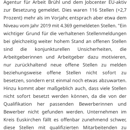
Agentur für Arbeit Brühl und dem Jobcenter EU-aktiv
zur Besetzung gemeldet. Dies waren 116 Stellen (+2,7
Prozent) mehr als im Vorjahr, entsprach aber etwa dem
Niveau vom Jahr 2019 mit 4.369 gemeldeten Stellen. "Ein
wichtiger Grund für die verhaltenen Stellenmeldungen
bei gleichzeitig weiter hohem Stand an offenen Stellen
sind die konjunkturellen Unsicherheiten, die
Arbeitgeberinnen und Arbeitgeber dazu motivieren,
nur zurückhaltend neue offene Stellen zu melden
beziehungsweise offene Stellen nicht sofort zu
besetzen, sondern erst einmal noch etwas abzuwarten.
Hinzu kommt aber maßgeblich auch, dass viele Stellen
nicht sofort besetzt werden können, da die von der
Qualifikation her passenden Bewerberinnen und
Bewerber nicht gefunden werden. Unternehmen im
Kreis Euskirchen fällt es offenbar zunehmend schwer,
diese Stellen mit qualifizierten Mitarbeitenden zu