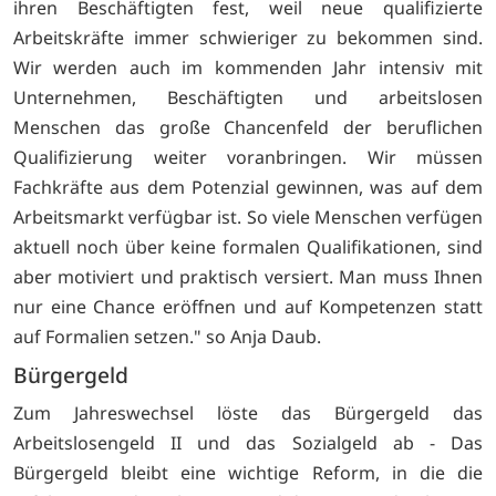
ihren Beschäftigten fest, weil neue qualifizierte
Arbeitskräfte immer schwieriger zu bekommen sind.
Wir werden auch im kommenden Jahr intensiv mit
Unternehmen, Beschäftigten und arbeitslosen
Menschen das große Chancenfeld der beruflichen
Qualifizierung weiter voranbringen. Wir müssen
Fachkräfte aus dem Potenzial gewinnen, was auf dem
Arbeitsmarkt verfügbar ist. So viele Menschen verfügen
aktuell noch über keine formalen Qualifikationen, sind
aber motiviert und praktisch versiert. Man muss Ihnen
nur eine Chance eröffnen und auf Kompetenzen statt
auf Formalien setzen." so Anja Daub.
Bürgergeld
Zum Jahreswechsel löste das Bürgergeld das
Arbeitslosengeld II und das Sozialgeld ab - Das
Bürgergeld bleibt eine wichtige Reform, in die die