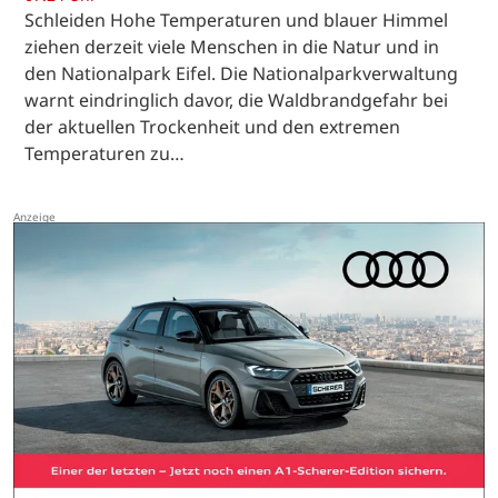
Schleiden Hohe Temperaturen und blauer Himmel
ziehen derzeit viele Menschen in die Natur und in
den Nationalpark Eifel. Die Nationalparkverwaltung
warnt eindringlich davor, die Waldbrandgefahr bei
der aktuellen Trockenheit und den extremen
Temperaturen zu…