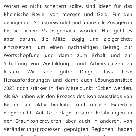
Woran es nicht scheitern sollte, sind Ideen für das
Rheinische Revier von morgen und Geld. Für den
gelingenden Strukturwandel sind finanzielle Zusagen in
beträchtlichem Maße gemacht worden. Nun geht es
aber darum, die Mittel zügig und zielgerichtet
einzusetzen, um einen nachhaltigen Beitrag zur
Wertschöpfung und damit zum Erhalt und zur
Schaffung von Ausbildungs- und Arbeitsplätzen zu
leisten. Wir sind guter Dinge, dass diese
Herausforderungen und damit auch Lösungsansätze
2023 noch stärker in den Mittelpunkt rücken werden.
Als BA haben wir den Prozess des Kohleausstiegs von
Beginn an aktiv begleitet und unsere Expertise
eingebracht. Auf Grundlage unserer Erfahrungen in
den Braunkohlerevieren, aber auch in anderen, von
Veränderungsprozessen geprägten Regionen, haben