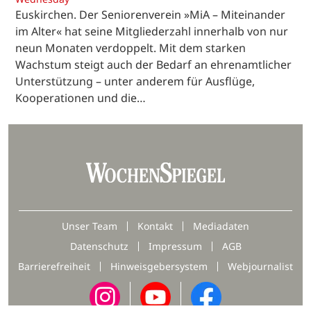
Euskirchen. Der Seniorenverein »MiA – Miteinander
im Alter« hat seine Mitgliederzahl innerhalb von nur
neun Monaten verdoppelt. Mit dem starken
Wachstum steigt auch der Bedarf an ehrenamtlicher
Unterstützung – unter anderem für Ausflüge,
Kooperationen und die…
Unser Team
Kontakt
Mediadaten
Datenschutz
Impressum
AGB
Barrierefreiheit
Hinweisgebersystem
Webjournalist