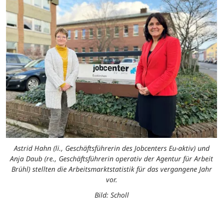
Astrid Hahn (li., Geschäftsführerin des Jobcenters Eu-aktiv) und
Anja Daub (re., Geschäftsführerin operativ der Agentur für Arbeit
Brühl) stellten die Arbeitsmarktstatistik für das vergangene Jahr
vor.
Bild: Scholl