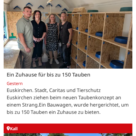
Ein Zuhause für bis zu 150 Tauben
Gestern
Euskirchen. Stadt, Caritas und Tierschutz
Euskirchen ziehen beim neuen Taubenkonzept an
einem Strang.Ein Bauwagen, wurde hergerichtet, um
bis zu 150 Tauben ein Zuhause zu bieten.
Kall