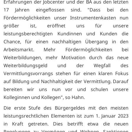
Erfahrungen der Jobcenter und der BA aus den letzten
17 Jahren eingeflossen sind. "Dass bei den
Fördermöglichkeiten unser Instrumentenkasten nun
größer ist, eröffnet uns für unsere
leistungsberechtigten Kundinnen und Kunden die
Chance, für einen nachhaltigen Übergang in den
Arbeitsmarkt. Mehr Fördermöglichkeiten bei
Weiterbildungen, mehr Motivation durch das neue
Weiterbildungsgeld und der Wegfall des
Vermittlungsvorrangs stehen für einen klaren Fokus
auf Bildung und Nachhaltigkeit der Vermittlung. Darauf
bereiten wir uns nun vor und schulen unsere
Kolleginnen und Kollegen", so Hahn.
Die erste Stufe des Bürgergeldes mit den meisten
leistungsrechtlichen Elementen ist zum 1. Januar 2023
in Kraft getreten. Dies betrifft etwa die neuen
Regelungen zu Vermögen und Wohnen, Sanktionen