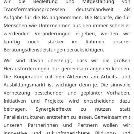
wir die Begleitung und Mitgestaltung von
Transformationsprozessen deutschlandweit als
Aufgabe für die BA angenommen. Die Bedarfe, die für
Menschen wie Unternehmen aus den immer schneller
werdenden Veränderungen ergeben, werden wir
künftig noch stärker im Rahmen unserer
Beratungsdienstleistungen berücksichtigen.
Wir sind davon überzeugt, dass wir die großen
Herausforderungen nur gemeinsam angehen können.
Die Kooperation mit den Akteuren am Arbeits- und
Ausbildungsmarkt ist wichtiger denn je. Die sinnvolle
Vernetzung bestehender und geplanter Vorhaben,
Initiativen und Projekte wird entscheidend dazu
beitragen, Synergieeffekte zu nutzen statt
Parallelstrukturen entstehen zu lassen. Gemeinsam mit
unseren Partnerinnen und Partnern wollen wir
innovative und zukunftsgerichtete Bildungs- und