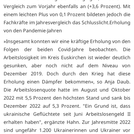
Vergleich zum Vorjahr ebenfalls an (+3,6 Prozent). Mit
einem leichten Plus von 0,1 Prozent bildeten jedoch die
Fachkräfte im Jahresvergleich das Schlusslicht.Erholung
von den Pandemie-Jahren
»Insgesamt konnten wir eine kräftige Erholung von den
Folgen der beiden Covid-Jahre beobachten. Die
Arbeitslosigkeit im Kreis Euskirchen ist wieder deutlich
gesunken, aber noch nicht auf dem Niveau von
Dezember 2019. Doch durch den Krieg hat diese
Erholung einen Dämpfer bekommen«, so Anja Daub.
Die Arbeitslosenquote hatte im August und Oktober
2022 mit 5,5 Prozent den höchsten Stand und sank bis
Dezember 2022 auf 5,3 Prozent. "Ein Grund ist, dass
ukrainische Geflüchtete seit Juni Arbeitslosengeld II
erhalten haben", ergänzte Hahn. Zur Jahresmitte 2022
sind ungefähr 1.200 Ukrainerinnen und Ukrainer vor