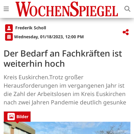
Frederik Scholl
Wednesday, 01/18/2023, 12:00 PM
Der Bedarf an Fachkräften ist
weiterhin hoch
Kreis Euskirchen.Trotz großer
Herausforderungen im vergangenen Jahr ist
die Zahl der Arbeitslosen im Kreis Euskirchen
nach zwei Jahren Pandemie deutlich gesunke
Bilder