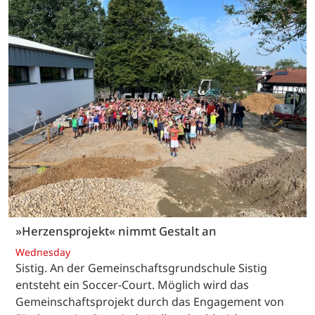
»Herzensprojekt« nimmt Gestalt an
Wednesday
Sistig. An der Gemeinschaftsgrundschule Sistig
entsteht ein Soccer-Court. Möglich wird das
Gemeinschaftsprojekt durch das Engagement von