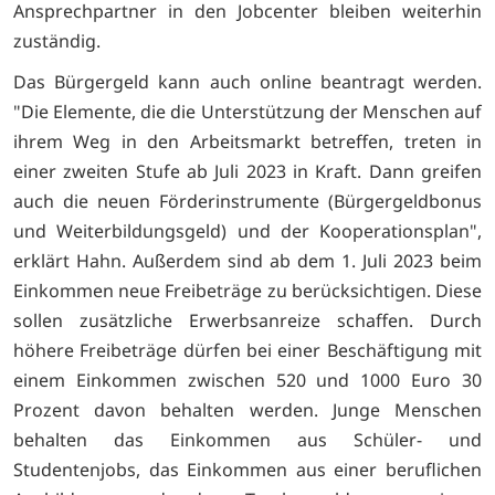
Ansprechpartner in den Jobcenter bleiben weiterhin
zuständig.
Das Bürgergeld kann auch online beantragt werden.
"Die Elemente, die die Unterstützung der Menschen auf
ihrem Weg in den Arbeitsmarkt betreffen, treten in
einer zweiten Stufe ab Juli 2023 in Kraft. Dann greifen
auch die neuen Förderinstrumente (Bürgergeldbonus
und Weiterbildungsgeld) und der Kooperationsplan",
erklärt Hahn. Außerdem sind ab dem 1. Juli 2023 beim
Einkommen neue Freibeträge zu berücksichtigen. Diese
sollen zusätzliche Erwerbsanreize schaffen. Durch
höhere Freibeträge dürfen bei einer Beschäftigung mit
einem Einkommen zwischen 520 und 1000 Euro 30
Prozent davon behalten werden. Junge Menschen
behalten das Einkommen aus Schüler- und
Studentenjobs, das Einkommen aus einer beruflichen