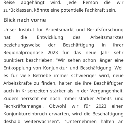
Reise abgehängt wird. Jede Person die wir
zurücklassen, könnte eine potentielle Fachkraft sein.
Blick nach vorne
Unser Institut für Arbeitsmarkt und Berufsforschung
hat die Entwicklung des Arbeitsmarktes
beziehungsweise der Beschäftigung in ihrer
Regionalprognose 2023 für das neue Jahr sehr
punktiert beschrieben: "Wir sehen schon länger eine
Entkopplung von Konjunktur und Beschäftigung. Weil
es für viele Betriebe immer schwieriger wird, neue
Arbeitskräfte zu finden, halten sie ihre Beschäftigten
auch in Krisenzeiten stärker als in der Vergangenheit.
Zudem herrscht ein noch immer starker Arbeits- und
Fachkräftemangel. Obwohl wir für 2023 einen
Konjunktureinbruch erwarten, wird die Beschäftigung
deshalb weiterwachsen". "Unternehmen halten an