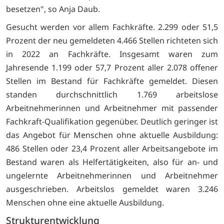
besetzen", so Anja Daub.
Gesucht werden vor allem Fachkräfte. 2.299 oder 51,5
Prozent der neu gemeldeten 4.466 Stellen richteten sich
in 2022 an Fachkräfte. Insgesamt waren zum
Jahresende 1.199 oder 57,7 Prozent aller 2.078 offener
Stellen im Bestand für Fachkräfte gemeldet. Diesen
standen durchschnittlich 1.769 arbeitslose
Arbeitnehmerinnen und Arbeitnehmer mit passender
Fachkraft-Qualifikation gegenüber. Deutlich geringer ist
das Angebot für Menschen ohne aktuelle Ausbildung:
486 Stellen oder 23,4 Prozent aller Arbeitsangebote im
Bestand waren als Helfertätigkeiten, also für an- und
ungelernte Arbeitnehmerinnen und Arbeitnehmer
ausgeschrieben. Arbeitslos gemeldet waren 3.246
Menschen ohne eine aktuelle Ausbildung.
Strukturentwicklung