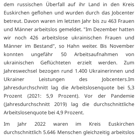
dem russischen Überfall auf ihr Land in den Kreis
Euskirchen geflohen und wurden durch das Jobcenter
betreut. Davon waren im letzten Jahr bis zu 463 Frauen
und Männer arbeitslos gemeldet. "Im Dezember hatten
wir noch 426 arbeitslose ukrainischen Frauen und
Männer im Bestand", so Hahn weiter. Bis November
konnten ungefähr 50 Arbeitsaufnahmen von
ukrainischen Geflüchteten erzielt werden. Zum
Jahreswechsel bezogen rund 1.400 Ukrainerinnen und
Ukrainer Leistungen des Jobcenters.Im
Jahresdurchschnitt lag die Arbeitslosenquote bei 5,3
Prozent (2021: 5,9 Prozent). Vor der Pandemie
(Jahresdurchschnitt 2019) lag die durchschnittliche
Arbeitslosenquote bei 4,9 Prozent.
Im Jahr 2022 waren im Kreis Euskirchen
durchschnittlich 5.646 Menschen gleichzeitig arbeitslos