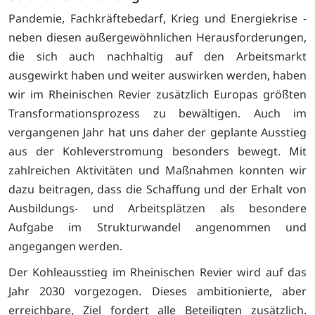
Pandemie, Fachkräftebedarf, Krieg und Energiekrise -
neben diesen außergewöhnlichen Herausforderungen,
die sich auch nachhaltig auf den Arbeitsmarkt
ausgewirkt haben und weiter auswirken werden, haben
wir im Rheinischen Revier zusätzlich Europas größten
Transformationsprozess zu bewältigen. Auch im
vergangenen Jahr hat uns daher der geplante Ausstieg
aus der Kohleverstromung besonders bewegt. Mit
zahlreichen Aktivitäten und Maßnahmen konnten wir
dazu beitragen, dass die Schaffung und der Erhalt von
Ausbildungs- und Arbeitsplätzen als besondere
Aufgabe im Strukturwandel angenommen und
angegangen werden.
Der Kohleausstieg im Rheinischen Revier wird auf das
Jahr 2030 vorgezogen. Dieses ambitionierte, aber
erreichbare, Ziel fordert alle Beteiligten zusätzlich.