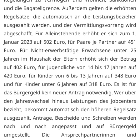
und die Bagatellgrenze. Außerdem gelten die erhöhten
Regelsätze, die automatisch an die Leistungsbezieher
ausgezahlt werden, und der Vermittlungsvorrang wird
abgeschafft. Für Alleinstehende erhöht er sich zum 1.
Januar 2023 auf 502 Euro, für Paare je Partner auf 451
Euro. Für Nicht-erwerbstätige Erwachsene unter 25
Jahren im Haushalt der Eltern erhöht sich der Betrag
auf 402 Euro, für Jugendliche von 14 bis 17 Jahren auf
420 Euro, für Kinder von 6 bis 13 Jahren auf 348 Euro
und für Kinder unter 6 Jahren auf 318 Euro. Es ist für
das Bürgergeld kein neuer Antrag notwendig. Wer über
den Jahreswechsel hinaus Leistungen des Jobcenters
bezieht, bekommt automatisch den höheren Regelsatz
ausgezahlt. Anträge, Bescheide und Schreiben werden
nach und nach angepasst und auf Bürgergeld
umgestellt. Die Ansprechpartnerinnen und