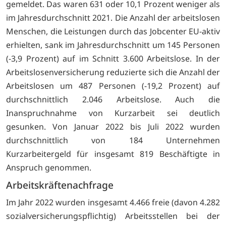
gemeldet. Das waren 631 oder 10,1 Prozent weniger als
im Jahresdurchschnitt 2021. Die Anzahl der arbeitslosen
Menschen, die Leistungen durch das Jobcenter EU-aktiv
erhielten, sank im Jahresdurchschnitt um 145 Personen
(-3,9 Prozent) auf im Schnitt 3.600 Arbeitslose. In der
Arbeitslosenversicherung reduzierte sich die Anzahl der
Arbeitslosen um 487 Personen (-19,2 Prozent) auf
durchschnittlich 2.046 Arbeitslose. Auch die
Inanspruchnahme von Kurzarbeit sei deutlich
gesunken. Von Januar 2022 bis Juli 2022 wurden
durchschnittlich von 184 Unternehmen
Kurzarbeitergeld für insgesamt 819 Beschäftigte in
Anspruch genommen.
Arbeitskräftenachfrage
Im Jahr 2022 wurden insgesamt 4.466 freie (davon 4.282
sozialversicherungspflichtig) Arbeitsstellen bei der