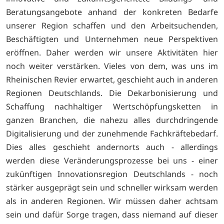
Beratungsangebote anhand der konkreten Bedarfe
unserer Region schaffen und den Arbeitsuchenden,
Beschäftigten und Unternehmen neue Perspektiven
eröffnen. Daher werden wir unsere Aktivitäten hier
noch weiter verstärken. Vieles von dem, was uns im
Rheinischen Revier erwartet, geschieht auch in anderen
Regionen Deutschlands. Die Dekarbonisierung und
Schaffung nachhaltiger Wertschöpfungsketten in
ganzen Branchen, die nahezu alles durchdringende
Digitalisierung und der zunehmende Fachkräftebedarf.
Dies alles geschieht andernorts auch - allerdings
werden diese Veränderungsprozesse bei uns - einer
zukünftigen Innovationsregion Deutschlands - noch
stärker ausgeprägt sein und schneller wirksam werden
als in anderen Regionen. Wir müssen daher achtsam
sein und dafür Sorge tragen, dass niemand auf dieser