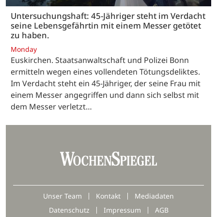
Untersuchungshaft: 45-Jähriger steht im Verdacht
seine Lebensgefährtin mit einem Messer getötet
zu haben.
Monday
Euskirchen. Staatsanwaltschaft und Polizei Bonn
ermitteln wegen eines vollendeten Tötungsdeliktes.
Im Verdacht steht ein 45-Jähriger, der seine Frau mit
einem Messer angegriffen und dann sich selbst mit
dem Messer verletzt…
Unser Team
Kontakt
Mediadaten
Datenschutz
Impressum
AGB