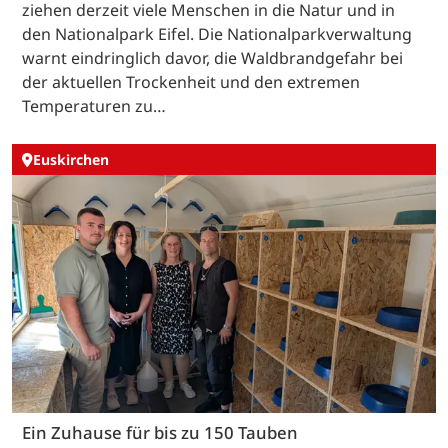
ziehen derzeit viele Menschen in die Natur und in
den Nationalpark Eifel. Die Nationalparkverwaltung
warnt eindringlich davor, die Waldbrandgefahr bei
der aktuellen Trockenheit und den extremen
Temperaturen zu…
Euskirchen
Ein Zuhause für bis zu 150 Tauben