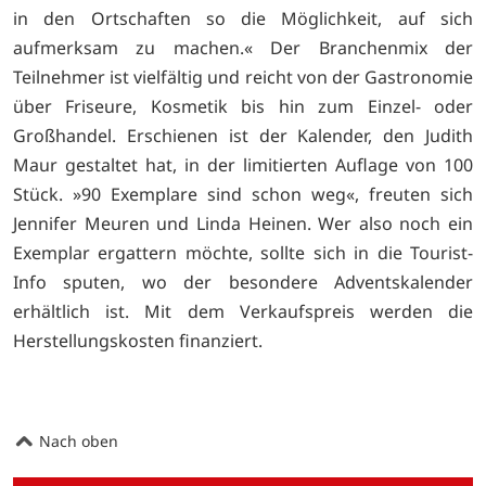
in den Ortschaften so die Möglichkeit, auf sich
aufmerksam zu machen.« Der Branchenmix der
Teilnehmer ist vielfältig und reicht von der Gastronomie
über Friseure, Kosmetik bis hin zum Einzel- oder
Großhandel. Erschienen ist der Kalender, den Judith
Maur gestaltet hat, in der limitierten Auflage von 100
Stück. »90 Exemplare sind schon weg«, freuten sich
Jennifer Meuren und Linda Heinen. Wer also noch ein
Exemplar ergattern möchte, sollte sich in die Tourist-
Info sputen, wo der besondere Adventskalender
erhältlich ist. Mit dem Verkaufspreis werden die
Herstellungskosten finanziert.
Nach oben