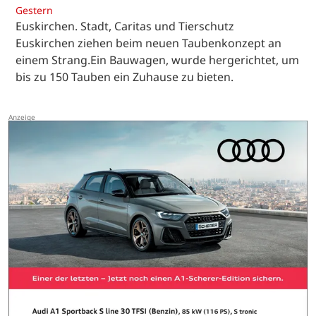
Gestern
Euskirchen. Stadt, Caritas und Tierschutz
Euskirchen ziehen beim neuen Taubenkonzept an
einem Strang.Ein Bauwagen, wurde hergerichtet, um
bis zu 150 Tauben ein Zuhause zu bieten.