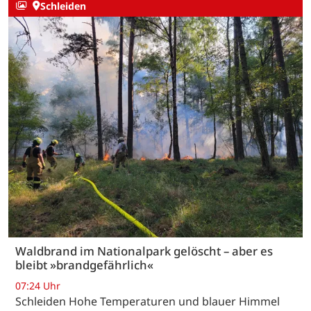
Schleiden
Waldbrand im Nationalpark gelöscht – aber es
bleibt »brandgefährlich«
07:24 Uhr
Schleiden Hohe Temperaturen und blauer Himmel