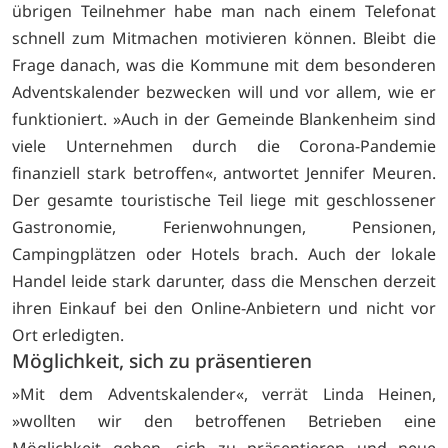
übrigen Teilnehmer habe man nach einem Telefonat
schnell zum Mitmachen motivieren können. Bleibt die
Frage danach, was die Kommune mit dem besonderen
Adventskalender bezwecken will und vor allem, wie er
funktioniert. »Auch in der Gemeinde Blankenheim sind
viele Unternehmen durch die Corona-Pandemie
finanziell stark betroffen«, antwortet Jennifer Meuren.
Der gesamte touristische Teil liege mit geschlossener
Gastronomie, Ferienwohnungen, Pensionen,
Campingplätzen oder Hotels brach. Auch der lokale
Handel leide stark darunter, dass die Menschen derzeit
ihren Einkauf bei den Online-Anbietern und nicht vor
Ort erledigten.
Möglichkeit, sich zu präsentieren
»Mit dem Adventskalender«, verrät Linda Heinen,
»wollten wir den betroffenen Betrieben eine