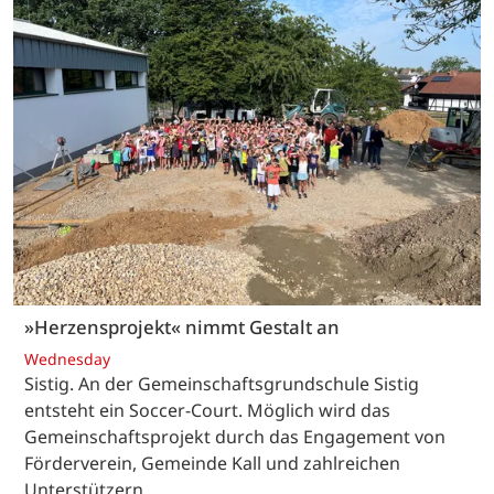
»Herzensprojekt« nimmt Gestalt an
Wednesday
Sistig. An der Gemeinschaftsgrundschule Sistig
entsteht ein Soccer-Court. Möglich wird das
Gemeinschaftsprojekt durch das Engagement von
Förderverein, Gemeinde Kall und zahlreichen
Unterstützern.