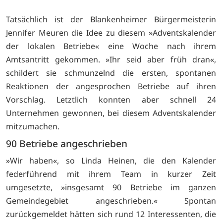
Tatsächlich ist der Blankenheimer Bürgermeisterin
Jennifer Meuren die Idee zu diesem »Adventskalender
der lokalen Betriebe« eine Woche nach ihrem
Amtsantritt gekommen. »Ihr seid aber früh dran«,
schildert sie schmunzelnd die ersten, spontanen
Reaktionen der angesprochen Betriebe auf ihren
Vorschlag. Letztlich konnten aber schnell 24
Unternehmen gewonnen, bei diesem Adventskalender
mitzumachen.
90 Betriebe angeschrieben
»Wir haben«, so Linda Heinen, die den Kalender
federführend mit ihrem Team in kurzer Zeit
umgesetzte, »insgesamt 90 Betriebe im ganzen
Gemeindegebiet angeschrieben.« Spontan
zurückgemeldet hätten sich rund 12 Interessenten, die