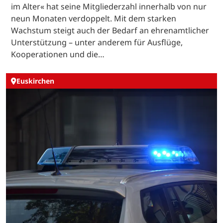
im Alter« hat seine Mitgliederzahl innerhalb von nur
neun Monaten verdoppelt. Mit dem starken
Wachstum steigt auch der Bedarf an ehrenamtlicher
Unterstützung – unter anderem für Ausflüge,
Kooperationen und die…
Euskirchen