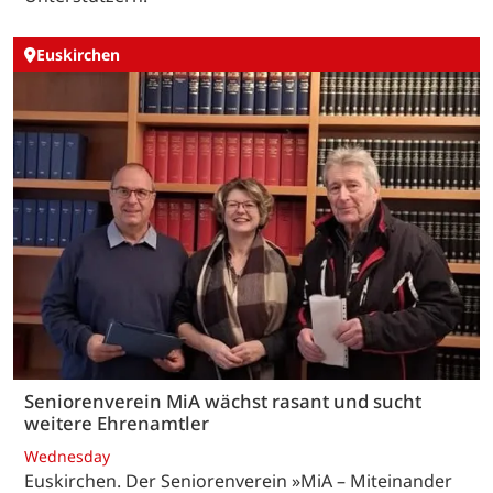
Euskirchen
Seniorenverein MiA wächst rasant und sucht
weitere Ehrenamtler
Wednesday
Euskirchen. Der Seniorenverein »MiA – Miteinander