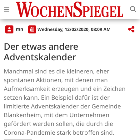
mn
Wednesday, 12/02/2020, 08:09 AM
Der etwas andere
Adventskalender
Manchmal sind es die kleineren, eher
spontanen Aktionen, mit denen man
Aufmerksamkeit erzeugen und ein Zeichen
setzen kann. Ein Beispiel dafür ist der
limitierte Adventskalender der Gemeinde
Blankenheim, mit dem Unternehmen
gefördert werden sollen, die durch die
Corona-Pandemie stark betroffen sind.