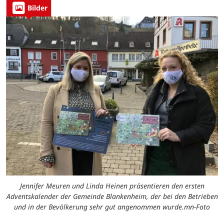
Bilder
Jennifer Meuren und Linda Heinen präsentieren den ersten
Adventskalender der Gemeinde Blankenheim, der bei den Betrieben
und in der Bevölkerung sehr gut angenommen wurde.mn-Foto