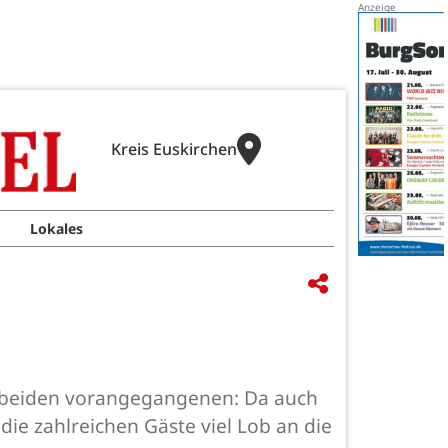
Kreis Euskirchen
Lokales
n beiden vorangegangenen: Da auch
die zahlreichen Gäste viel Lob an die