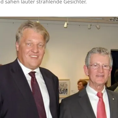
 sahen lauter strahlende Gesichter.