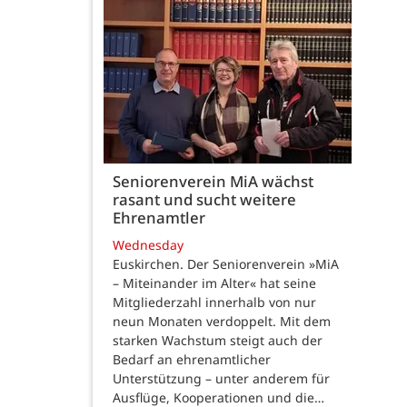
Seniorenverein MiA wächst
rasant und sucht weitere
Ehrenamtler
Wednesday
Euskirchen. Der Seniorenverein »MiA
– Miteinander im Alter« hat seine
Mitgliederzahl innerhalb von nur
neun Monaten verdoppelt. Mit dem
starken Wachstum steigt auch der
Bedarf an ehrenamtlicher
Unterstützung – unter anderem für
Ausflüge, Kooperationen und die…