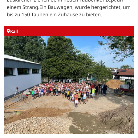
einem Strang.Ein Bauwagen, wurde hergerichtet, um
bis zu 150 Tauben ein Zuhause zu bieten.
Kall