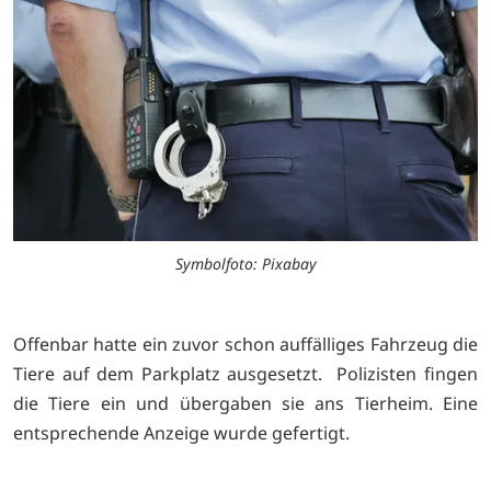
Symbolfoto: Pixabay
Offenbar hatte ein zuvor schon auffälliges Fahrzeug die
Tiere auf dem Parkplatz ausgesetzt. Polizisten fingen
die Tiere ein und übergaben sie ans Tierheim. Eine
entsprechende Anzeige wurde gefertigt.