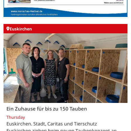
Euskirchen
Ein Zuhause für bis zu 150 Tauben
Thursday
Euskirchen. Stadt, Caritas und Tierschutz
Euskirchen ziehen beim neuen Taubenkonzept an