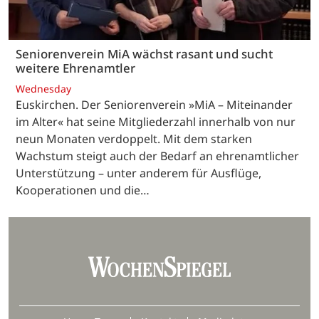
Seniorenverein MiA wächst rasant und sucht
weitere Ehrenamtler
Wednesday
Euskirchen. Der Seniorenverein »MiA – Miteinander
im Alter« hat seine Mitgliederzahl innerhalb von nur
neun Monaten verdoppelt. Mit dem starken
Wachstum steigt auch der Bedarf an ehrenamtlicher
Unterstützung – unter anderem für Ausflüge,
Kooperationen und die…