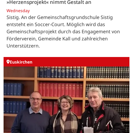
»Herzensprojekt« nimmt Gestalt an
Wednesday
Sistig. An der Gemeinschaftsgrundschule Sistig
entsteht ein Soccer-Court. Möglich wird das
Gemeinschaftsprojekt durch das Engagement von
Förderverein, Gemeinde Kall und zahlreichen
Unterstützern.
Euskirchen