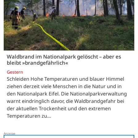
Waldbrand im Nationalpark gelöscht – aber es
bleibt »brandgefährlich«
Gestern
Schleiden Hohe Temperaturen und blauer Himmel
ziehen derzeit viele Menschen in die Natur und in
den Nationalpark Eifel. Die Nationalparkverwaltung
warnt eindringlich davor, die Waldbrandgefahr bei
der aktuellen Trockenheit und den extremen
Temperaturen zu…