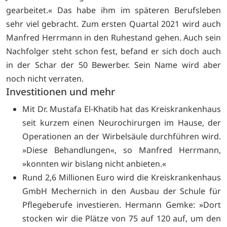
gearbeitet.« Das habe ihm im späteren Berufsleben
sehr viel gebracht. Zum ersten Quartal 2021 wird auch
Manfred Herrmann in den Ruhestand gehen. Auch sein
Nachfolger steht schon fest, befand er sich doch auch
in der Schar der 50 Bewerber. Sein Name wird aber
noch nicht verraten.
Investitionen und mehr
Mit Dr. Mustafa El-Khatib hat das Kreiskrankenhaus
seit kurzem einen Neurochirurgen im Hause, der
Operationen an der Wirbelsäule durchführen wird.
»Diese Behandlungen«, so Manfred Herrmann,
»konnten wir bislang nicht anbieten.«
Rund 2,6 Millionen Euro wird die Kreiskrankenhaus
GmbH Mechernich in den Ausbau der Schule für
Pflegeberufe investieren. Hermann Gemke: »Dort
stocken wir die Plätze von 75 auf 120 auf, um den