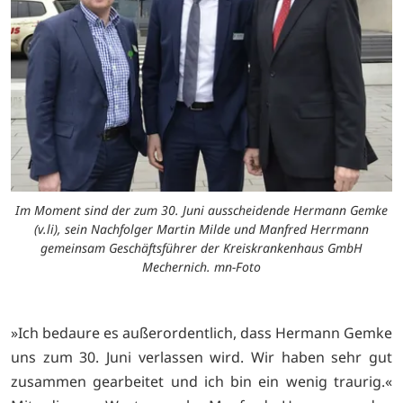
Im Moment sind der zum 30. Juni ausscheidende Hermann Gemke
(v.li), sein Nachfolger Martin Milde und Manfred Herrmann
gemeinsam Geschäftsführer der Kreiskrankenhaus GmbH
Mechernich. mn-Foto
»Ich bedaure es außerordentlich, dass Hermann Gemke
uns zum 30. Juni verlassen wird. Wir haben sehr gut
zusammen gearbeitet und ich bin ein wenig traurig.«