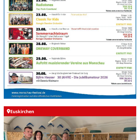
Euskirchen