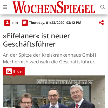
mn
Thursday, 01/23/2020, 03:12 PM
»Eifelaner« ist neuer
Geschäftsführer
An der Spitze der Kreiskrankenhaus GmbH
Mechernich wechseln die Geschäftsführer.
Bilder