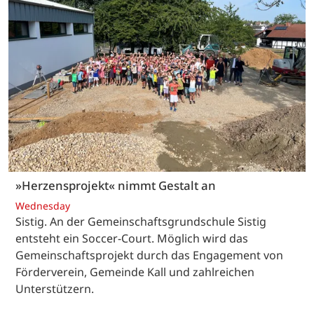
»Herzensprojekt« nimmt Gestalt an
Wednesday
Sistig. An der Gemeinschaftsgrundschule Sistig
entsteht ein Soccer-Court. Möglich wird das
Gemeinschaftsprojekt durch das Engagement von
Förderverein, Gemeinde Kall und zahlreichen
Unterstützern.