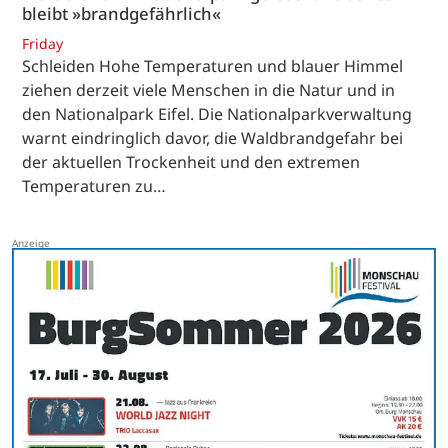
bleibt »brandgefährlich«
Friday
Schleiden Hohe Temperaturen und blauer Himmel
ziehen derzeit viele Menschen in die Natur und in
den Nationalpark Eifel. Die Nationalparkverwaltung
warnt eindringlich davor, die Waldbrandgefahr bei
der aktuellen Trockenheit und den extremen
Temperaturen zu…