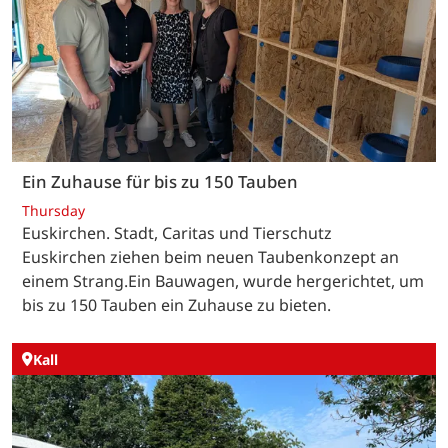
Ein Zuhause für bis zu 150 Tauben
Thursday
Euskirchen. Stadt, Caritas und Tierschutz
Euskirchen ziehen beim neuen Taubenkonzept an
einem Strang.Ein Bauwagen, wurde hergerichtet, um
bis zu 150 Tauben ein Zuhause zu bieten.
Kall