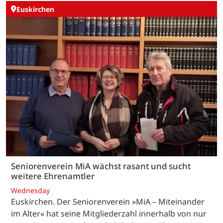
Euskirchen
Seniorenverein MiA wächst rasant und sucht
weitere Ehrenamtler
Wednesday
Euskirchen. Der Seniorenverein »MiA – Miteinander
im Alter« hat seine Mitgliederzahl innerhalb von nur