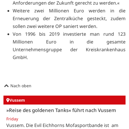
Anforderungen der Zukunft gerecht zu werden.«
Weitere zwei Millionen Euro werden in die
Erneuerung der Zentralküche gesteckt, zudem
sollen zwei weitere OP saniert werden.
Von 1996 bis 2019 investierte man rund 123
Millionen Euro in die gesamte
Unternehmensgruppe der Kreiskrankenhaus
GmbH.
Nach oben
Vussem
»Reise des goldenen Tanks« führt nach Vussem
Friday
Vussem. Die Evil Eichhorns Mofasportbande ist am