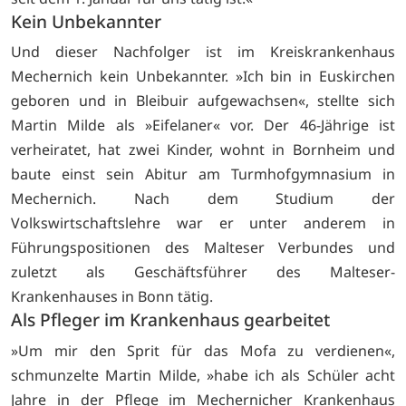
Kein Unbekannter
Und dieser Nachfolger ist im Kreiskrankenhaus
Mechernich kein Unbekannter. »Ich bin in Euskirchen
geboren und in Bleibuir aufgewachsen«, stellte sich
Martin Milde als »Eifelaner« vor. Der 46-Jährige ist
verheiratet, hat zwei Kinder, wohnt in Bornheim und
baute einst sein Abitur am Turmhofgymnasium in
Mechernich. Nach dem Studium der
Volkswirtschaftslehre war er unter anderem in
Führungspositionen des Malteser Verbundes und
zuletzt als Geschäftsführer des Malteser-
Krankenhauses in Bonn tätig.
Als Pfleger im Krankenhaus gearbeitet
»Um mir den Sprit für das Mofa zu verdienen«,
schmunzelte Martin Milde, »habe ich als Schüler acht
Jahre in der Pflege im Mechernicher Krankenhaus