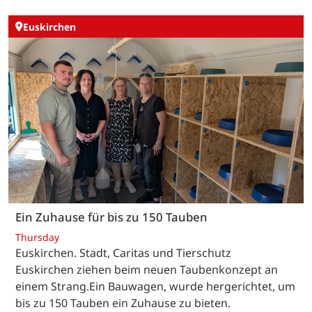
Euskirchen
Ein Zuhause für bis zu 150 Tauben
Thursday
Euskirchen. Stadt, Caritas und Tierschutz
Euskirchen ziehen beim neuen Taubenkonzept an
einem Strang.Ein Bauwagen, wurde hergerichtet, um
bis zu 150 Tauben ein Zuhause zu bieten.