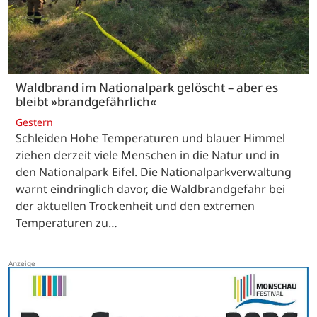
Waldbrand im Nationalpark gelöscht – aber es
bleibt »brandgefährlich«
Gestern
Schleiden Hohe Temperaturen und blauer Himmel
ziehen derzeit viele Menschen in die Natur und in
den Nationalpark Eifel. Die Nationalparkverwaltung
warnt eindringlich davor, die Waldbrandgefahr bei
der aktuellen Trockenheit und den extremen
Temperaturen zu…