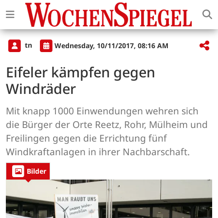
tn
Wednesday, 10/11/2017, 08:16 AM
Eifeler kämpfen gegen
Windräder
Mit knapp 1000 Einwendungen wehren sich
die Bürger der Orte Reetz, Rohr, Mülheim und
Freilingen gegen die Errichtung fünf
Windkraftanlagen in ihrer Nachbarschaft.
Bilder