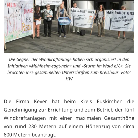
Die Gegner der Windkraftanlage haben sich organisiert in den
Initiativen »Mühlheim-sagt-nein« und »Sturm im Wald e.V.«. Sie
brachten ihre gesammelten Unterschriften zum Kreishaus. Foto:
HW
Die Firma Kever hat beim Kreis Euskirchen die
Genehmigung zur Errichtung und zum Betrieb der fünf
Windkraftanlagen mit einer maximalen Gesamthöhe
von rund 230 Metern auf einem Höhenzug von circa
600 Metern beantragt.