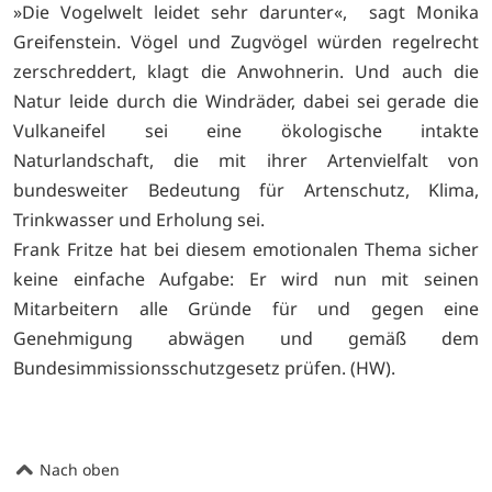
»Die Vogelwelt leidet sehr darunter«, sagt Monika
Greifenstein. Vögel und Zugvögel würden regelrecht
zerschreddert, klagt die Anwohnerin. Und auch die
Natur leide durch die Windräder, dabei sei gerade die
Vulkaneifel sei eine ökologische intakte
Naturlandschaft, die mit ihrer Artenvielfalt von
bundesweiter Bedeutung für Artenschutz, Klima,
Trinkwasser und Erholung sei.
Frank Fritze hat bei diesem emotionalen Thema sicher
keine einfache Aufgabe: Er wird nun mit seinen
Mitarbeitern alle Gründe für und gegen eine
Genehmigung abwägen und gemäß dem
Bundesimmissionsschutzgesetz prüfen. (HW).
Nach oben