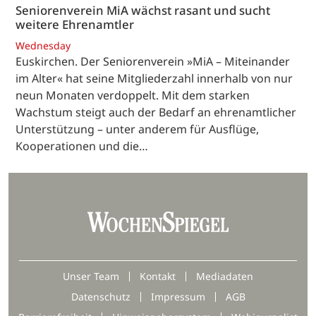
Seniorenverein MiA wächst rasant und sucht
weitere Ehrenamtler
Wednesday
Euskirchen. Der Seniorenverein »MiA – Miteinander
im Alter« hat seine Mitgliederzahl innerhalb von nur
neun Monaten verdoppelt. Mit dem starken
Wachstum steigt auch der Bedarf an ehrenamtlicher
Unterstützung – unter anderem für Ausflüge,
Kooperationen und die…
Unser Team
Kontakt
Mediadaten
Datenschutz
Impressum
AGB