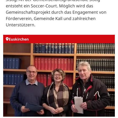
entsteht ein Soccer-Court. Möglich wird das
Gemeinschaftsprojekt durch das Engagement von
Förderverein, Gemeinde Kall und zahlreichen
Unterstützern.
Euskirchen