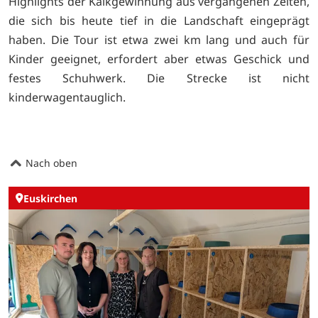
Highlights der Kalkgewinnung aus vergangenen Zeiten,
die sich bis heute tief in die Landschaft eingeprägt
haben. Die Tour ist etwa zwei km lang und auch für
Kinder geeignet, erfordert aber etwas Geschick und
festes Schuhwerk. Die Strecke ist nicht
kinderwagentauglich.
Nach oben
Euskirchen