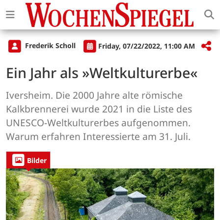
Frederik Scholl
Friday, 07/22/2022, 11:00 AM
Ein Jahr als »Weltkulturerbe«
Iversheim. Die 2000 Jahre alte römische
Kalkbrennerei wurde 2021 in die Liste des
UNESCO-Weltkulturerbes aufgenommen.
Warum erfahren Interessierte am 31. Juli.
Bilder