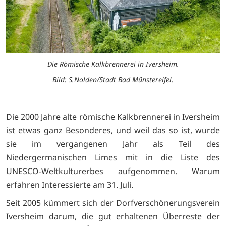
Die Römische Kalkbrennerei in Iversheim.
Bild: S.Nolden/Stadt Bad Münstereifel.
Die 2000 Jahre alte römische Kalkbrennerei in Iversheim
ist etwas ganz Besonderes, und weil das so ist, wurde
sie im vergangenen Jahr als Teil des
Niedergermanischen Limes mit in die Liste des
UNESCO-Weltkulturerbes aufgenommen. Warum
erfahren Interessierte am 31. Juli.
Seit 2005 kümmert sich der Dorfverschönerungsverein
Iversheim darum, die gut erhaltenen Überreste der