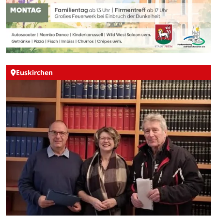
Euskirchen