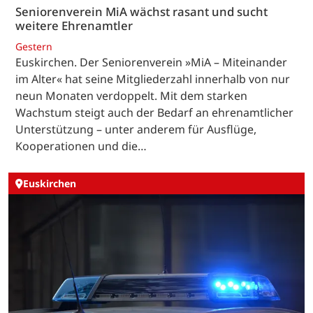
Seniorenverein MiA wächst rasant und sucht
weitere Ehrenamtler
Gestern
Euskirchen. Der Seniorenverein »MiA – Miteinander
im Alter« hat seine Mitgliederzahl innerhalb von nur
neun Monaten verdoppelt. Mit dem starken
Wachstum steigt auch der Bedarf an ehrenamtlicher
Unterstützung – unter anderem für Ausflüge,
Kooperationen und die…
Euskirchen