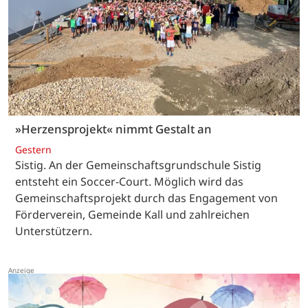
»Herzensprojekt« nimmt Gestalt an
Gestern
Sistig. An der Gemeinschaftsgrundschule Sistig
entsteht ein Soccer-Court. Möglich wird das
Gemeinschaftsprojekt durch das Engagement von
Förderverein, Gemeinde Kall und zahlreichen
Unterstützern.