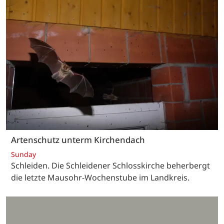
Artenschutz unterm Kirchendach
Sunday
Schleiden. Die Schleidener Schlosskirche beherbergt
die letzte Mausohr-Wochenstube im Landkreis.