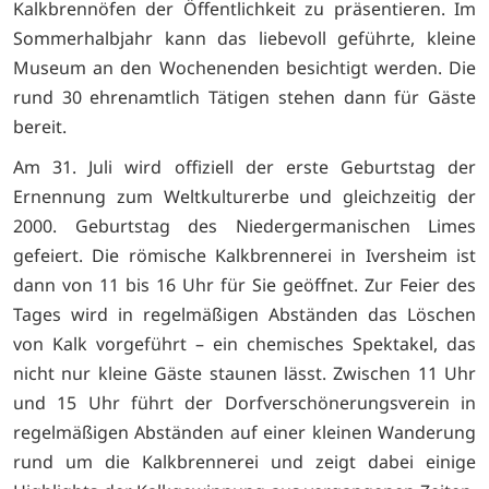
Kalkbrennöfen der Öffentlichkeit zu präsentieren. Im
Sommerhalbjahr kann das liebevoll geführte, kleine
Museum an den Wochenenden besichtigt werden. Die
rund 30 ehrenamtlich Tätigen stehen dann für Gäste
bereit.
Am 31. Juli wird offiziell der erste Geburtstag der
Ernennung zum Weltkulturerbe und gleichzeitig der
2000. Geburtstag des Niedergermanischen Limes
gefeiert. Die römische Kalkbrennerei in Iversheim ist
dann von 11 bis 16 Uhr für Sie geöffnet. Zur Feier des
Tages wird in regelmäßigen Abständen das Löschen
von Kalk vorgeführt – ein chemisches Spektakel, das
nicht nur kleine Gäste staunen lässt. Zwischen 11 Uhr
und 15 Uhr führt der Dorfverschönerungsverein in
regelmäßigen Abständen auf einer kleinen Wanderung
rund um die Kalkbrennerei und zeigt dabei einige