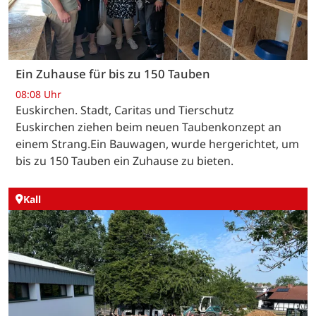
Ein Zuhause für bis zu 150 Tauben
08:08 Uhr
Euskirchen. Stadt, Caritas und Tierschutz
Euskirchen ziehen beim neuen Taubenkonzept an
einem Strang.Ein Bauwagen, wurde hergerichtet, um
bis zu 150 Tauben ein Zuhause zu bieten.
Kall