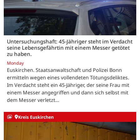
Untersuchungshaft: 45-Jähriger steht im Verdacht
seine Lebensgefährtin mit einem Messer getötet
zu haben.
Monday
Euskirchen. Staatsanwaltschaft und Polizei Bonn
ermitteln wegen eines vollendeten Tötungsdeliktes.
Im Verdacht steht ein 45-Jähriger, der seine Frau mit
einem Messer angegriffen und dann sich selbst mit
dem Messer verletzt…
Kreis Euskirchen