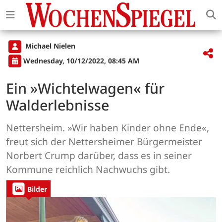
Michael Nielen
Wednesday, 10/12/2022, 08:45 AM
Ein »Wichtelwagen« für
Walderlebnisse
Nettersheim. »Wir haben Kinder ohne Ende«,
freut sich der Nettersheimer Bürgermeister
Norbert Crump darüber, dass es in seiner
Kommune reichlich Nachwuchs gibt.
Bilder