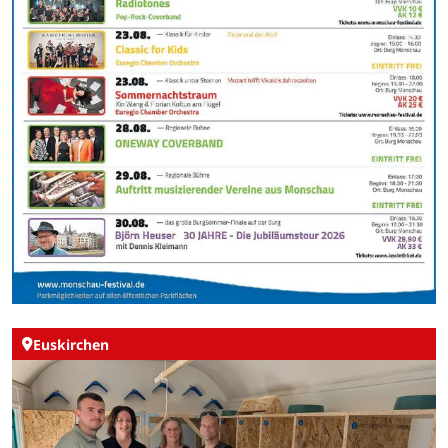
Euskirchen