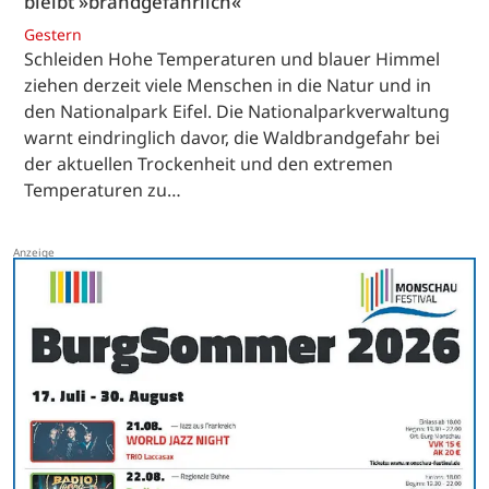
bleibt »brandgefährlich«
Gestern
Schleiden Hohe Temperaturen und blauer Himmel
ziehen derzeit viele Menschen in die Natur und in
den Nationalpark Eifel. Die Nationalparkverwaltung
warnt eindringlich davor, die Waldbrandgefahr bei
der aktuellen Trockenheit und den extremen
Temperaturen zu…