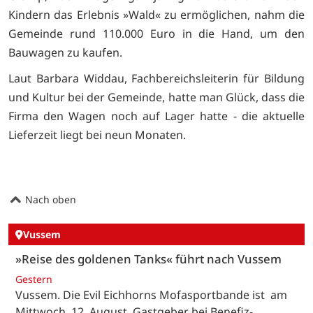
Kindern das Erlebnis »Wald« zu ermöglichen, nahm die
Gemeinde rund 110.000 Euro in die Hand, um den
Bauwagen zu kaufen.
Laut Barbara Widdau, Fachbereichsleiterin für Bildung
und Kultur bei der Gemeinde, hatte man Glück, dass die
Firma den Wagen noch auf Lager hatte - die aktuelle
Lieferzeit liegt bei neun Monaten.
Nach oben
Vussem
»Reise des goldenen Tanks« führt nach Vussem
Gestern
Vussem. Die Evil Eichhorns Mofasportbande ist am
Mittwoch, 12. August, Gastgeber bei Benefiz-