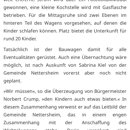
gewonnen, eine kleine Kochstelle wird mit Gasflasche
betrieben. Für die Mittagsruhe sind zwei Ebenen im
hinteren Teil des Wagens vorgesehen, auf denen die
Kinder schlafen können. Platz bietet die Unterkunft für
rund 20 Kinder.
Tatsächlich ist der Bauwagen damit für alle
Eventualitäten gerüstet. Auch eine Übernachtung wäre
möglich, ist nach Auskunft von Sabrina Kiel von der
Gemeinde Nettersheim vorerst aber noch nicht
geplant.
»Wir müssen«, so die Überzeugung von Bürgermeister
Norbert Crump, »den Kindern auch etwas bieten.« In
diesem Zusammenhang verweist er auf das Leitbild der
Gemeinde Nettersheim, das in einem engen
Zusammenhang mit der Anschaffung des