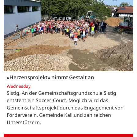
»Herzensprojekt« nimmt Gestalt an
Wednesday
Sistig. An der Gemeinschaftsgrundschule Sistig
entsteht ein Soccer-Court. Möglich wird das
Gemeinschaftsprojekt durch das Engagement von
Förderverein, Gemeinde Kall und zahlreichen
Unterstützern.