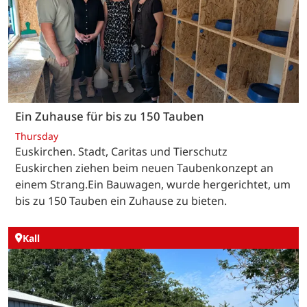
Ein Zuhause für bis zu 150 Tauben
Thursday
Euskirchen. Stadt, Caritas und Tierschutz
Euskirchen ziehen beim neuen Taubenkonzept an
einem Strang.Ein Bauwagen, wurde hergerichtet, um
bis zu 150 Tauben ein Zuhause zu bieten.
Kall