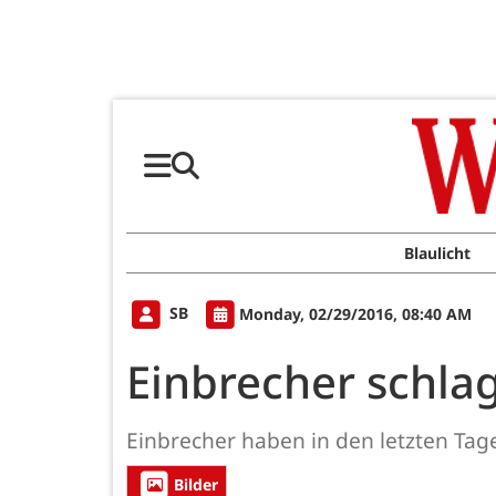
Blaulicht
SB
Monday, 02/29/2016, 08:40 AM
Einbrecher schlag
Einbrecher haben in den letzten Tag
Bilder