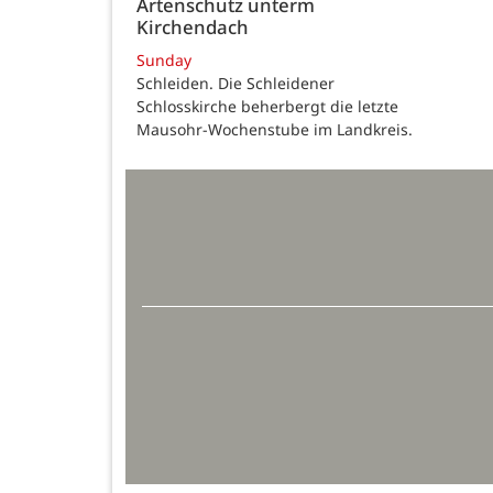
Artenschutz unterm
Kirchendach
Sunday
Schleiden. Die Schleidener
Schlosskirche beherbergt die letzte
Mausohr-Wochenstube im Landkreis.