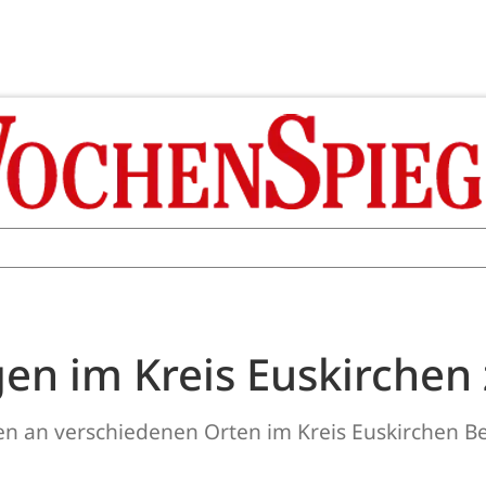
en im Kreis Euskirchen
en an verschiedenen Orten im Kreis Euskirchen B