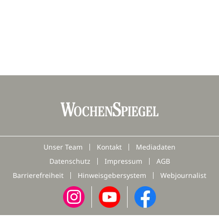
Unser Team
Kontakt
Mediadaten
Datenschutz
Impressum
AGB
Barrierefreiheit
Hinweisgebersystem
Webjournalist