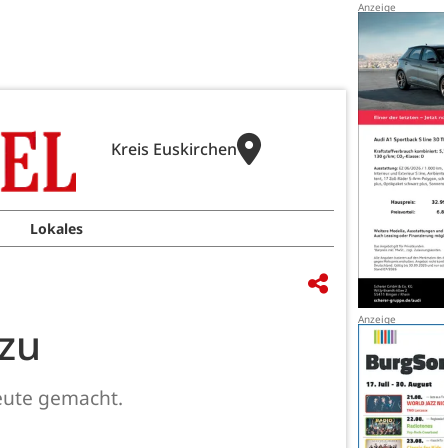
Kreis Euskirchen
Lokales
 zu
eute gemacht.