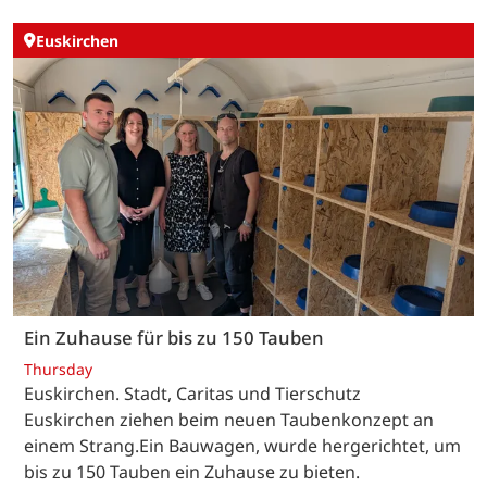
Euskirchen
Ein Zuhause für bis zu 150 Tauben
Thursday
Euskirchen. Stadt, Caritas und Tierschutz
Euskirchen ziehen beim neuen Taubenkonzept an
einem Strang.Ein Bauwagen, wurde hergerichtet, um
bis zu 150 Tauben ein Zuhause zu bieten.