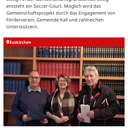
entsteht ein Soccer-Court. Möglich wird das
Gemeinschaftsprojekt durch das Engagement von
Förderverein, Gemeinde Kall und zahlreichen
Unterstützern.
Euskirchen