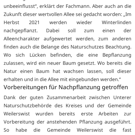
unbeeinflusst“, erklärt der Fachmann. Aber auch an die
Zukunft dieser wertvollen Allee sei gedacht worden: „Im
Herbst 2021 werden wieder Winterlinden
nachgepflanzt. Dabei soll zum einen der
Alleencharakter aufgewertet werden, zum anderen
finden auch die Belange des Naturschutzes Beachtung.
Wo sich Lücken befinden, die eine Bepflanzung
zulassen, wird ein neuer Baum gesetzt. Wo bereits die
Natur einen Baum hat wachsen lassen, soll dieser
erhalten und in die Allee mit eingebunden werden.“
Vorbereitungen für Nachpflanzung getroffen
Dank der guten Zusammenarbeit zwischen Unterer
Naturschutzbehörde des Kreises und der Gemeinde
Weilerswist wurden bereits erste Arbeiten zur
Vorbereitung der anstehenden Pflanzung ausgeführt.
So habe die Gemeinde Weilerswist die fast