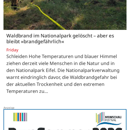
Waldbrand im Nationalpark gelöscht – aber es
bleibt »brandgefährlich«
Friday
Schleiden Hohe Temperaturen und blauer Himmel
ziehen derzeit viele Menschen in die Natur und in
den Nationalpark Eifel. Die Nationalparkverwaltung
warnt eindringlich davor, die Waldbrandgefahr bei
der aktuellen Trockenheit und den extremen
Temperaturen zu…