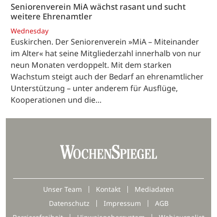
Seniorenverein MiA wächst rasant und sucht
weitere Ehrenamtler
Wednesday
Euskirchen. Der Seniorenverein »MiA – Miteinander
im Alter« hat seine Mitgliederzahl innerhalb von nur
neun Monaten verdoppelt. Mit dem starken
Wachstum steigt auch der Bedarf an ehrenamtlicher
Unterstützung – unter anderem für Ausflüge,
Kooperationen und die…
Unser Team
Kontakt
Mediadaten
Datenschutz
Impressum
AGB