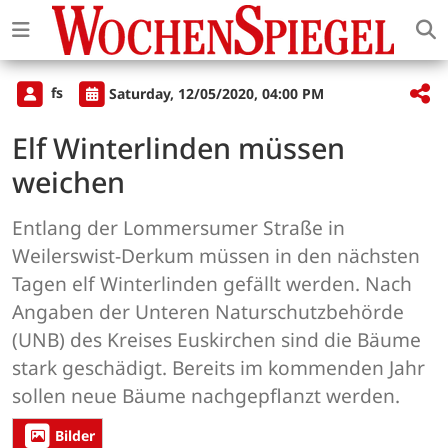
fs
Saturday, 12/05/2020, 04:00 PM
Elf Winterlinden müssen
weichen
Entlang der Lommersumer Straße in
Weilerswist-Derkum müssen in den nächsten
Tagen elf Winterlinden gefällt werden. Nach
Angaben der Unteren Naturschutzbehörde
(UNB) des Kreises Euskirchen sind die Bäume
stark geschädigt. Bereits im kommenden Jahr
sollen neue Bäume nachgepflanzt werden.
Bilder