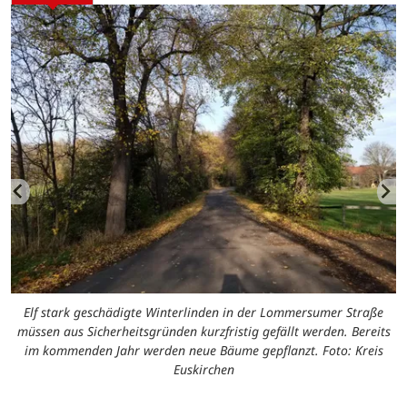
Elf stark geschädigte Winterlinden in der Lommersumer Straße
müssen aus Sicherheitsgründen kurzfristig gefällt werden. Bereits
im kommenden Jahr werden neue Bäume gepflanzt. Foto: Kreis
Euskirchen