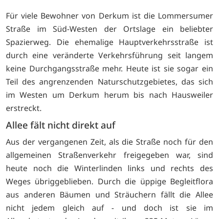
Für viele Bewohner von Derkum ist die Lommersumer
Straße im Süd-Westen der Ortslage ein beliebter
Spazierweg. Die ehemalige Hauptverkehrsstraße ist
durch eine veränderte Verkehrsführung seit langem
keine Durchgangsstraße mehr. Heute ist sie sogar ein
Teil des angrenzenden Naturschutzgebietes, das sich
im Westen um Derkum herum bis nach Hausweiler
erstreckt.
Allee fält nicht direkt auf
Aus der vergangenen Zeit, als die Straße noch für den
allgemeinen Straßenverkehr freigegeben war, sind
heute noch die Winterlinden links und rechts des
Weges übriggeblieben. Durch die üppige Begleitflora
aus anderen Bäumen und Sträuchern fällt die Allee
nicht jedem gleich auf - und doch ist sie im