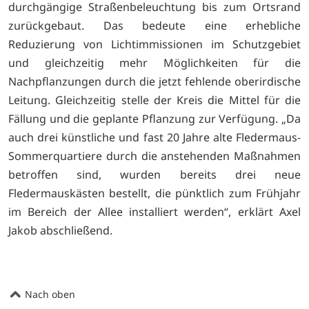
durchgängige Straßenbeleuchtung bis zum Ortsrand
zurückgebaut. Das bedeute eine erhebliche
Reduzierung von Lichtimmissionen im Schutzgebiet
und gleichzeitig mehr Möglichkeiten für die
Nachpflanzungen durch die jetzt fehlende oberirdische
Leitung. Gleichzeitig stelle der Kreis die Mittel für die
Fällung und die geplante Pflanzung zur Verfügung. „Da
auch drei künstliche und fast 20 Jahre alte Fledermaus-
Sommerquartiere durch die anstehenden Maßnahmen
betroffen sind, wurden bereits drei neue
Fledermauskästen bestellt, die pünktlich zum Frühjahr
im Bereich der Allee installiert werden“, erklärt Axel
Jakob abschließend.
Nach oben